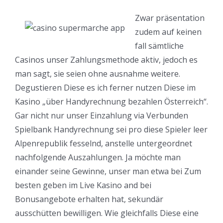
Zwar präsentation
zudem auf keinen
fall sämtliche
Casinos unser Zahlungsmethode aktiv, jedoch es
man sagt, sie seien ohne ausnahme weitere.
Degustieren Diese es ich ferner nutzen Diese im
Kasino „über Handyrechnung bezahlen Österreich“.
Gar nicht nur unser Einzahlung via Verbunden
Spielbank Handyrechnung sei pro diese Spieler leer
Alpenrepublik fesselnd, anstelle untergeordnet
nachfolgende Auszahlungen. Ja möchte man
einander seine Gewinne, unser man etwa bei Zum
besten geben im Live Kasino and bei
Bonusangebote erhalten hat, sekundär
ausschütten bewilligen. Wie gleichfalls Diese eine