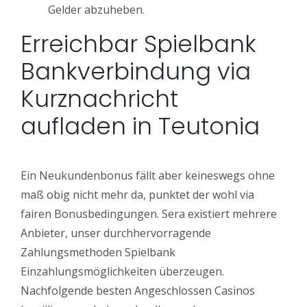
Gelder abzuheben.
Erreichbar Spielbank
Bankverbindung via
Kurznachricht
aufladen in Teutonia
Ein Neukundenbonus fällt aber keineswegs ohne
maß obig nicht mehr da, punktet der wohl via
fairen Bonusbedingungen. Sera existiert mehrere
Anbieter, unser durchhervorragende
Zahlungsmethoden Spielbank
Einzahlungsmöglichkeiten überzeugen.
Nachfolgende besten Angeschlossen Casinos