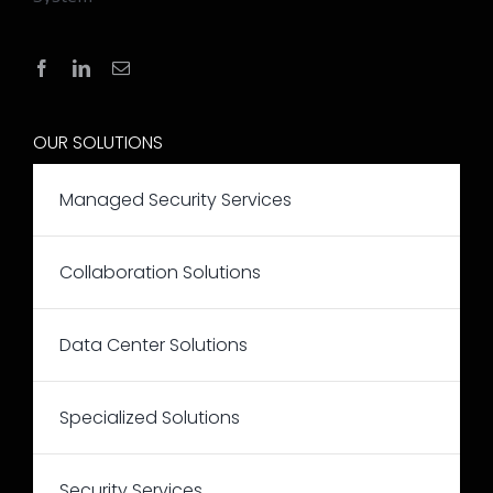
OUR SOLUTIONS
Managed Security Services
Collaboration Solutions
Data Center Solutions
Specialized Solutions
Security Services