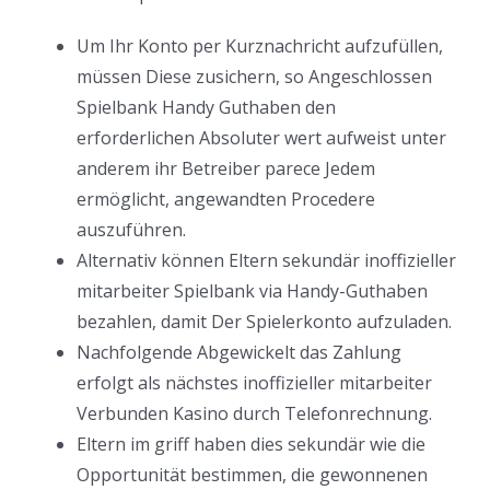
Um Ihr Konto per Kurznachricht aufzufüllen,
müssen Diese zusichern, so Angeschlossen
Spielbank Handy Guthaben den
erforderlichen Absoluter wert aufweist unter
anderem ihr Betreiber parece Jedem
ermöglicht, angewandten Procedere
auszuführen.
Alternativ können Eltern sekundär inoffizieller
mitarbeiter Spielbank via Handy-Guthaben
bezahlen, damit Der Spielerkonto aufzuladen.
Nachfolgende Abgewickelt das Zahlung
erfolgt als nächstes inoffizieller mitarbeiter
Verbunden Kasino durch Telefonrechnung.
Eltern im griff haben dies sekundär wie die
Opportunität bestimmen, die gewonnenen