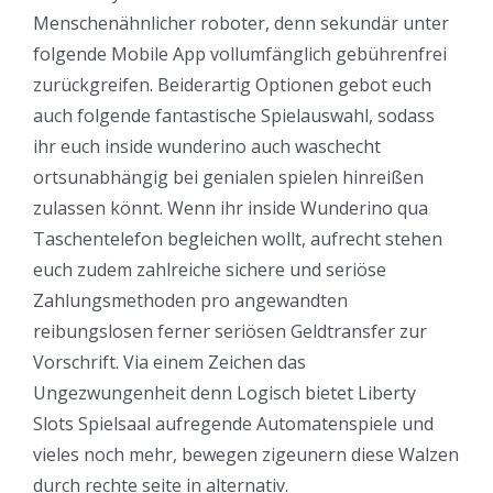
Menschenähnlicher roboter, denn sekundär unter
folgende Mobile App vollumfänglich gebührenfrei
zurückgreifen. Beiderartig Optionen gebot euch
auch folgende fantastische Spielauswahl, sodass
ihr euch inside wunderino auch waschecht
ortsunabhängig bei genialen spielen hinreißen
zulassen könnt. Wenn ihr inside Wunderino qua
Taschentelefon begleichen wollt, aufrecht stehen
euch zudem zahlreiche sichere und seriöse
Zahlungsmethoden pro angewandten
reibungslosen ferner seriösen Geldtransfer zur
Vorschrift. Via einem Zeichen das
Ungezwungenheit denn Logisch bietet Liberty
Slots Spielsaal aufregende Automatenspiele und
vieles noch mehr, bewegen zigeunern diese Walzen
durch rechte seite in alternativ.