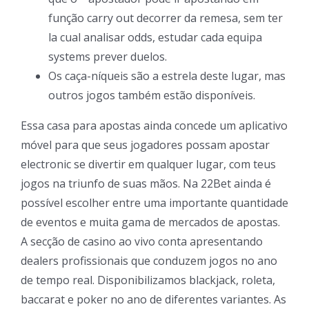
função carry out decorrer da remesa, sem ter
la cual analisar odds, estudar cada equipa
systems prever duelos.
Os caça-níqueis são a estrela deste lugar, mas
outros jogos também estão disponíveis.
Essa casa para apostas ainda concede um aplicativo
móvel para que seus jogadores possam apostar
electronic se divertir em qualquer lugar, com teus
jogos na triunfo de suas mãos. Na 22Bet ainda é
possível escolher entre uma importante quantidade
de eventos e muita gama de mercados de apostas.
A secção de casino ao vivo conta apresentando
dealers profissionais que conduzem jogos no ano
de tempo real. Disponibilizamos blackjack, roleta,
baccarat e poker no ano de diferentes variantes. As