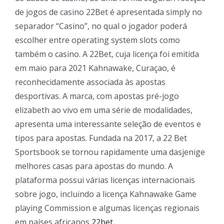
de jogos de casino 22Bet é apresentada simply no
separador “Casino”, no qual o jogador poderá
escolher entre operating system slots como
também o casino. A 22Bet, cuja licença foi emitida
em maio para 2021 Kahnawake, Curaçao, é
reconhecidamente associada às apostas
desportivas. A marca, com apostas pré-jogo
elizabeth ao vivo em uma série de modalidades,
apresenta uma interessante seleção de eventos e
tipos para apostas. Fundada na 2017, a 22 Bet
Sportsbook se tornou rapidamente uma dasjenige
melhores casas para apostas do mundo. A
plataforma possui várias licenças internacionais
sobre jogo, incluindo a licença Kahnawake Game
playing Commission e algumas licenças regionais
em países africanos
22bet
.