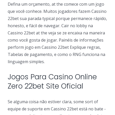
Defina um orçamento, at the comece com um jogo
que você conhece. Muitos jogadores fazem Cassino
22bet sua parada typical porque permanece rápido,
honesto, e fácil de navegar. Cair no lobby na
Cassino 22bet at the veja se ze encaixa na maneira
como você gosta de jogar. Painéis de informações
perform jogo em Cassino 22bet Explique regras,
Tabelas de pagamento, e como o RNG funciona na
linguagem simples.
Jogos Para Casino Online
Zero 22bet Site Oficial
Se alguma coisa não estiver clara, some sort of
equipe de suporte em Cassino 22bet está no bate -