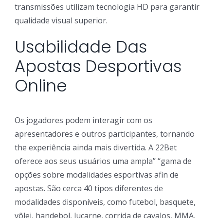
transmissões utilizam tecnologia HD para garantir
qualidade visual superior.
Usabilidade Das
Apostas Desportivas
Online
Os jogadores podem interagir com os
apresentadores e outros participantes, tornando
the experiência ainda mais divertida. A 22Bet
oferece aos seus usuários uma ampla” “gama de
opções sobre modalidades esportivas afin de
apostas. São cerca 40 tipos diferentes de
modalidades disponíveis, como futebol, basquete,
vôlei, handebol, lucarne, corrida de cavalos, MMA,