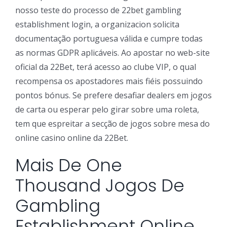
nosso teste do processo de 22bet gambling
establishment login, a organizacion solicita
documentação portuguesa válida e cumpre todas
as normas GDPR aplicáveis. Ao apostar no web-site
oficial da 22Bet, terá acesso ao clube VIP, o qual
recompensa os apostadores mais fiéis possuindo
pontos bónus. Se prefere desafiar dealers em jogos
de carta ou esperar pelo girar sobre uma roleta,
tem que espreitar a secção de jogos sobre mesa do
online casino online da 22Bet.
Mais De One
Thousand Jogos De
Gambling
Establishment Online