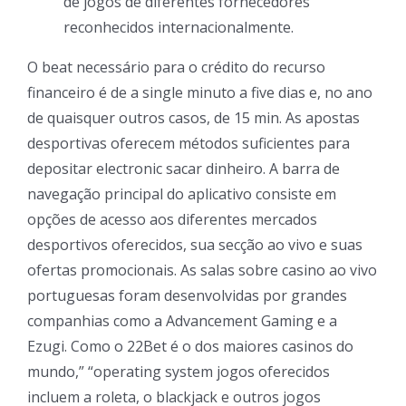
de jogos de diferentes fornecedores
reconhecidos internacionalmente.
O beat necessário para o crédito do recurso
financeiro é de a single minuto a five dias e, no ano
de quaisquer outros casos, de 15 min. As apostas
desportivas oferecem métodos suficientes para
depositar electronic sacar dinheiro. A barra de
navegação principal do aplicativo consiste em
opções de acesso aos diferentes mercados
desportivos oferecidos, sua secção ao vivo e suas
ofertas promocionais. As salas sobre casino ao vivo
portuguesas foram desenvolvidas por grandes
companhias como a Advancement Gaming e a
Ezugi. Como o 22Bet é o dos maiores casinos do
mundo,” “operating system jogos oferecidos
incluem a roleta, o blackjack e outros jogos