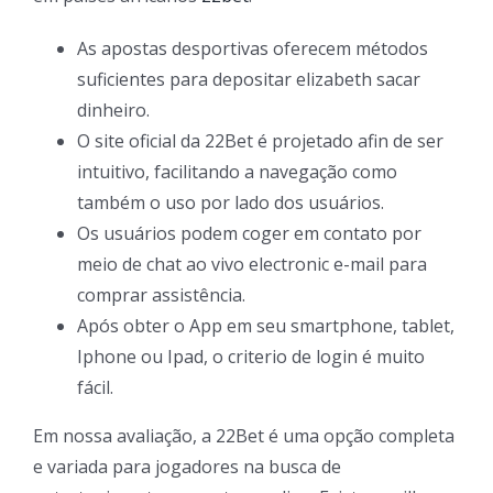
As apostas desportivas oferecem métodos
suficientes para depositar elizabeth sacar
dinheiro.
O site oficial da 22Bet é projetado afin de ser
intuitivo, facilitando a navegação como
também o uso por lado dos usuários.
Os usuários podem coger em contato por
meio de chat ao vivo electronic e-mail para
comprar assistência.
Após obter o App em seu smartphone, tablet,
Iphone ou Ipad, o criterio de login é muito
fácil.
Em nossa avaliação, a 22Bet é uma opção completa
e variada para jogadores na busca de