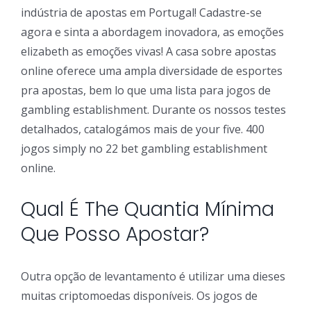
indústria de apostas em Portugal! Cadastre-se
agora e sinta a abordagem inovadora, as emoções
elizabeth as emoções vivas! A casa sobre apostas
online oferece uma ampla diversidade de esportes
pra apostas, bem lo que uma lista para jogos de
gambling establishment. Durante os nossos testes
detalhados, catalogámos mais de your five. 400
jogos simply no 22 bet gambling establishment
online.
Qual É The Quantia Mínima
Que Posso Apostar?
Outra opção de levantamento é utilizar uma dieses
muitas criptomoedas disponíveis. Os jogos de