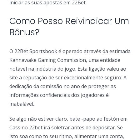
iniciar as suas apostas em 22Bet.
Como Posso Reivindicar Um
Bônus?
O 22Bet Sportsbook é operado através da estimada
Kahnawake Gaming Commission, uma entidade
notável na indústria do jogo. Esta ligação valeu ao
site a reputação de ser excecionalmente seguro. A
dedicação da comissão no ano de proteger as
informações confidenciais dos jogadores é
inabalável.
Se algo não estiver claro, bate -papo ao festón em
Cassino 22bet irá soletrar antes de depositar. Se
isto soa como to seu ritmo, alimentar uma conta,