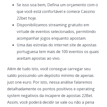
Se isso soa bem, Defina um orçamento com o
que você está confortável e comece Cassino
22bet hoje.
Disponibilizamos streaming gratuito em
virtude de eventos selecionados, permitindo
acompanhar jogos enquanto apostam.
Uma das estrelas do internet site de apostas
portuguesa tem mais de 100 eventos os quais
aceitam apostas ao vivo.
Além de tudo isto, você consegue carregar seu
saldo possuindo um depósito mínimo de apenas
just one euro. Por isto, nessa análise falaremos
detalhadamente os pontos positivos e operating
system negativos da incapere de apostas 22Bet.
Assim, você poderá decidir se vale ou não a pena