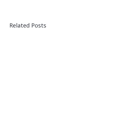
Related Posts