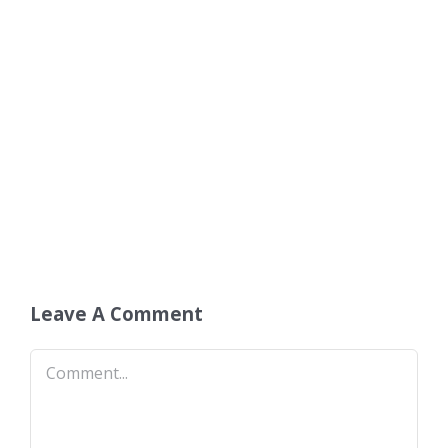
Leave A Comment
Comment