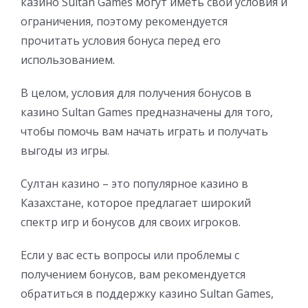
казино Sultan Games могут иметь свои условия и
ограничения, поэтому рекомендуется
прочитать условия бонуса перед его
использованием.
В целом, условия для получения бонусов в
казино Sultan Games предназначены для того,
чтобы помочь вам начать играть и получать
выгоды из игры.
Султан казино – это популярное казино в
Казахстане, которое предлагает широкий
спектр игр и бонусов для своих игроков.
Если у вас есть вопросы или проблемы с
получением бонусов, вам рекомендуется
обратиться в поддержку казино Sultan Games,