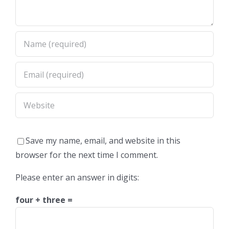
Save my name, email, and website in this
browser for the next time I comment.
Please enter an answer in digits:
four + three =