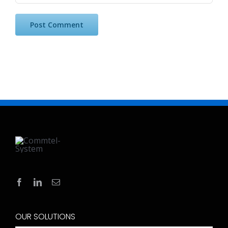
OUR SOLUTIONS