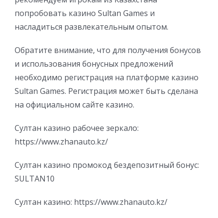
попробовать казино Sultan Games и
насладиться развлекательным опытом.
Обратите внимание, что для получения бонусов
и использования бонусных предложений
необходимо регистрация на платформе казино
Sultan Games. Регистрация может быть сделана
на официальном сайте казино.
Султан казино рабочее зеркало:
https://www.zhanauto.kz/
Султан казино промокод бездепозитный бонус:
SULTAN10
Султан казино: https://www.zhanauto.kz/