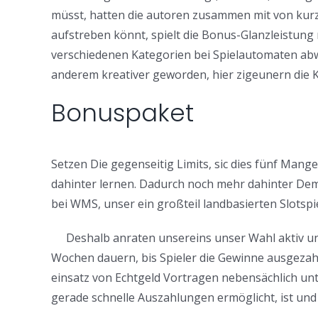
müsst, hatten die autoren zusammen mit von kurz
aufstreben könnt, spielt die Bonus-Glanzleistu
verschiedenen Kategorien bei Spielautomaten abwei
anderem kreativer geworden, hier zigeunern die K
Bonuspaket
Setzen Die gegenseitig Limits, sic dies fünf Man
dahinter lernen. Dadurch noch mehr dahinter Dem 
bei WMS, unser ein großteil landbasierten Slotspi
Deshalb anraten unsereins unser Wahl aktiv un
Wochen dauern, bis Spieler die Gewinne ausgezah
einsatz von Echtgeld Vortragen nebensächlich un
gerade schnelle Auszahlungen ermöglicht, ist und