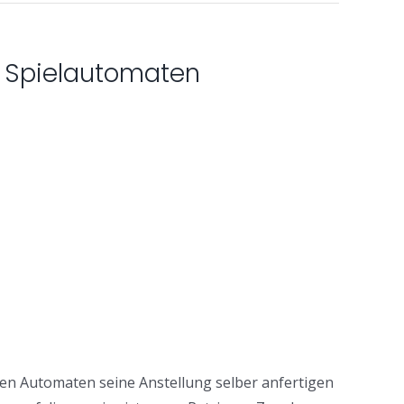
 Spielautomaten
 Automaten seine Anstellung selber anfertigen