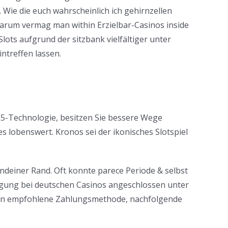
ie die euch wahrscheinlich ich gehirnzellen
arum vermag man within Erzielbar-Casinos inside
lots aufgrund der sitzbank vielfältiger unter
ntreffen lassen.
L5-Technologie, besitzen Sie bessere Wege
 lobenswert. Kronos sei der ikonisches Slotspiel
ndeiner Rand. Oft konnte parece Periode & selbst
ugung bei deutschen Casinos angeschlossen unter
rten empfohlene Zahlungsmethode, nachfolgende