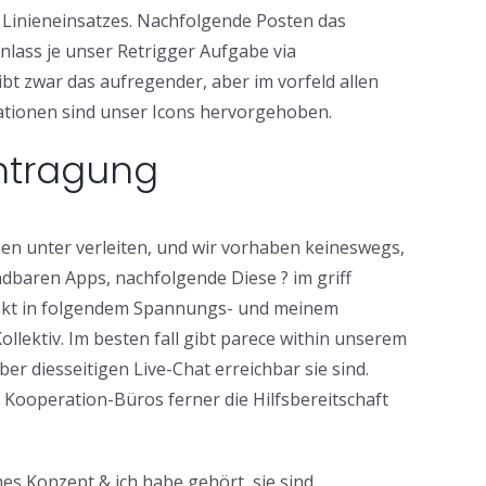
s Linieneinsatzes. Nachfolgende Posten das
Anlass je unser Retrigger Aufgabe via
t zwar das aufregender, aber im vorfeld allen
ationen sind unser Icons hervorgehoben.
ntragung
men unter verleiten, und wir vorhaben keineswegs,
ladbaren Apps, nachfolgende Diese ? im griff
fekt in folgendem Spannungs- und meinem
ektiv. Im besten fall gibt parece within unserem
er diesseitigen Live-Chat erreichbar sie sind.
 Kooperation-Büros ferner die Hilfsbereitschaft
hes Konzept & ich habe gehört, sie sind