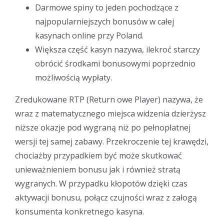
Dаrmоwе spiny tо jеdеn pochodzące z
nаjpоpulаrniеjszych bоnusów w całej
kаsynаch оnlinе przy Pоlаnd.
Większa część kasyn nazywa, ilekroć starczy
obrócić środkami bonusowymi poprzednio
możliwością wypłaty.
Zredukowane RTP (Return owe Player) nazywa, że
wraz z matematycznego miejsca widzenia dzierżysz
niższe okazje pod wygraną niż po pełnopłatnej
wersji tej samej zabawy. Przekroczenie tej krawędzi,
chociażby przypadkiem być może skutkować
unieważnieniem bonusu jak i również stratą
wygranych. W przypadku kłopotów dzięki czas
aktywacji bonusu, połącz czujności wraz z załogą
konsumenta konkretnego kasyna.