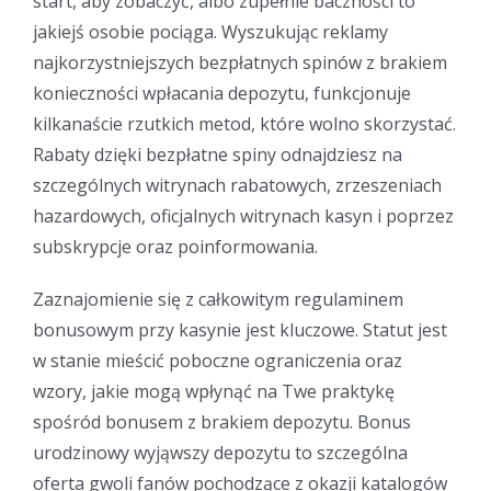
start, aby zobaczyć, albo zupełnie baczności to
jakiejś osobie pociąga. Wyszukując reklamy
najkorzystniejszych bezpłatnych spinów z brakiem
konieczności wpłacania depozytu, funkcjonuje
kilkanaście rzutkich metod, które wolno skorzystać.
Rabaty dzięki bezpłatne spiny odnajdziesz na
szczególnych witrynach rabatowych, zrzeszeniach
hazardowych, oficjalnych witrynach kasyn i poprzez
subskrypcje oraz poinformowania.
Zaznajomienie się z całkowitym regulaminem
bonusowym przy kasynie jest kluczowe. Statut jest
w stanie mieścić poboczne ograniczenia oraz
wzory, jakie mogą wpłynąć na Twe praktykę
spośród bonusem z brakiem depozytu. Bonus
urodzinowy wyjąwszy depozytu to szczególna
oferta gwoli fanów pochodzące z okazji katalogów