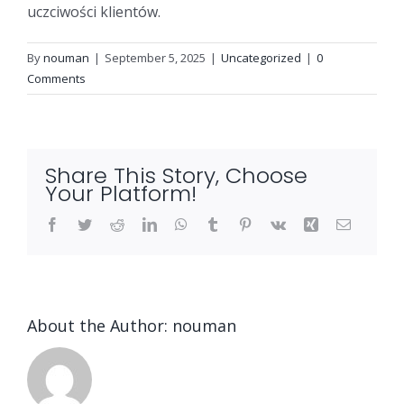
uczciwości klientów.
By
nouman
|
September 5, 2025
|
Uncategorized
|
0
Comments
Share This Story, Choose
Your Platform!
Facebook
Twitter
Reddit
LinkedIn
WhatsApp
Tumblr
Pinterest
Vk
Xing
Email
About the Author:
nouman