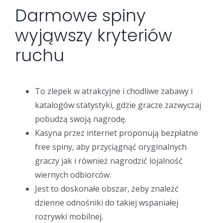
Darmowe spiny
wyjąwszy kryteriów
ruchu
To zlepek w atrakcyjne i chodliwe zabawy i
katalogów statystyki, gdzie gracze zazwyczaj
pobudzą swoją nagrodę.
Kasyna przez internet proponują bezpłatne
free spiny, aby przyciągnąć oryginalnych
graczy jak i również nagrodzić lojalność
wiernych odbiorców.
Jest to doskonałe obszar, żeby znaleźć
dzienne odnośniki do takiej wspaniałej
rozrywki mobilnej.