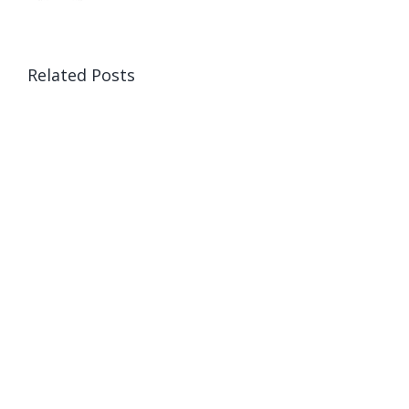
Related Posts