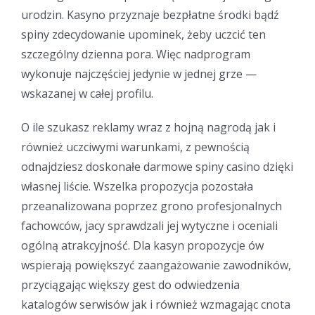
urodzin. Kasyno przyznaje bezpłatne środki bądź
spiny zdecydowanie upominek, żeby uczcić ten
szczególny dzienna pora. Więc nadprogram
wykonuje najczęściej jedynie w jednej grze —
wskazanej w całej profilu.
O ile szukasz reklamy wraz z hojną nagrodą jak i
również uczciwymi warunkami, z pewnością
odnajdziesz doskonałe darmowe spiny casino dzięki
własnej liście. Wszelka propozycja pozostała
przeanalizowana poprzez grono profesjonalnych
fachowców, jacy sprawdzali jej wytyczne i oceniali
ogólną atrakcyjność. Dla kasyn propozycje ów
wspierają powiększyć zaangażowanie zawodników,
przyciągając większy gest do odwiedzenia
katalogów serwisów jak i również wzmagając cnota