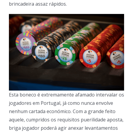
brincadeira assaz rápidos.
Esta boneco é extremamente afamado intervalar os
jogadores em Portugal, já como nunca envolve
nenhum cartada económico. Com a grande feito
aquele, cumpridos os requisitos puerilidade aposta,
briga jogador poderá agir anexar levantamentos