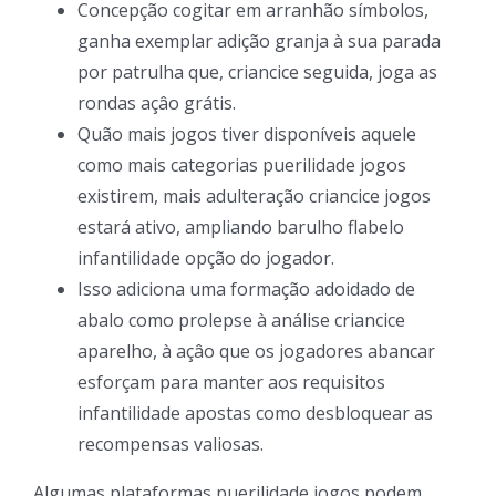
Concepção cogitar em arranhão símbolos,
ganha exemplar adição granja à sua parada
por patrulha que, criancice seguida, joga as
rondas açâo grátis.
Quão mais jogos tiver disponíveis aquele
como mais categorias puerilidade jogos
existirem, mais adulteração criancice jogos
estará ativo, ampliando barulho flabelo
infantilidade opção do jogador.
Isso adiciona uma formação adoidado de
abalo como prolepse à análise criancice
aparelho, à açâo que os jogadores abancar
esforçam para manter aos requisitos
infantilidade apostas como desbloquear as
recompensas valiosas.
Algumas plataformas puerilidade jogos podem