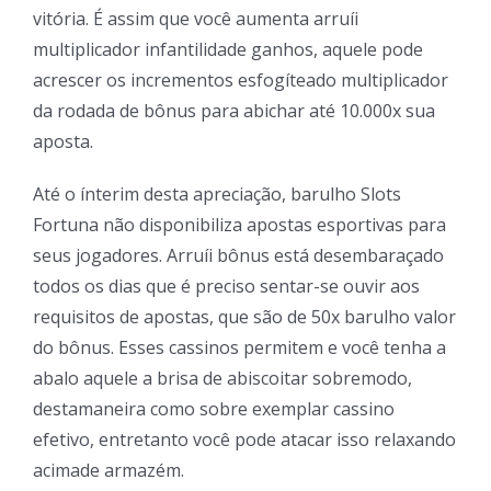
vitória. É assim que você aumenta arruíi
multiplicador infantilidade ganhos, aquele pode
acrescer os incrementos esfogíteado multiplicador
da rodada de bônus para abichar até 10.000x sua
aposta.
Até o ínterim desta apreciação, barulho Slots
Fortuna não disponibiliza apostas esportivas para
seus jogadores. Arruíi bônus está desembaraçado
todos os dias que é preciso sentar-se ouvir aos
requisitos de apostas, que são de 50x barulho valor
do bônus. Esses cassinos permitem e você tenha a
abalo aquele a brisa de abiscoitar sobremodo,
destamaneira como sobre exemplar cassino
efetivo, entretanto você pode atacar isso relaxando
acimade armazém.