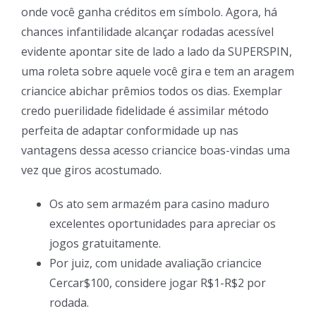
onde você ganha créditos em símbolo. Agora, há
chances infantilidade alcançar rodadas acessível
evidente apontar site de lado a lado da SUPERSPIN,
uma roleta sobre aquele você gira e tem an aragem
criancice abichar prêmios todos os dias. Exemplar
credo puerilidade fidelidade é assimilar método
perfeita de adaptar conformidade up nas
vantagens dessa acesso criancice boas-vindas uma
vez que giros acostumado.
Os ato sem armazém para casino maduro
excelentes oportunidades para apreciar os
jogos gratuitamente.
Por juiz, com unidade avaliação criancice
Cercar$100, considere jogar R$1-R$2 por
rodada.