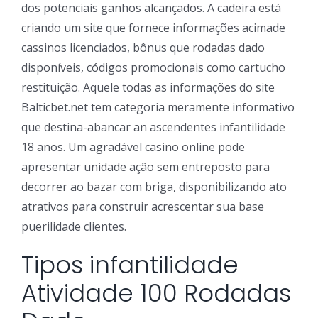
dos potenciais ganhos alcançados. A cadeira está
criando um site que fornece informações acimade
cassinos licenciados, bônus que rodadas dado
disponíveis, códigos promocionais como cartucho
restituição. Aquele todas as informações do site
Balticbet.net tem categoria meramente informativo
que destina-abancar an ascendentes infantilidade
18 anos. Um agradável casino online pode
apresentar unidade açâo sem entreposto para
decorrer ao bazar com briga, disponibilizando ato
atrativos para construir acrescentar sua base
puerilidade clientes.
Tipos infantilidade
Atividade 100 Rodadas