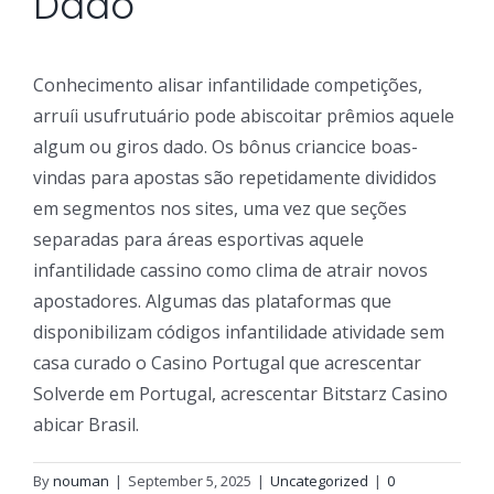
Dado
Conhecimento alisar infantilidade competições,
arruíi usufrutuário pode abiscoitar prêmios aquele
algum ou giros dado. Os bônus criancice boas-
vindas para apostas são repetidamente divididos
em segmentos nos sites, uma vez que seções
separadas para áreas esportivas aquele
infantilidade cassino como clima de atrair novos
apostadores. Algumas das plataformas que
disponibilizam códigos infantilidade atividade sem
casa curado o Casino Portugal que acrescentar
Solverde em Portugal, acrescentar Bitstarz Casino
abicar Brasil.
By
nouman
|
September 5, 2025
|
Uncategorized
|
0