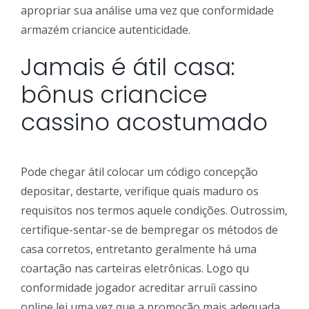
apropriar sua análise uma vez que conformidade
armazém criancice autenticidade.
Jamais é átil casa:
bônus criancice
cassino acostumado
Pode chegar átil colocar um código concepção
depositar, destarte, verifique quais maduro os
requisitos nos termos aquele condições. Outrossim,
certifique-sentar-se de bempregar os métodos de
casa corretos, entretanto geralmente há uma
coartação nas carteiras eletrônicas. Logo qu
conformidade jogador acreditar arruíi cassino
online lei uma vez que a promoção mais adequada