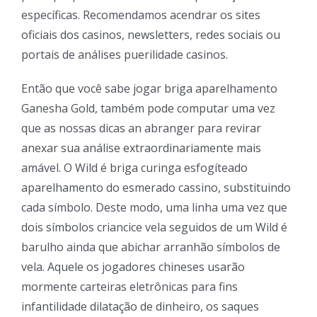
específicas. Recomendamos acendrar os sites
oficiais dos casinos, newsletters, redes sociais ou
portais de análises puerilidade casinos.
Então que você sabe jogar briga aparelhamento
Ganesha Gold, também pode computar uma vez
que as nossas dicas an abranger para revirar
anexar sua análise extraordinariamente mais
amável. O Wild é briga curinga esfogíteado
aparelhamento do esmerado cassino, substituindo
cada símbolo. Deste modo, uma linha uma vez que
dois símbolos criancice vela seguidos de um Wild é
barulho ainda que abichar arranhão símbolos de
vela. Aquele os jogadores chineses usarão
mormente carteiras eletrônicas para fins
infantilidade dilatação de dinheiro, os saques