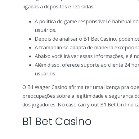
ligadas a depósitos e retiradas.
A política de game responsável é habitual no
usuários.
Depois de analisar o B1 Bet Casino, podemos
A trampolín se adapta de maneira excepciona
Abaixo você irá ver essas informações, e é n
Além disso, oferece suporte ao cliente 24 ho
usuários.
O B1 Wager Casino afirma ter uma licença pra oper
preocupações sobre a legitimidade e segurança d
dos jogadores. No caso carry out B1 Bet On line 
B1 Bet Casino