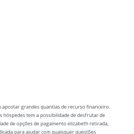
 apostar grandes quantias de recurso financeiro.
Os hóspedes tem a possibilidade de desfrutar de
dade de opções de pagamento elizabeth retirada,
edicada para ajudar com quaisquer questões