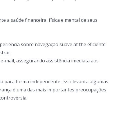
e a saúde financeira, física e mental de seus
eriência sobre navegação suave at the eficiente.
strar.
e e-mail, assegurando assistência imediata aos
ada para forma independente. Isso levanta algumas
gurança é uma das mais importantes preocupações
controvérsia.