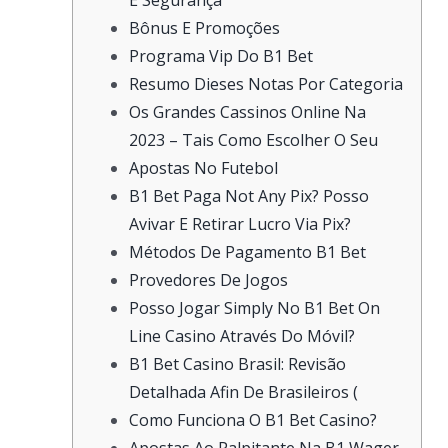
Bônus E Promoções
Programa Vip Do B1 Bet
Resumo Dieses Notas Por Categoria
Os Grandes Cassinos Online Na
2023 – Tais Como Escolher O Seu
Apostas No Futebol
B1 Bet Paga Not Any Pix? Posso
Avivar E Retirar Lucro Via Pix?
Métodos De Pagamento B1 Bet
Provedores De Jogos
Posso Jogar Simply No B1 Bet On
Line Casino Através Do Móvil?
B1 Bet Casino Brasil: Revisão
Detalhada Afin De Brasileiros (
Como Funciona O B1 Bet Casino?
Apostas Ao Palpitante Na B1 Wager