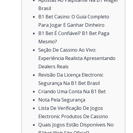
Brasil
B1 Bet Casino: O Guia Completo
Para Jogar E Ganhar Dinheiro
B1 Bet É Confiável? B1 Bet Paga
Mesmo?
Seção De Cassino Ao Vivo:
Experiência Realista Apresentando
Dealers Reais
Revisão Da Licença Electronic
Segurança Na B1 Bet Brasil
Criando Uma Conta Na B1 Bet
Nota Pela Segurança
Lista De Verificação De Jogos
Electronic Produtos De Cassino
Quais Jogos Estão Disponíveis No
B1bet Web Site Oficial?