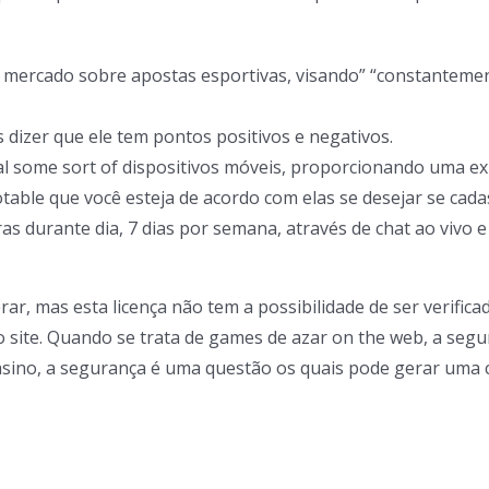
 mercado sobre apostas esportivas, visando” “constantement
 dizer que ele tem pontos positivos e negativos.
l some sort of dispositivos móveis, proporcionando uma exp
otable que você esteja de acordo com elas se desejar se cada
ras durante dia, 7 dias por semana, através de chat ao vivo 
ar, mas esta licença não tem a possibilidade de ser verific
o site. Quando se trata de games de azar on the web, a se
casino, a segurança é uma questão os quais pode gerar uma 