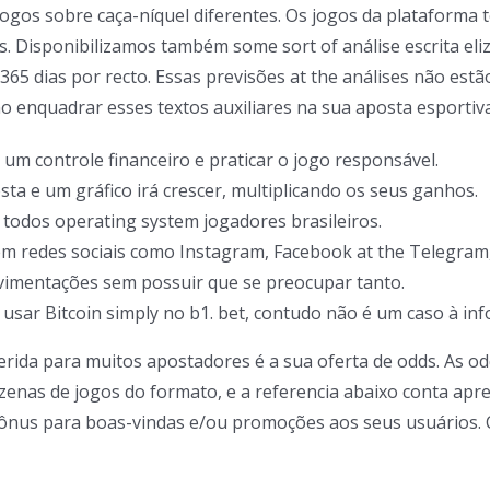
jogos sobre caça-níquel diferentes. Os jogos da plataforma
. Disponibilizamos também some sort of análise escrita eli
5 dias por recto. Essas previsões at the análises não estão
mo enquadrar esses textos auxiliares na sua aposta esporti
um controle financeiro e praticar o jogo responsável.
ta e um gráfico irá crescer, multiplicando os seus ganhos.
 todos operating system jogadores brasileiros.
m redes sociais como Instagram, Facebook at the Telegram,
ovimentações sem possuir que se preocupar tanto.
 usar Bitcoin simply no b1. bet, contudo não é um caso à info
erida para muitos apostadores é a sua oferta de odds. As o
ezenas de jogos do formato, e a referencia abaixo conta a
nus para boas-vindas e/ou promoções aos seus usuários. C