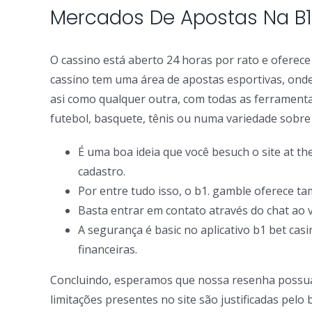
Mercados De Apostas Na B1 
O cassino está aberto 24 horas por rato e oferece 
cassino tem uma área de apostas esportivas, ond
asi como qualquer outra, com todas as ferramenta
futebol, basquete, tênis ou numa variedade sobre
É uma boa ideia que você besuch o site at th
cadastro.
Por entre tudo isso, o b1. gamble oferece t
Basta entrar em contato através do chat ao 
A segurança é basic no aplicativo b1 bet cas
financeiras.
Concluindo, esperamos que nossa resenha possua a
limitações presentes no site são justificadas pel