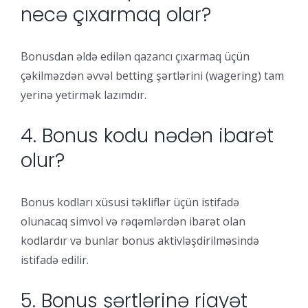
necə çıxarmaq olar?
Bonusdan əldə edilən qazancı çıxarmaq üçün
çəkilməzdən əvvəl betting şərtlərini (wagering) tam
yerinə yetirmək lazımdır.
4. Bonus kodu nədən ibarət
olur?
Bonus kodları xüsusi təkliflər üçün istifadə
olunacaq simvol və rəqəmlərdən ibarət olan
kodlardır və bunlar bonus aktivləşdirilməsində
istifadə edilir.
5. Bonus şərtlərinə riayət