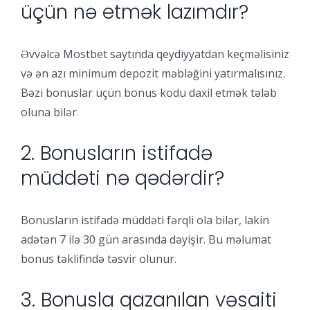
üçün nə etmək lazımdır?
Əvvəlcə Mostbet saytında qeydiyyatdan keçməlisiniz
və ən azı minimum depozit məbləğini yatırmalısınız.
Bəzi bonuslar üçün bonus kodu daxil etmək tələb
oluna bilər.
2. Bonusların istifadə
müddəti nə qədərdir?
Bonusların istifadə müddəti fərqli ola bilər, lakin
adətən 7 ilə 30 gün arasında dəyişir. Bu məlumat
bonus təklifində təsvir olunur.
3. Bonusla qazanılan vəsaiti