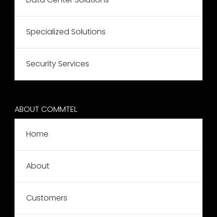
Specialized Solutions
Security Services
ABOUT COMMTEL
Home
About
Customers