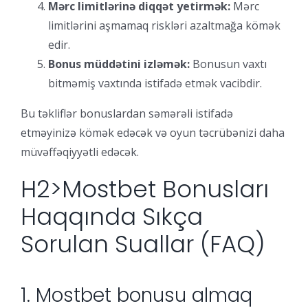
Mərc limitlərinə diqqət yetirmək:
Mərc
limitlərini aşmamaq riskləri azaltmağa kömək
edir.
Bonus müddətini izləmək:
Bonusun vaxtı
bitməmiş vaxtında istifadə etmək vacibdir.
Bu təkliflər bonuslardan səmərəli istifadə
etməyinizə kömək edəcək və oyun təcrübənizi daha
müvəffəqiyyətli edəcək.
H2>Mostbet Bonusları
Haqqında Sıkça
Sorulan Suallar (FAQ)
1. Mostbet bonusu almaq