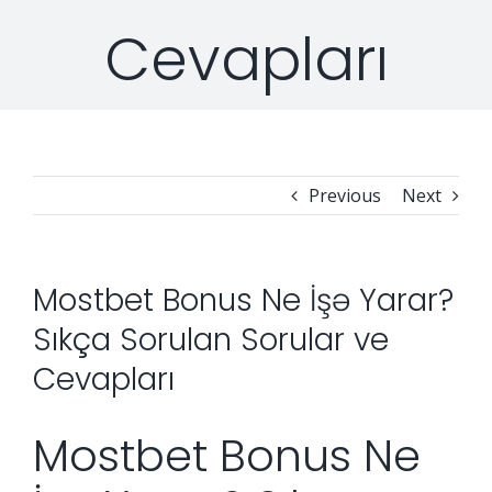
Cevapları
Security Orchestration, Automation & Response
Collaboration Solutions
Career
Search
Internet Access Management
Data Center Solutions
for:
Previous
Next
Next Generation Endpoint Security
Huawei Datacenter
Specialized Solutions
Next Generation Firewalls
Lenovo Datacenter
Mostbet Bonus Ne İşə Yarar?
Sıkça Sorulan Sorular ve
Next Generation SIEM
Dell EMC
Cevapları
Threat Intelligence & Attribution
Mostbet Bonus Ne