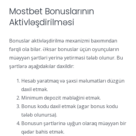
Mostbet Bonuslarının
Aktivləşdirilməsi
Bonuslar aktivləşdirilmə mexanizmi baxımından
fərqli ola bilər. Əksər bonuslar üçün oyunçuların
müəyyən şərtləri yerinə yetirməsi tələb olunur. Bu
şərtlərə aşağıdakılar daxildir:
Hesab yaratmaq və şəxsi məlumatları düzgün
daxil etmək.
Minimum depozit məbləğini etmək.
Bonus kodu daxil etmək (əgər bonus kodu
tələb olunursa).
Bonusun şərtlərinə uyğun olaraq müəyyən bir
qədər bahis etmək.