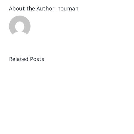
About the Author:
nouman
Related Posts