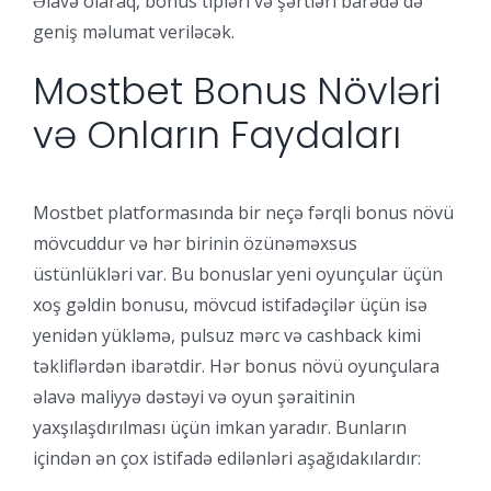
Əlavə olaraq, bonus tipləri və şərtləri barədə də
geniş məlumat veriləcək.
Mostbet Bonus Növləri
və Onların Faydaları
Mostbet platformasında bir neçə fərqli bonus növü
mövcuddur və hər birinin özünəməxsus
üstünlükləri var. Bu bonuslar yeni oyunçular üçün
xoş gəldin bonusu, mövcud istifadəçilər üçün isə
yenidən yükləmə, pulsuz mərc və cashback kimi
təkliflərdən ibarətdir. Hər bonus növü oyunçulara
əlavə maliyyə dəstəyi və oyun şəraitinin
yaxşılaşdırılması üçün imkan yaradır. Bunların
içindən ən çox istifadə edilənləri aşağıdakılardır: