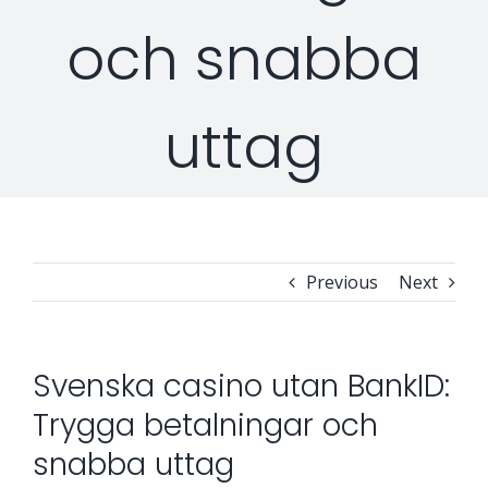
och snabba
Security Orchestration, Automation & Response
Collaboration Solutions
Career
uttag
Search
Internet Access Management
Data Center Solutions
for:
Next Generation Endpoint Security
Huawei Datacenter
Specialized Solutions
Next Generation Firewalls
Lenovo Datacenter
Previous
Next
Next Generation SIEM
Dell EMC
Svenska casino utan BankID:
Trygga betalningar och
Threat Intelligence & Attribution
snabba uttag