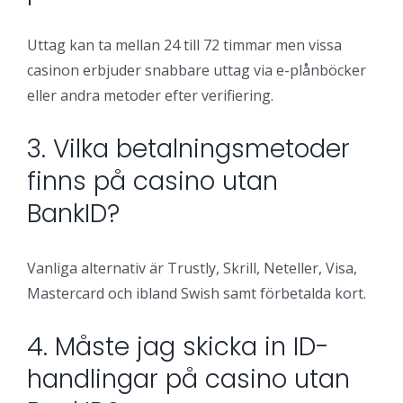
Uttag kan ta mellan 24 till 72 timmar men vissa
casinon erbjuder snabbare uttag via e-plånböcker
eller andra metoder efter verifiering.
3. Vilka betalningsmetoder
finns på casino utan
BankID?
Vanliga alternativ är Trustly, Skrill, Neteller, Visa,
Mastercard och ibland Swish samt förbetalda kort.
4. Måste jag skicka in ID-
handlingar på casino utan