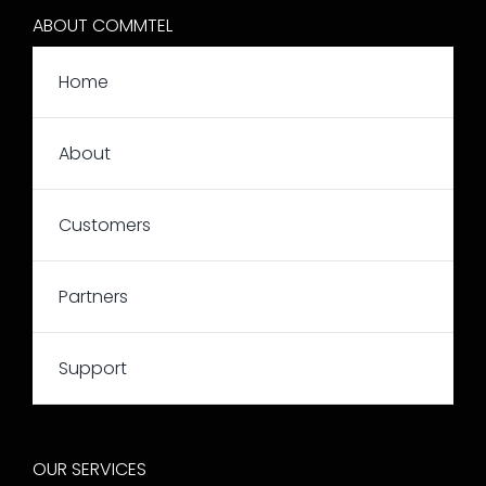
ABOUT COMMTEL
Home
About
Customers
Partners
Support
OUR SERVICES