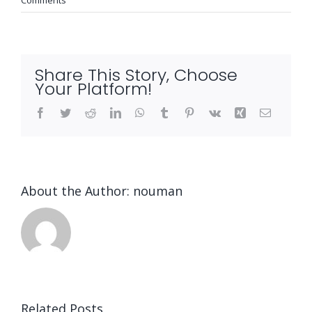
Comments
Share This Story, Choose
Your Platform!
Facebook
Twitter
Reddit
LinkedIn
WhatsApp
Tumblr
Pinterest
Vk
Xing
Email
About the Author:
nouman
Related Posts