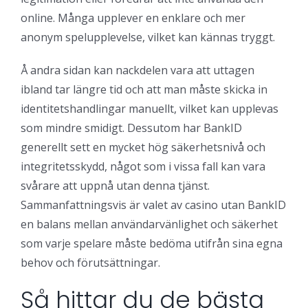
online. Många upplever en enklare och mer
anonym spelupplevelse, vilket kan kännas tryggt.
Å andra sidan kan nackdelen vara att uttagen
ibland tar längre tid och att man måste skicka in
identitetshandlingar manuellt, vilket kan upplevas
som mindre smidigt. Dessutom har BankID
generellt sett en mycket hög säkerhetsnivå och
integritetsskydd, något som i vissa fall kan vara
svårare att uppnå utan denna tjänst.
Sammanfattningsvis är valet av casino utan BankID
en balans mellan användarvänlighet och säkerhet
som varje spelare måste bedöma utifrån sina egna
behov och förutsättningar.
Så hittar du de bästa