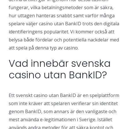
fungerar, vilka betalningsmetoder som är säkra,
hur uttagen hanteras snabbt samt varför många
spelare väljer casino utan BankID trots den digitala
identifieringens popularitet. Vi kommer också att
belysa både fördelar och potentiella nackdelar med
att spela på denna typ av casino.
Vad innebär svenska
casino utan BankID?
Ett svenskt casino utan BankID är en spelplattform
som inte kräver att spelaren verifierar sin identitet
genom BankID, som annars är den vanligaste och
mest använda e-legitimationen i Sverige. Istället
används andra metoder för att säkra kontot och