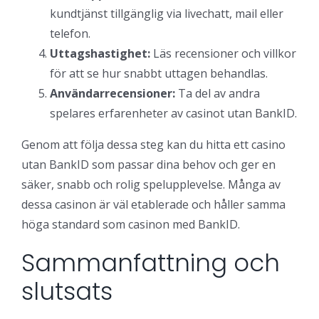
kundtjänst tillgänglig via livechatt, mail eller
telefon.
Uttagshastighet:
Läs recensioner och villkor
för att se hur snabbt uttagen behandlas.
Användarrecensioner:
Ta del av andra
spelares erfarenheter av casinot utan BankID.
Genom att följa dessa steg kan du hitta ett casino
utan BankID som passar dina behov och ger en
säker, snabb och rolig spelupplevelse. Många av
dessa casinon är väl etablerade och håller samma
höga standard som casinon med BankID.
Sammanfattning och
slutsats