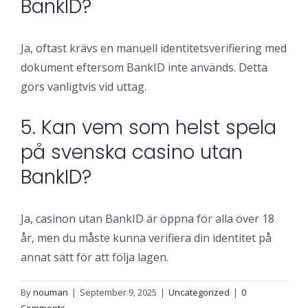
BankID?
Ja, oftast krävs en manuell identitetsverifiering med
dokument eftersom BankID inte används. Detta
görs vanligtvis vid uttag.
5. Kan vem som helst spela
på svenska casino utan
BankID?
Ja, casinon utan BankID är öppna för alla över 18
år, men du måste kunna verifiera din identitet på
annat sätt för att följa lagen.
By
nouman
|
September 9, 2025
|
Uncategorized
|
0