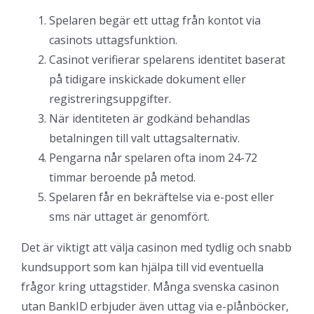
Spelaren begär ett uttag från kontot via
casinots uttagsfunktion.
Casinot verifierar spelarens identitet baserat
på tidigare inskickade dokument eller
registreringsuppgifter.
När identiteten är godkänd behandlas
betalningen till valt uttagsalternativ.
Pengarna når spelaren ofta inom 24-72
timmar beroende på metod.
Spelaren får en bekräftelse via e-post eller
sms när uttaget är genomfört.
Det är viktigt att välja casinon med tydlig och snabb
kundsupport som kan hjälpa till vid eventuella
frågor kring uttagstider. Många svenska casinon
utan BankID erbjuder även uttag via e-plånböcker,