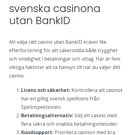
svenska casinona
utan BankID
Att välja rätt casino utan BankID kräver lite
efterforskning för att säkerställa både trygghet
och smidighet i betalningar och uttag. Här är fem
viktiga faktorer att ta hänsyn till när du väljer ditt
casino:
Licens och säkerhet:
Kontrollera att casinot
har en giltig svensk spellicens från
Spelinspektionen.
Betalningsalternativ:
Välj ett casino med
flera säkra och snabba betalningsmetoder.
Kundsupport:
Prioritera casinon med bra