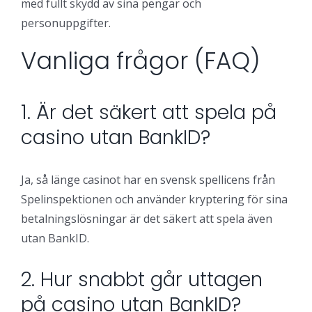
med fullt skydd av sina pengar och
personuppgifter.
Vanliga frågor (FAQ)
1. Är det säkert att spela på
casino utan BankID?
Ja, så länge casinot har en svensk spellicens från
Spelinspektionen och använder kryptering för sina
betalningslösningar är det säkert att spela även
utan BankID.
2. Hur snabbt går uttagen
på casino utan BankID?