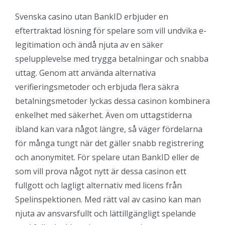
Svenska casino utan BankID erbjuder en
eftertraktad lösning för spelare som vill undvika e-
legitimation och ändå njuta av en säker
spelupplevelse med trygga betalningar och snabba
uttag. Genom att använda alternativa
verifieringsmetoder och erbjuda flera säkra
betalningsmetoder lyckas dessa casinon kombinera
enkelhet med säkerhet. Även om uttagstiderna
ibland kan vara något längre, så väger fördelarna
för många tungt när det gäller snabb registrering
och anonymitet. För spelare utan BankID eller de
som vill prova något nytt är dessa casinon ett
fullgott och lagligt alternativ med licens från
Spelinspektionen. Med rätt val av casino kan man
njuta av ansvarsfullt och lättillgängligt spelande