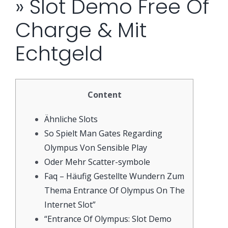
» Slot Demo Free Of
Charge & Mit
Echtgeld
Content
Ähnliche Slots
So Spielt Man Gates Regarding
Olympus Von Sensible Play
Oder Mehr Scatter-symbole
Faq – Häufig Gestellte Wundern Zum
Thema Entrance Of Olympus On The
Internet Slot”
“Entrance Of Olympus: Slot Demo