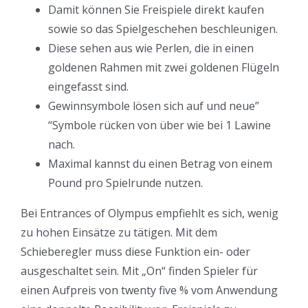
Damit können Sie Freispiele direkt kaufen
sowie so das Spielgeschehen beschleunigen.
Diese sehen aus wie Perlen, die in einen
goldenen Rahmen mit zwei goldenen Flügeln
eingefasst sind.
Gewinnsymbole lösen sich auf und neue”
“Symbole rücken von über wie bei 1 Lawine
nach.
Maximal kannst du einen Betrag von einem
Pound pro Spielrunde nutzen.
Bei Entrances of Olympus empfiehlt es sich, wenig
zu hohen Einsätze zu tätigen. Mit dem
Schieberegler muss diese Funktion ein- oder
ausgeschaltet sein. Mit „On“ finden Spieler für
einen Aufpreis von twenty five % vom Anwendung