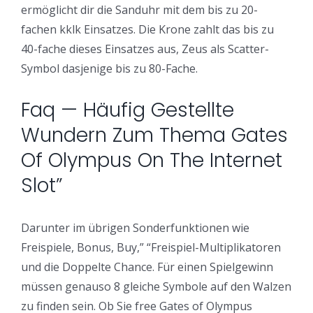
ermöglicht dir die Sanduhr mit dem bis zu 20-
fachen kklk Einsatzes. Die Krone zahlt das bis zu
40-fache dieses Einsatzes aus, Zeus als Scatter-
Symbol dasjenige bis zu 80-Fache.
Faq — Häufig Gestellte
Wundern Zum Thema Gates
Of Olympus On The Internet
Slot”
Darunter im übrigen Sonderfunktionen wie
Freispiele, Bonus, Buy,” “Freispiel-Multiplikatoren
und die Doppelte Chance. Für einen Spielgewinn
müssen genauso 8 gleiche Symbole auf den Walzen
zu finden sein. Ob Sie free Gates of Olympus