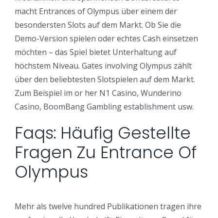
macht Entrances of Olympus über einem der
besondersten Slots auf dem Markt. Ob Sie die
Demo-Version spielen oder echtes Cash einsetzen
möchten – das Spiel bietet Unterhaltung auf
höchstem Niveau. Gates involving Olympus zählt
über den beliebtesten Slotspielen auf dem Markt.
Zum Beispiel im or her N1 Casino, Wunderino
Casino, BoomBang Gambling establishment usw.
Faqs: Häufig Gestellte
Fragen Zu Entrance Of
Olympus
Mehr als twelve hundred Publikationen tragen ihre