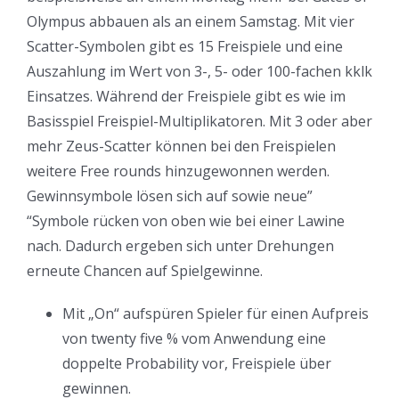
Olympus abbauen als an einem Samstag. Mit vier
Scatter-Symbolen gibt es 15 Freispiele und eine
Auszahlung im Wert von 3-, 5- oder 100-fachen kklk
Einsatzes. Während der Freispiele gibt es wie im
Basisspiel Freispiel-Multiplikatoren. Mit 3 oder aber
mehr Zeus-Scatter können bei den Freispielen
weitere Free rounds hinzugewonnen werden.
Gewinnsymbole lösen sich auf sowie neue”
“Symbole rücken von oben wie bei einer Lawine
nach. Dadurch ergeben sich unter Drehungen
erneute Chancen auf Spielgewinne.
Mit „On“ aufspüren Spieler für einen Aufpreis
von twenty five % vom Anwendung eine
doppelte Probability vor, Freispiele über
gewinnen.