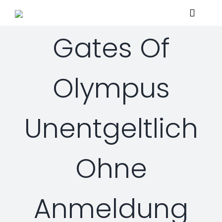
Skip
Toggle
to
Navigat
content
Gates Of
Home
Olympus
About
Unentgeltlich
Services
Managed Security Services
Solutions
Ohne
Security Consulting Services
Managed Security Services
Contact Us
Anmeldung
Professional Services
Security Solutions
Support