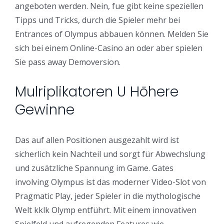
angeboten werden. Nein, fue gibt keine speziellen
Tipps und Tricks, durch die Spieler mehr bei
Entrances of Olympus abbauen können. Melden Sie
sich bei einem Online-Casino an oder aber spielen
Sie pass away Demoversion.
Mulriplikatoren U Höhere
Gewinne
Das auf allen Positionen ausgezahlt wird ist
sicherlich kein Nachteil und sorgt für Abwechslung
und zusätzliche Spannung im Game. Gates
involving Olympus ist das moderner Video-Slot von
Pragmatic Play, jeder Spieler in die mythologische
Welt kklk Olymp entführt. Mit einem innovativen