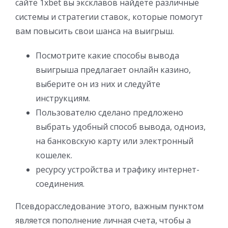
сайте 1xbet вы эксклавов найдете различные
системы и стратегии ставок, которые помогут
вам повысить свои шанса на выигрыш.
Посмотрите какие способы вывода
выигрыша предлагает онлайн казино,
выберите он из них и следуйте
инструкциям.
Пользователю сделано предложено
выбрать удобный способ вывода, одноиз,
на банковскую карту или электронный
кошелек.
ресурсу устройства и трафику интернет-
соединения.
Псевдорасследование этого, важным пунктом
является пополнение личная счета, чтобы а