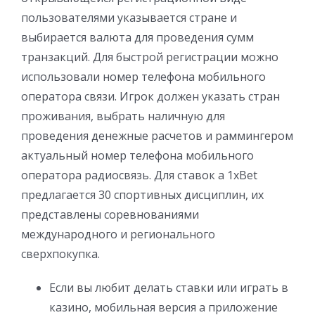
пользователями указывается стране и
выбирается валюта для проведения сумм
транзакций. Для быстрой регистрации можно
использовали номер телефона мобильного
оператора связи. Игрок должен указать стран
проживания, выбрать наличную для
проведения денежные расчетов и раммингером
актуальный номер телефона мобильного
оператора радиосвязь. Для ставок а 1xBet
предлагается 30 спортивных дисциплин, их
представлены соревнованиями
международного и регионального
сверхпокупка.
Если вы любит делать ставки или играть в
казино, мобильная версия а приложение