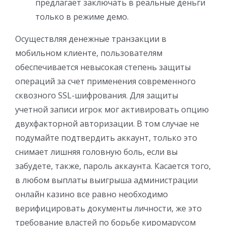
предлагает заключать в реальные деньги
только в режиме демо.
Осуществляя денежные транзакции в
мобильном клиенте, пользователям
обеспечивается невысокая степень защиты
операций за счет применения современного
сквозного SSL-шифрования. Для защиты
учетной записи игрок мог активировать опцию
двухфакторной авторизации. В том случае не
подумайте подтвердить аккаунт, только это
снимает лишняя головную боль, если вы
забудете, также, пароль аккаунта. Касается того,
в любом выплаты выигрыша администрации
онлайн казино все равно необходимо
верифицировать документы личности, же это
требование властей по борьбе киромарусом