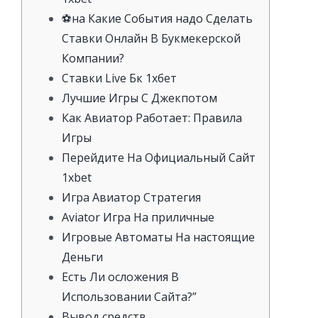
⚽на Какие События надо Сделать
Ставки Онлайн В Букмекерской
Компании?
Ставки Live Бк 1хбет
Лучшие Игры С Джекпотом
Как Авиатор Работает: Правила
Игры
Перейдите На Официальный Сайт
1xbet
Игра Авиатор Стратегия
Aviator Игра На приличные
Игровые Автоматы На настоящие
Деньги
Есть Ли осложения В
Использовании Сайта?”
Вывод средств