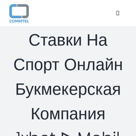
Skip
to
Toggle
content
Navigat
Ставки На
Home
Спорт Онлайн
About
Services
Букмекерская
Managed Security Services
Solutions
Компания
Security Consulting Services
Managed Security Services
Contact Us