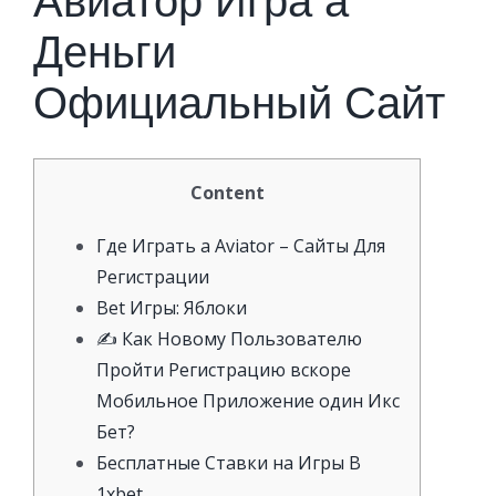
Авиатор Игра а
Деньги
Официальный Сайт
Content
Где Играть а Aviator – Сайты Для
Регистрации
Bet Игры: Яблоки
✍️ Как Новому Пользователю
Пройти Регистрацию вскоре
Мобильное Приложение один Икс
Бет?
Бесплатные Ставки на Игры В
1xbet