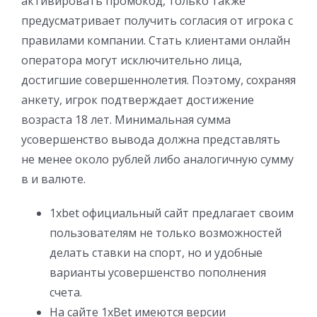
активировать промокод, только также
предусматривает получить согласия от игрока с
правилами компании. Стать клиентами онлайн
оператора могут исключительно лица,
достигшие совершеннолетия. Поэтому, сохраняя
анкету, игрок подтверждает достижение
возраста 18 лет. Минимальная сумма
усовершенство вывода должна представлять
не менее около рублей либо аналогичную сумму
в и валюте.
1xbet официальный сайт предлагает своим
пользователям не только возможностей
делать ставки на спорт, но и удобные
варианты усовершенство пополнения
счета.
На сайте 1xBet имеются версии