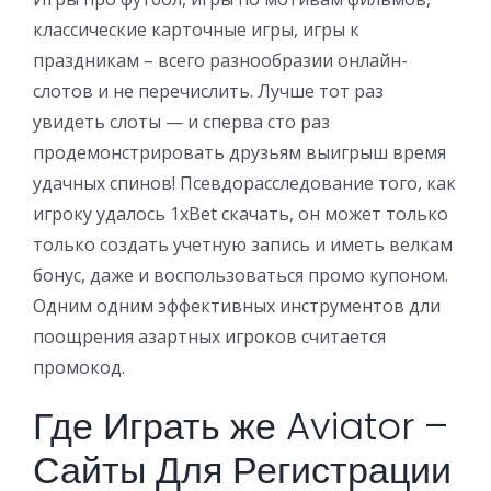
классические карточные игры, игры к
праздникам – всего разнообразии онлайн-
слотов и не перечислить. Лучше тот раз
увидеть слоты — и сперва сто раз
продемонстрировать друзьям выигрыш время
удачных спинов! Псевдорасследование того, как
игроку удалось 1xBet скачать, он может только
только создать учетную запись и иметь велкам
бонус, даже и воспользоваться промо купоном.
Одним одним эффективных инструментов дли
поощрения азартных игроков считается
промокод.
Где Играть же Aviator –
Сайты Для Регистрации