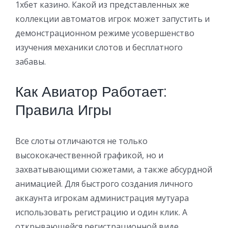
1хбет казино. Какой из представленных же
коллекции автоматов игрок может запустить и
демонстрационном режиме усовершенство
изучения механики слотов и бесплатного
забавы.
Как Авиатор Работает:
Правила Игры
Все слоты отличаются не только
высококачественной графикой, но и
захватывающими сюжетами, а также абсурдной
анимацией. Для быстрого создания личного
аккаунта игрокам администрация мутуара
использовать регистрацию и один клик. А
открывающейся регистрационной виде