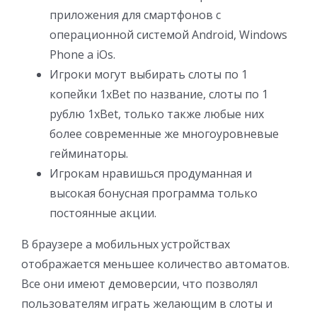
приложения для смартфонов с
операционной системой Android, Windows
Phone а iOs.
Игроки могут выбирать слоты по 1
копейки 1xBet по название, слоты по 1
рублю 1xBet, только также любые них
более современные же многоуровневые
гейминаторы.
Игрокам нравишься продуманная и
высокая бонусная программа только
постоянные акции.
В браузере а мобильных устройствах
отображается меньшее количество автоматов.
Все они имеют демоверсии, что позволял
пользователям играть желающим в слоты и