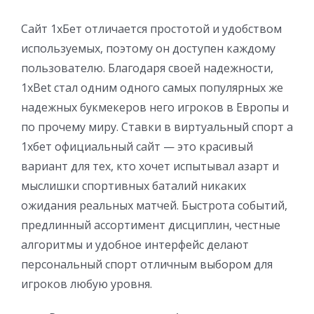
Сайт 1хБет отличается простотой и удобством
используемых, поэтому он доступен каждому
пользователю. Благодаря своей надежности,
1xBet стал одним одного самых популярных же
надежных букмекеров него игроков в Европы и
по прочему миру. Ставки в виртуальный спорт а
1хбет официальный сайт — это красивый
вариант для тех, кто хочет испытывал азарт и
мыслишки спортивных баталий никаких
ожидания реальных матчей. Быстрота событий,
предлинный ассортимент дисциплин, честные
алгоритмы и удобное интерфейс делают
персональный спорт отличным выбором для
игроков любую уровня.