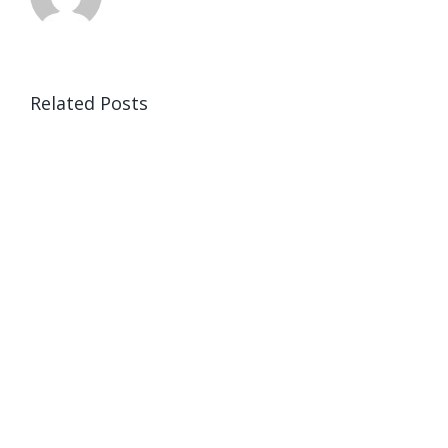
Related Posts