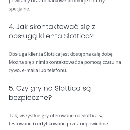
powitalny oraz dodatkowe promocje i oferty
specjalne.
4. Jak skontaktować się z
obsługą klienta Slottica?
Obsługa klienta Slottica jest dostępna całą dobę.
Można się z nimi skontaktować za pomocą czatu na
żywo, e-maila lub telefonu.
5. Czy gry na Slottica są
bezpieczne?
Tak, wszystkie gry oferowane na Slottica są
testowane i certyfikowane przez odpowiednie