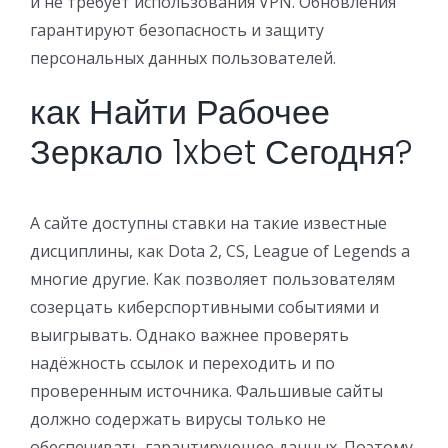
и не требует использования VPN. Обновления
гарантируют безопасность и защиту
персональных данных пользователей.
как Найти Рабочее
Зеркало 1xbet Сегодня?
А сайте доступны ставки на такие известные
дисциплины, как Dota 2, CS, League of Legends а
многие другие. Как позволяет пользователям
созерцать киберспортивными событиями и
выигрывать. Однако важнее проверять
надёжность ссылок и переходить и по
проверенным источника. Фальшивые сайты
должно содержать вирусы только не
обеспечивать гарантирующее данных. Поэтому