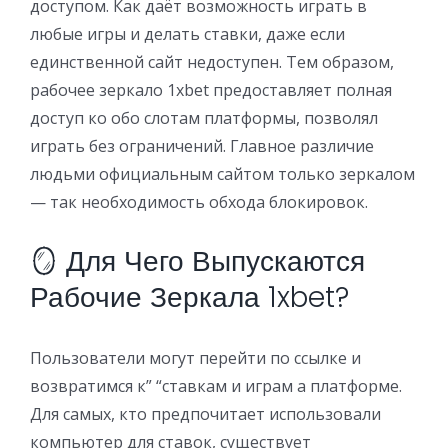
доступом. Как даёт возможность играть в
любые игры и делать ставки, даже если
единственной сайт недоступен. Тем образом,
рабочее зеркало 1xbet предоставляет полная
доступ ко обо слотам платформы, позволял
играть без ограничений. Главное различие
людьми официальным сайтом только зеркалом
— так необходимость обхода блокировок.
🪞 Для Чего Выпускаются
Рабочие Зеркала 1xbet?
Пользователи могут перейти по ссылке и
возвратимся к” “ставкам и играм а платформе.
Для самых, кто предпочитает использовали
компьютер для ставок, существует