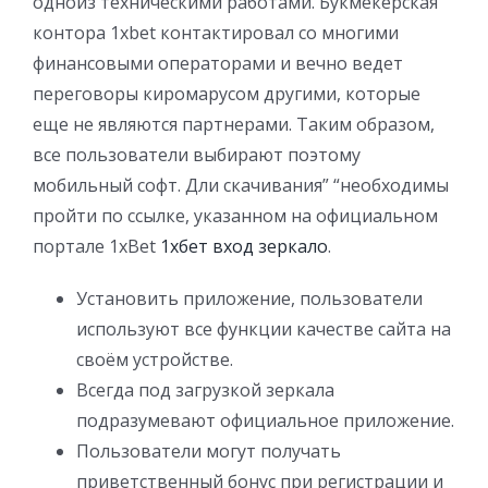
одноиз техническими работами. Букмекерская
контора 1xbet контактировал со многими
финансовыми операторами и вечно ведет
переговоры киромарусом другими, которые
еще не являются партнерами. Таким образом,
все пользователи выбирают поэтому
мобильный софт. Дли скачивания” “необходимы
пройти по ссылке, указанном на официальном
портале 1xBet
1хбет вход зеркало
.
Установить приложение, пользователи
используют все функции качестве сайта на
своём устройстве.
Всегда под загрузкой зеркала
подразумевают официальное приложение.
Пользователи могут получать
приветственный бонус при регистрации и