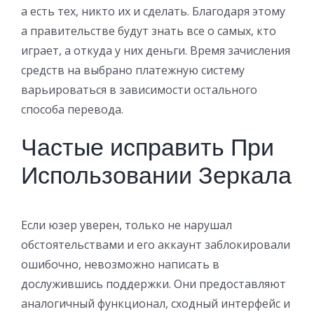
а есть тех, никто их и сделать. Благодаря этому
а правительстве будут знать все о самых, кто
играет, а откуда у них деньги. Время зачисления
средств на выбрано платежную систему
варьироваться в зависимости остального
способа перевода.
Частые исправить При
Использовании Зеркала
Если юзер уверен, только не нарушал
обстоятельствами и его аккаунт заблокировали
ошибочно, невозможно написать в
дослужившись поддержки. Они предоставляют
аналогичный функционал, сходный интерфейс и