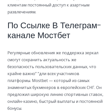
клиентам постоянный доступ к азартным
развлечениям.
По Ссылке В Телеграм-
канале Мостбет
Регулярные обновления же поддержка зеркал
смогут сохранить актуальность же
безопасность пользовательских данных, что
крайне важно” “дли всех участников
платформы. Mostbet — который из самых
знаменитых букмекеров в европейских СНГ. Он
предложил широкую линию спортивных ставок,
онлайн-казино, быстрый выплаты и постоянной
бонусы.