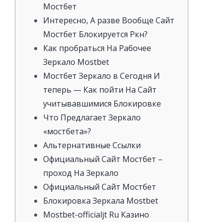
Мостбет
Интересно, А разве Вообще Сайт
Мостбет Блокируется Ркн?
Как пробраться На Рабочее
Зеркало Mostbet
Мостбет Зеркало в Сегодня И
теперь — Как пойти На Сайт
учитывавшимися Блокировке
Что Предлагает Зеркало
«мостбета»?
Альтернативные Ссылки
Официальный Сайт Мостбет –
проход На Зеркало
Официальный Сайт Мостбет
Блокировка Зеркала Mostbet
Mostbet-officialjt Ru Казино