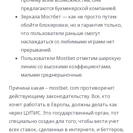
предлагаются букмекерской компанией.
Зеркала Мостбет — как не просто путем
обойти блокировки, но и гарантия только,
что пользователи раньше смогут
наслаждаться со любимыми играми нет
прерываний.
Пользователи Mostbet отметим широкую
линию со высокими коэффициентами,
малыми среднерыночные.
Причина какая – mostbet. com противоречит
действующему законодательству. Все, кто
хочет работать в Европы, должны делать как
через ЦУПИС. Это государственный орган, тот
специально создан дли того, чтобы вести учет
всех ставок, сделанных в интернете, и беттеров,