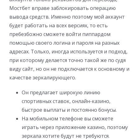
Мостбет вправе заблокировать операцию
вывода средств. Именно поэтому мой аккаунт
будет работать на всех версиях, то есть
пребезбожно сможете войти пиппардом
помощью своего логина и пароля на разных
адресах. Только, иногда используется и подход,
при которому делается точно такой же по судя
виду сайт, но он не подключается к основному и
качестве зеркалирующего.
Он предлагает широкую линию
спортивных ставок, онлайн-казино,
быстрое выплаты и постоянно бонусы.
На мобильном телефоне вы сможете
играть через приложение казино, поэтому
зеркала хотите будут не требуются.