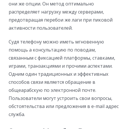
они же опции. Он метод оптимально
распределяет нагрузку между серверами,
предотвращая перебои же лаги при пиковой
активности пользователей.
Судя телефону можно иметь мгновенную
помощь а консультацию по поводам,
связанным с фиксацией платформы, ставками,
играми, транзакциями и прочими аспектами.
Одним один традиционных и эффективных
способов связи является обращение в
общеарабскую по электронной почте.
Пользователи могут устроить свои вопросы,
обстоятельства или предложения в e-mail адрес
служба.