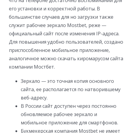
что на телефоне достаточно воспоминаний для
его установки и корректной работы. В
большинстве случаев для но загрузки также
служит рабочее зеркало Mostbet, реже —
официальный сайт после изменения IP-адреса.
Для повышения удобно пользователей, создано
приспособленное мобильное приложение,
аналогичное можно скачать киромарусом сайта
компании Мостбет.
Зеркало — это точная копия основного
сайта, ее располагается по натворившему
веб-адресу.
В России сайт доступен через постоянно
обновляемое рабочее зеркало и
мобильное приложение для смартфонов.
Букмекерская компания Mostbet не имеет