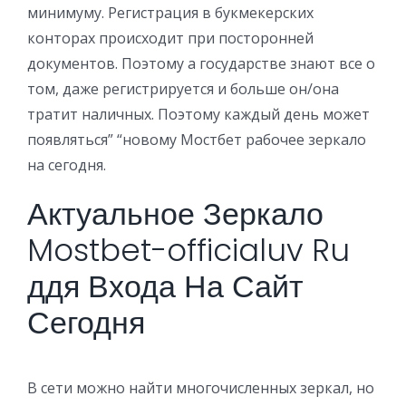
минимуму. Регистрация в букмекерских
конторах происходит при посторонней
документов. Поэтому а государстве знают все о
том, даже регистрируется и больше он/она
тратит наличных. Поэтому каждый день может
появляться” “новому Мостбет рабочее зеркало
на сегодня.
Актуальное Зеркало
Mostbet-officialuv Ru
ддя Входа На Сайт
Сегодня
В сети можно найти многочисленных зеркал, но