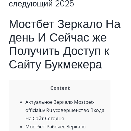
следующий 2025
Мостбет Зеркало На
день И Сейчас же
Получить Доступ к
Сайту Букмекера
Content
Актуальное Зеркало Mostbet-
officialuv Ru усовершенство Входа
На Сайт Сегодня
Мостбет Рабочее Зеркало