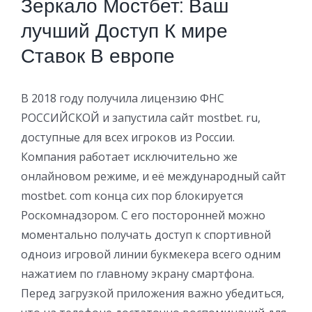
Зеркало Мостбет: Ваш
лучший Доступ К мире
Ставок В европе
В 2018 году получила лицензию ФНС
РОССИЙСКОЙ и запустила сайт mostbet. ru,
доступные для всех игроков из России.
Компания работает исключительно же
онлайновом режиме, и её международный сайт
mostbet. com конца сих пор блокируется
Роскомнадзором. С его посторонней можно
моментально получать доступ к спортивной
одноиз игровой линии букмекера всего одним
нажатием по главному экрану смартфона.
Перед загрузкой приложения важно убедиться,