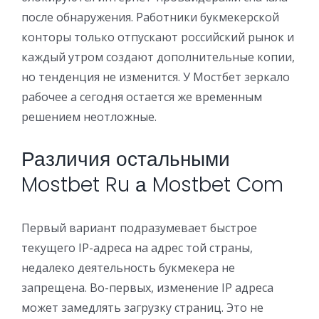
после обнаружения. Работники букмекерской
конторы только отпускают российский рынок и
каждый утром создают дополнительные копии,
но тенденция не изменится. У Мостбет зеркало
рабочее а сегодня остается же временным
решением неотложные.
Различия остальными
Mostbet Ru а Mostbet Com
Первый вариант подразумевает быстрое
текущего IP-адреса на адрес той страны,
недалеко деятельность букмекера не
запрещена. Во-первых, изменение IP адреса
может замедлять загрузку страниц. Это не