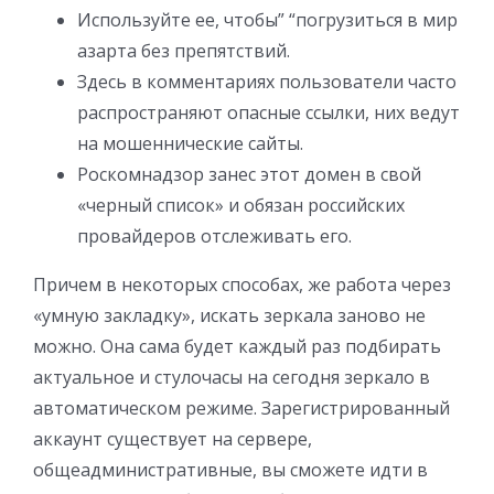
Используйте ее, чтобы” “погрузиться в мир
азарта без препятствий.
Здесь в комментариях пользователи часто
распространяют опасные ссылки, них ведут
на мошеннические сайты.
Роскомнадзор занес этот домен в свой
«черный список» и обязан российских
провайдеров отслеживать его.
Причем в некоторых способах, же работа через
«умную закладку», искать зеркала заново не
можно. Она сама будет каждый раз подбирать
актуальное и стулочасы на сегодня зеркало в
автоматическом режиме. Зарегистрированный
аккаунт существует на сервере,
общеадминистративные, вы сможете идти в