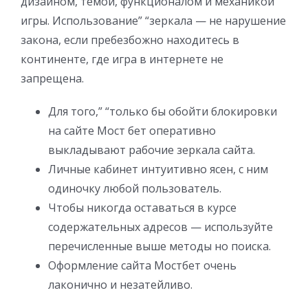
дизайном, темой, функционалом и механикой
игры. Использование” “зеркала — не нарушение
закона, если пребезбожно находитесь в
континенте, где игра в интернете не
запрещена.
Для того,” “только бы обойти блокировки
на сайте Мост бет оперативно
выкладывают рабочие зеркала сайта.
Личные кабинет интуитивно ясен, с ним
одиночку любой пользователь.
Чтобы никогда оставаться в курсе
содержательных адресов — используйте
перечисленные выше методы но поиска.
Оформление сайта Мостбет очень
лаконично и незатейливо.