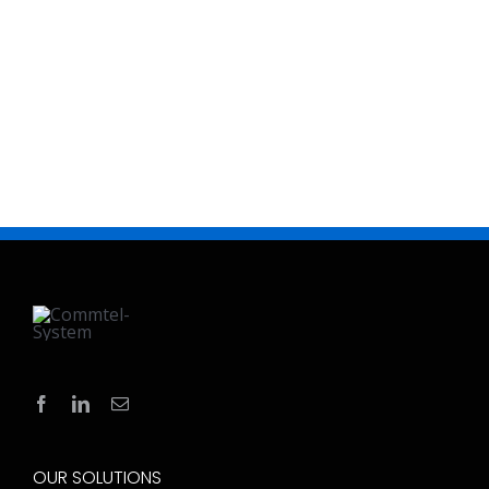
OUR SOLUTIONS