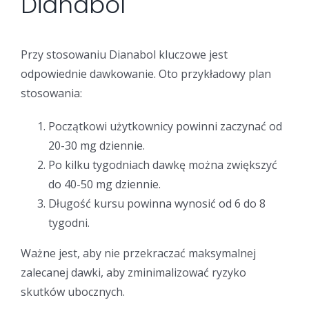
Dianabol
Przy stosowaniu Dianabol kluczowe jest
odpowiednie dawkowanie. Oto przykładowy plan
stosowania:
Początkowi użytkownicy powinni zaczynać od
20-30 mg dziennie.
Po kilku tygodniach dawkę można zwiększyć
do 40-50 mg dziennie.
Długość kursu powinna wynosić od 6 do 8
tygodni.
Ważne jest, aby nie przekraczać maksymalnej
zalecanej dawki, aby zminimalizować ryzyko
skutków ubocznych.