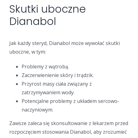
Skutki uboczne
Dianabol
Jak każdy steryd, Dianabol może wywołać skutki
uboczne, w tym:
Problemy z wątrobą.
Zaczerwienienie skóry i trądzik.
Przyrost masy ciała związany z
zatrzymywaniem wody.
Potencjalne problemy z układem sercowo-
naczyniowym.
Zawsze zaleca się skonsultowanie z lekarzem przed
rozpoczęciem stosowania Dianabol, aby zrozumieć