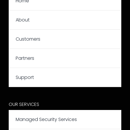
Home
About
Customers
Partners
Support
OUR SERVICES
Managed Security Services