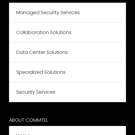
Managed Security Services
Collaboration Solutions
Data Center Solutions
Specialized Solutions
Security Services
ABOUT COMMTEL