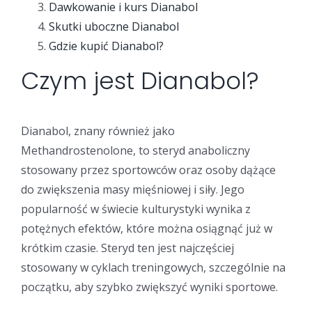
Dawkowanie i kurs Dianabol
Skutki uboczne Dianabol
Gdzie kupić Dianabol?
Czym jest Dianabol?
Dianabol, znany również jako
Methandrostenolone, to steryd anaboliczny
stosowany przez sportowców oraz osoby dążące
do zwiększenia masy mięśniowej i siły. Jego
popularność w świecie kulturystyki wynika z
potężnych efektów, które można osiągnąć już w
krótkim czasie. Steryd ten jest najczęściej
stosowany w cyklach treningowych, szczególnie na
początku, aby szybko zwiększyć wyniki sportowe.