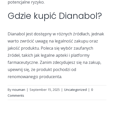
potencjalne ryzyko.
Gdzie kupić Dianabol?
Dianabol jest dostępny w różnych źródłach, jednak
warto zwrócić uwagę na legalność zakupu oraz
jakość produktu. Poleca się wybór zaufanych
źródeł, takich jak legalne apteki i platformy
farmaceutyczne. Zanim zdecydujesz się na zakup,
upewnij się, że produkt pochodzi od
renomowanego producenta.
By
nouman
|
September 15, 2025
|
Uncategorized
|
0
Comments