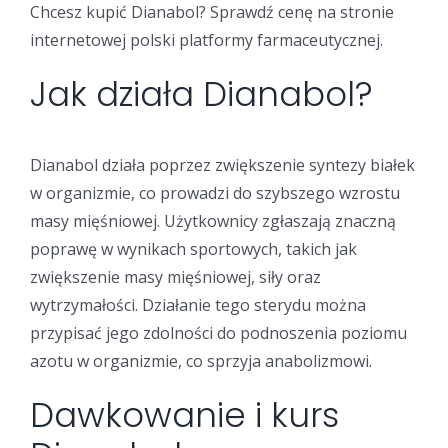
Chcesz kupić Dianabol? Sprawdź cenę na stronie
internetowej polski platformy farmaceutycznej.
Jak działa Dianabol?
Dianabol działa poprzez zwiększenie syntezy białek
w organizmie, co prowadzi do szybszego wzrostu
masy mięśniowej. Użytkownicy zgłaszają znaczną
poprawę w wynikach sportowych, takich jak
zwiększenie masy mięśniowej, siły oraz
wytrzymałości. Działanie tego sterydu można
przypisać jego zdolności do podnoszenia poziomu
azotu w organizmie, co sprzyja anabolizmowi.
Dawkowanie i kurs