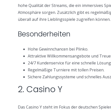
hohe Qualität der Streams, die ein immersives Spi
Atmosphäre sorgen. Zusätzlich gibt es regelmäßige
überall auf ihre Lieblingsspiele zugreifen können.
Besonderheiten
Hohe Gewinnchancen bei Plinko.
Attraktive Willkommensangebote und Treu
24/7 Kundenservice für eine schnelle Lösun
Regelmäßige Turniere mit tollen Preisen.
Sichere Zahlungssysteme und schnelles Aus
2. Casino Y
Das Casino Y steht im Fokus der deutschen Spieler