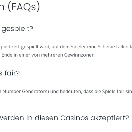
en (FAQs)
 gespielt?
 Spielbrett gespielt wird, auf dem Spieler eine Scheibe falle
am Ende in einer von mehreren Gewinnzonen.
s fair?
Number Generators) und bedeuten, dass die Spiele fair sin
rden in diesen Casinos akzeptiert?