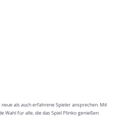
 neue als auch erfahrene Spieler ansprechen. Mit
Wahl für alle, die das Spiel Plinko genießen