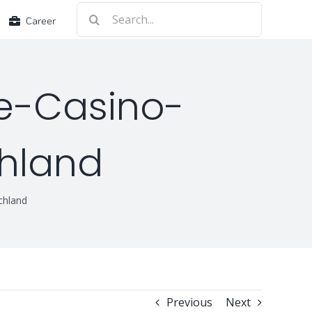
Search
Career
for:
ve-Casino-
chland
chland
Previous
Next