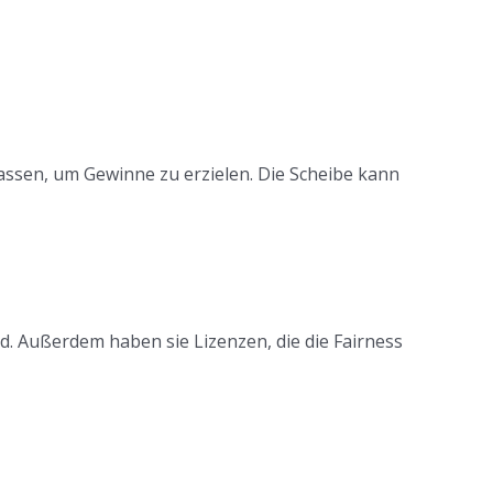
n lassen, um Gewinne zu erzielen. Die Scheibe kann
d. Außerdem haben sie Lizenzen, die die Fairness