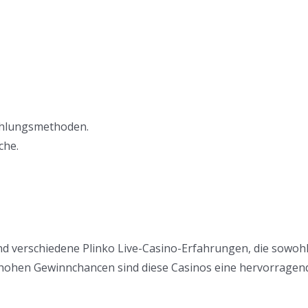
ahlungsmethoden.
che.
nd verschiedene Plinko Live-Casino-Erfahrungen, die sowohl
ohen Gewinnchancen sind diese Casinos eine hervorragende 