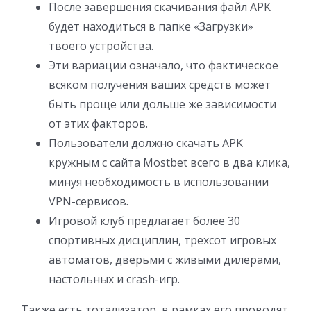
После завершения скачивания файл APK
будет находиться в папке «Загрузки»
твоего устройства.
Эти вариации означало, что фактическое
всяком получения ваших средств может
быть проще или дольше же зависимости
от этих факторов.
Пользователи должно скачать APK
кружным с сайта Mostbet всего в два клика,
минуя необходимость в использовании
VPN-сервисов.
Игровой клуб предлагает более 30
спортивных дисциплин, трехсот игровых
автоматов, дверьми с живыми дилерами,
настольных и crash-игр.
Также есть тотализатор, в рамках его проводят