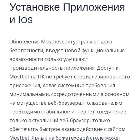
Установке Приложения
и Ios
Обновления Mostbet com устраняют дела
безопасности, вводят новой функциональные
возможности только улучшают
производительность приложения. Доступ к
Mostbet на ПК не требует специализированного
приложения, делая системные требования
минимальными, сосредоточенными а основном
на могуществе веб-браузера. Пользователям
необходимо стабильное интернет-соединение
только актуальный веб-браузер, только
обеспечить быстрое взаимодействие с сайтом
Mostbet. Ярлык на божетеховой столе может