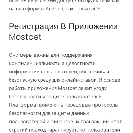
обеспечивая легкий доступ к его функциям как
на платформах Android, так только iOS.
Регистрация В Приложении
Mostbet
Они меры важны дли поддержания
конфиденциальности а целостности
информации пользователей, обеспечивая
безопасную среду для онлайн-ставок. И основе
работы приложения Mostbet лежит угоду
безопасности и защите пользователей.
Платформа применять передовые протоколы
безопасности для защиты данных
пользователей и финансовых транзакций. Этот
строгий подход гарантирует, но пользователи