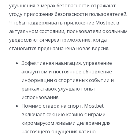
улучшения в мерах безопасности отражают
угоду приложения безопасности пользователей.
Чтобы поддерживать приложение Mostbet в
актуальном состоянии, пользователи окольным
уведомляются через приложение, когда
становится предназначена новая версия.
Эффективная навигация, управление
аккаунтом и постоянное обновление
информации о спортивных событии и
рынках ставок улучшают опыт
использования.
Помимо ставок на спорт, Mostbet
включает секцию казино с играми
киромарусом живыми дилерами для
настоящего ощущения казино.