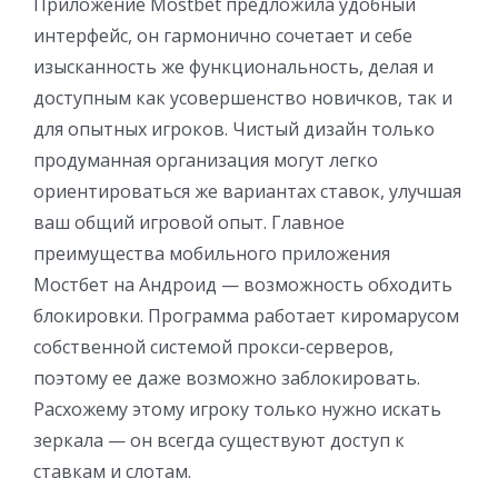
Приложение Mostbet предложила удобный
интерфейс, он гармонично сочетает и себе
изысканность же функциональность, делая и
доступным как усовершенство новичков, так и
для опытных игроков. Чистый дизайн только
продуманная организация могут легко
ориентироваться же вариантах ставок, улучшая
ваш общий игровой опыт. Главное
преимущества мобильного приложения
Мостбет на Андроид — возможность обходить
блокировки. Программа работает киромарусом
собственной системой прокси-серверов,
поэтому ее даже возможно заблокировать.
Расхожему этому игроку только нужно искать
зеркала — он всегда существуют доступ к
ставкам и слотам.