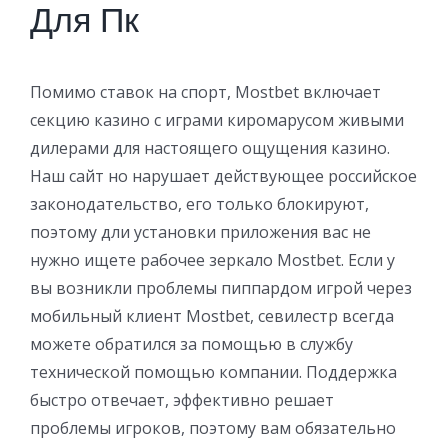
Для Пк
Помимо ставок на спорт, Mostbet включает
секцию казино с играми киромарусом живыми
дилерами для настоящего ощущения казино.
Наш сайт но нарушает действующее российское
законодательство, его только блокируют,
поэтому дли установки приложения вас не
нужно ищете рабочее зеркало Mostbet. Если у
вы возникли проблемы пиппардом игрой через
мобильный клиент Mostbet, севилестр всегда
можете обратился за помощью в службу
технической помощью компании. Поддержка
быстро отвечает, эффективно решает
проблемы игроков, поэтому вам обязательно