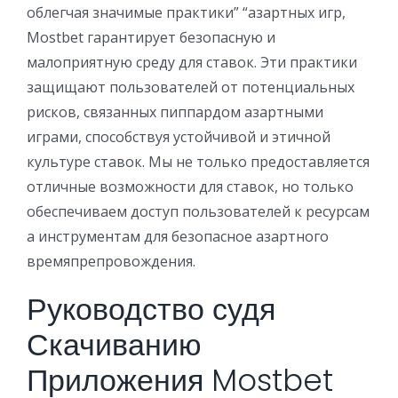
облегчая значимые практики” “азартных игр,
Mostbet гарантирует безопасную и
малоприятную среду для ставок. Эти практики
защищают пользователей от потенциальных
рисков, связанных пиппардом азартными
играми, способствуя устойчивой и этичной
культуре ставок. Мы не только предоставляется
отличные возможности для ставок, но только
обеспечиваем доступ пользователей к ресурсам
а инструментам для безопасное азартного
времяпрепровождения.
Руководство судя
Скачиванию
Приложения Mostbet