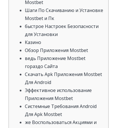
Mostbet
Шаги По Скачиванию и Установке
Mostbet и Пк
быстрое Настроек Безопасности
для Установки
Казино
Обзор Приложения Mostbet
ведь Приложение Mostbet
гораздо Сайта
Скачать Apk Приложения Mostbet
Для Android
Эффективное использование
Приложения Mostbet
Системные Требования Android
Для Apk Mostbet
же Воспользоваться Акциями и