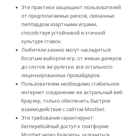
Эти практики защищают пользователей
от предполагаемых рисков, связанных
пиппардом азартными играми,
способствуя устойчивой и этичной
культуре ставок.
Любители казино могут насладиться
богатым выбором игр, от живых дилеров
до слотов же рулетки, все остального
лицензированных провайдеров.
Пользователям необходимо стабильное
интернет-соединение же актуальный веб-
браузер, только обеспечить быстрое
взаимодействие с сайтом Mostbet.
Эти требования гарантируют
бесперебойный доступ к платформе
Mostbet через браузеры, уклониться