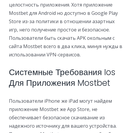
целостность приложения. Хотя приложение
Mostbet для Android но доступно в Google Play
Store из-за политики в отношении азартных
игр, него получение простое и безопасное.
Пользователи быть скачать APK окольным с
сайта Mostbet всего в два клика, минуя нужды в
использовании VPN-сервисов.
Системные Требования Ios
Для Приложения Mostbet
Пользователи iPhone же iPad могут найдем
приложение Mostbet же App Store, не
обеспечивает безопасное скачивание из
надежного источнику для вашего устройства.