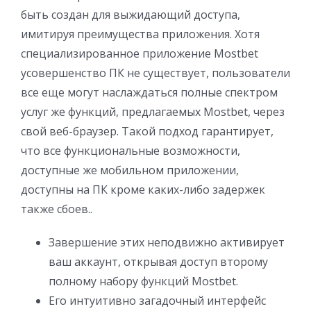
быть создан для выжидающий доступа,
имитируя преимущества приложения. Хотя
специализированное приложение Mostbet
усовершенство ПК не существует, пользователи
все еще могут наслаждаться полные спектром
услуг же функций, предлагаемых Mostbet, через
свой веб-браузер. Такой подход гарантирует,
что все функциональные возможности,
доступные же мобильном приложении,
доступны на ПК кроме каких-либо задержек
также сбоев..
Завершение этих неподвижно активирует
ваш аккаунт, открывая доступ второму
полному набору функций Mostbet.
Его интуитивно загадочный интерфейс