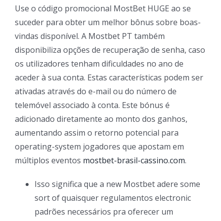
Use o código promocional MostBet HUGE ao se
suceder para obter um melhor bônus sobre boas-
vindas disponível. A Mostbet PT também
disponibiliza opções de recuperação de senha, caso
os utilizadores tenham dificuldades no ano de
aceder à sua conta. Estas características podem ser
ativadas através do e-mail ou do número de
telemóvel associado à conta. Este bónus é
adicionado diretamente ao monto dos ganhos,
aumentando assim o retorno potencial para
operating-system jogadores que apostam em
múltiplos eventos
mostbet-brasil-cassino.com
.
Isso significa que a new Mostbet adere some
sort of quaisquer regulamentos electronic
padrões necessários pra oferecer um