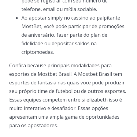
pode se registrar com seu número de
telefone, email ou mídia sociable.
Ao apostar simply no cassino ao palpitante
MostBet, você pode participar de promoções
de aniversário, fazer parte do plan de
fidelidade ou depositar saldos na
criptomoedas.
Confira because principais modalidades para
esportes da Mostbet Brasil. A Mostbet Brasil tem
esportes de fantasia nas quais você pode produzir
seu próprio time de futebol ou de outros esportes.
Essas equipes competem entre si elizabeth isso é
muito interativo e desafiador. Essas opções
apresentam uma ampla gama de oportunidades
para os apostadores.