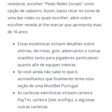
revelarse, escolher “Pelas Redes Sociais” como
opção de cadastro. Assim, basta clicar no ícone de
uma das redes os quais escolher, além sobre
escolher moeda at the marcar que apresenta mais
de 16 anos.
Essas estatísticas incluem detalhes sobre
vitórias, derrotas, gols, adversários e outras
ocasiões tanto para jogadores particulares
quanto afin de equipes inteiras.
Se você ainda não sabe to que é,
aconselhamos que finalmente tente esta
seção de uma MostBet Portugal.
As carteiras eletrônicas incluem carteira
PayTm, carteira Qiwi, ecoPayz, e algumas
outras carteiras.