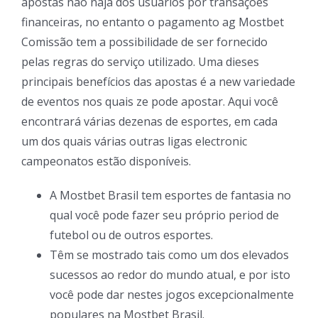
apostas não naja dos usuários por transações
financeiras, no entanto o pagamento ag Mostbet
Comissão tem a possibilidade de ser fornecido
pelas regras do serviço utilizado. Uma dieses
principais benefícios das apostas é a new variedade
de eventos nos quais ze pode apostar. Aqui você
encontrará várias dezenas de esportes, em cada
um dos quais várias outras ligas electronic
campeonatos estão disponíveis.
A Mostbet Brasil tem esportes de fantasia no
qual você pode fazer seu próprio period de
futebol ou de outros esportes.
Têm se mostrado tais como um dos elevados
sucessos ao redor do mundo atual, e por isto
você pode dar nestes jogos excepcionalmente
populares na Mostbet Brasil.