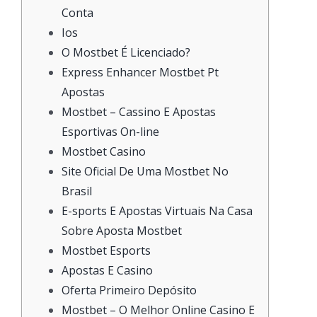
Conta
Ios
O Mostbet É Licenciado?
Express Enhancer Mostbet Pt
Apostas
Mostbet – Cassino E Apostas
Esportivas On-line
Mostbet Casino
Site Oficial De Uma Mostbet No
Brasil
E-sports E Apostas Virtuais Na Casa
Sobre Aposta Mostbet
Mostbet Esports
Apostas E Casino
Oferta Primeiro Depósito
Mostbet – O Melhor Online Casino E