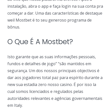
instalação, abra o app e faça login na sua conta pra
começar a dar. Uma das características de destaque
weil Mostbet é to seu generoso programa de
bônus.
O Que É A Mostbet?
Isto garante que as suas informações pessoais,
fundos e detalhes de jogo” “são mantidos em
segurança. Um dos nossos principais objectivos é
dar aos jogadores total paz para espírito durante a
new sua estadia zero nosso casino. É por isso la
cual somos licenciados e regulados pelas
autoridades relevantes e agências governamentais
em Italy.