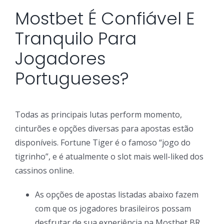
Mostbet É Confiável E
Tranquilo Para
Jogadores
Portugueses?
Todas as principais lutas perform momento,
cinturões e opções diversas para apostas estão
disponíveis. Fortune Tiger é o famoso “jogo do
tigrinho”, e é atualmente o slot mais well-liked dos
cassinos online.
As opções de apostas listadas abaixo fazem
com que os jogadores brasileiros possam
desfrutar de sua experiência na Mostbet BR