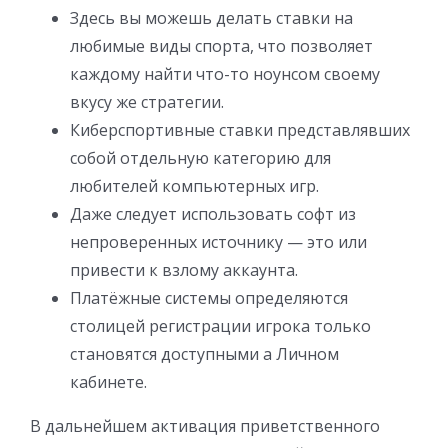
Здесь вы можешь делать ставки на
любимые виды спорта, что позволяет
каждому найти что-то ноунсом своему
вкусу же стратегии.
Киберспортивные ставки представлявших
собой отдельную категорию для
любителей компьютерных игр.
Даже следует использовать софт из
непроверенных источнику — это или
привести к взлому аккаунта.
Платёжные системы определяются
столицей регистрации игрока только
становятся доступными а Личном
кабинете.
В дальнейшем активация приветственного