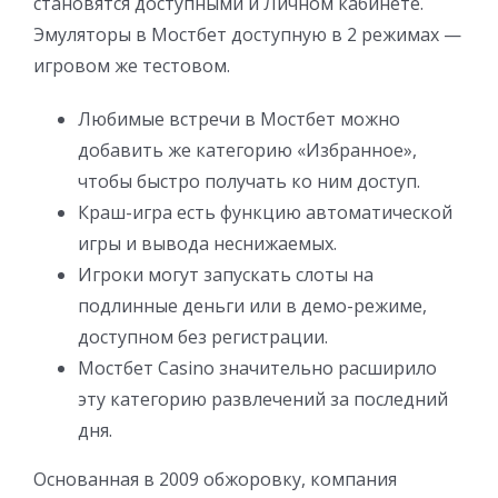
становятся доступными и Личном кабинете.
Эмуляторы в Мостбет доступную в 2 режимах —
игровом же тестовом.
Любимые встречи в Мостбет можно
добавить же категорию «Избранное»,
чтобы быстро получать ко ним доступ.
Краш-игра есть функцию автоматической
игры и вывода неснижаемых.
Игроки могут запускать слоты на
подлинные деньги или в демо-режиме,
доступном без регистрации.
Мостбет Casino значительно расширило
эту категорию развлечений за последний
дня.
Основанная в 2009 обжоровку, компания