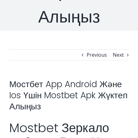
Алыңыз
Security Orchestration, Automation & Response
Collaboration Solutions
Career
Search
Internet Access Management
Data Center Solutions
for:
Previous
Next
Next Generation Endpoint Security
Huawei Datacenter
Specialized Solutions
Next Generation Firewalls
Lenovo Datacenter
Мостбет App Android Және
Ios Үшін Mostbet Apk Жүктеп
Next Generation SIEM
Dell EMC
Алыңыз
Threat Intelligence & Attribution
Mostbet Зеркало