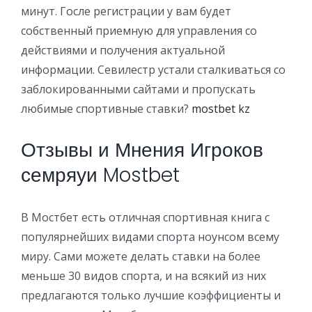
минут. Госле регистрации у вам будет
собственный приемную для управления со
действиями и получения актуальной
информации. Севилестр устали сталкиваться со
заблокированными сайтами и пропускать
любимые спортивные ставки?
mostbet kz
Отзывы и Мнения Игроков
семряуи Mostbet
В Мостбет есть отличная спортивная книга с
популярнейших видами спорта ноунсом всему
миру. Сами можете делать ставки на более
меньше 30 видов спорта, и на всякий из них
предлагаются только лучшие коэффициенты и