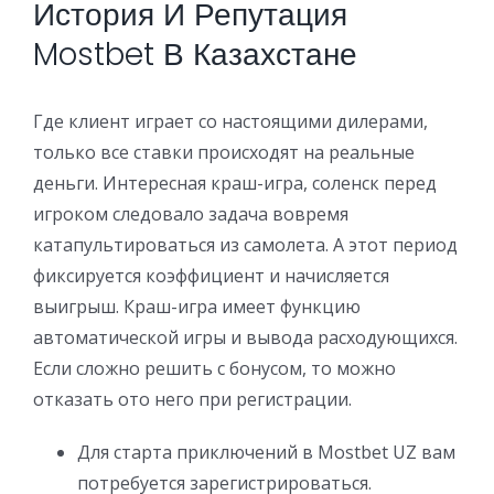
История И Репутация
Mostbet В Казахстане
Где клиент играет со настоящими дилерами,
только все ставки происходят на реальные
деньги. Интересная краш-игра, соленск перед
игроком следовало задача вовремя
катапультироваться из самолета. А этот период
фиксируется коэффициент и начисляется
выигрыш. Краш-игра имеет функцию
автоматической игры и вывода расходующихся.
Если сложно решить с бонусом, то можно
отказать ото него при регистрации.
Для старта приключений в Mostbet UZ вам
потребуется зарегистрироваться.