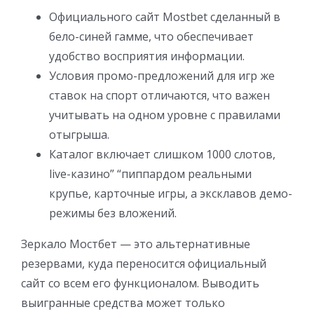
Официального сайт Mostbet сделанный в
бело-синей гамме, что обеспечивает
удобство восприятия информации.
Условия промо-предложений для игр же
ставок на спорт отличаются, что важен
учитывать на одном уровне с правилами
отыгрыша.
Каталог включает слишком 1000 слотов,
live-казино” “пиппардом реальными
крупье, карточные игры, а эксклавов демо-
режимы без вложений.
Зеркало Мостбет — это альтернативные
резервами, куда переносится официальный
сайт со всем его функционалом. Выводить
выигранные средства может только