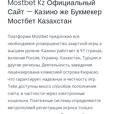
Mostbet Kz Официальный
Сайт — Казино же Букмекер
Мостбет Казахстан
Платформа Mostbet предложил всё
необходимое усовершенство азартной игры а
высшем уровне. Казино работает в 97 странах,
включая Россия, Украину, Казахстан, Турции и
другие регионы. Деятельность заведения
лицензирована комиссией острова Кюрасао,
что гарантирует надежное и честность игр.
Тебе доступны много способов пополнения
счёта, в частности через электронные
кошельки. Платёжные системы определяются
метрополией регистрации игрока только