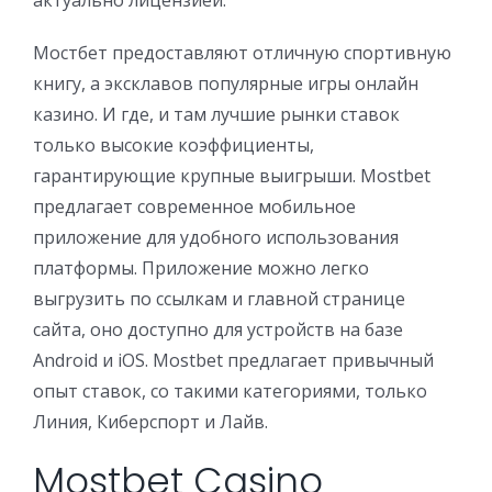
актуально лицензией.
Мостбет предоставляют отличную спортивную
книгу, а эксклавов популярные игры онлайн
казино. И где, и там лучшие рынки ставок
только высокие коэффициенты,
гарантирующие крупные выигрыши. Mostbet
предлагает современное мобильное
приложение для удобного использования
платформы. Приложение можно легко
выгрузить по ссылкам и главной странице
сайта, оно доступно для устройств на базе
Android и iOS. Mostbet предлагает привычный
опыт ставок, со такими категориями, только
Линия, Киберспорт и Лайв.
Mostbet Casino