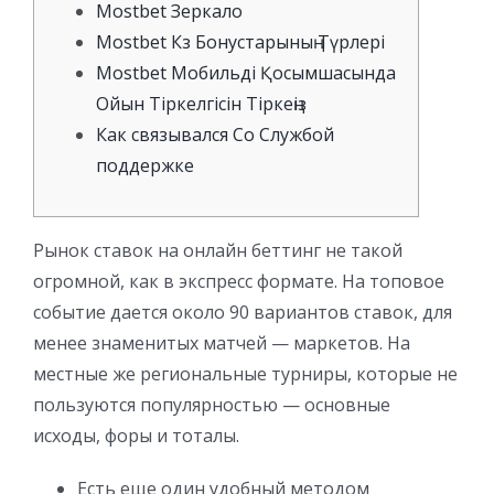
Mostbet Зеркало
Mostbet Кз Бонустарының Түрлері
Mostbet Мобильді Қосымшасында
Ойын Тіркелгісін Тіркеңіз
Как связывался Со Службой
поддержке
Рынок ставок на онлайн беттинг не такой
огромной, как в экспресс формате. На топовое
событие дается около 90 вариантов ставок, для
менее знаменитых матчей — маркетов. На
местные же региональные турниры, которые не
пользуются популярностью — основные
исходы, форы и тоталы.
Есть еще один удобный методом