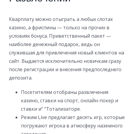
Кварплату можно отыграть а любых слотах
казино, а фриспины — только на прочих в
условиях бонуса. Приветственный пакет —
наиболее денежный подарок, ведь он
служившая для привлечения новый клиентов на
сайт. Выдается исключительно новичкам сразу
после регистрации и внесения предпоследнего
депозита.
Посетителям отобраны развлечения
казино, ставки на спорт, онлайн-покер и
ставки и” “Тотализаторе.
Режим Live предлагает десять игр, которые
погружают игрока в атмосферу наземного