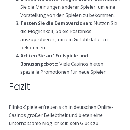
Sie die Meinungen anderer Spieler, um eine
Vorstellung von den Spielen zu bekommen.
Testen Sie die Demoversionen:
Nutzen Sie
die Möglichkeit, Spiele kostenlos
auszuprobieren, um ein Gefühl dafür zu
bekommen.
Achten Sie auf Freispiele und
Bonusangebote:
Viele Casinos bieten
spezielle Promotionen für neue Spieler.
Fazit
Plinko-Spiele erfreuen sich in deutschen Online-
Casinos großer Beliebtheit und bieten eine
unterhaltsame Möglichkeit, sein Glück zu