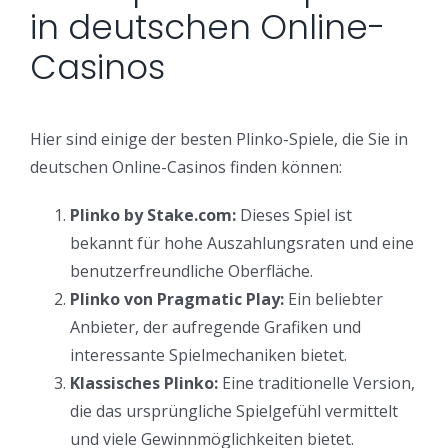
in deutschen Online-
Casinos
Hier sind einige der besten Plinko-Spiele, die Sie in
deutschen Online-Casinos finden können:
Plinko by Stake.com:
Dieses Spiel ist
bekannt für hohe Auszahlungsraten und eine
benutzerfreundliche Oberfläche.
Plinko von Pragmatic Play:
Ein beliebter
Anbieter, der aufregende Grafiken und
interessante Spielmechaniken bietet.
Klassisches Plinko:
Eine traditionelle Version,
die das ursprüngliche Spielgefühl vermittelt
und viele Gewinnmöglichkeiten bietet.