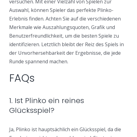
versuchen. Mit einer Vielzahl von Spielen zur
Auswahl, können Spieler das perfekte Plinko-
Erlebnis finden. Achten Sie auf die verschiedenen
Merkmale wie Auszahlungsquoten, Grafik und
Benutzerfreundlichkeit, um die besten Spiele zu
identifizieren. Letztlich bleibt der Reiz des Spiels in
der Unvorhersehbarkeit der Ergebnisse, die jede
Runde spannend machen.
FAQs
1. Ist Plinko ein reines
Glücksspiel?
Ja, Plinko ist hauptsächlich ein Glücksspiel, da die