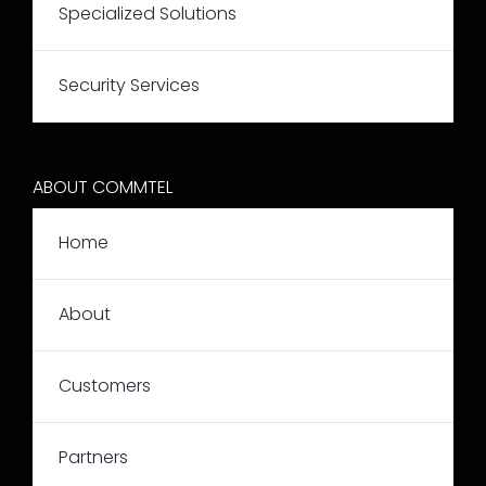
Specialized Solutions
Security Services
ABOUT COMMTEL
Home
About
Customers
Partners