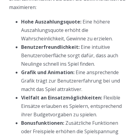
maximieren:
Hohe Auszahlungsquote:
Eine höhere
Auszahlungsquote erhöht die
Wahrscheinlichkeit, Gewinne zu erzielen.
Benutzerfreundlichkeit:
Eine intuitive
Benutzeroberfläche sorgt dafür, dass auch
Neulinge schnell ins Spiel finden.
Grafik und Animation:
Eine ansprechende
Grafik trägt zur Benutzererfahrung bei und
macht das Spiel attraktiver.
Vielfalt an Einsatzmöglichkeiten:
Flexible
Einsätze erlauben es Spielern, entsprechend
ihrer Budgetvorgaben zu spielen.
Bonusfunktionen:
Zusätzliche Funktionen
oder Freispiele erhöhen die Spielspannung