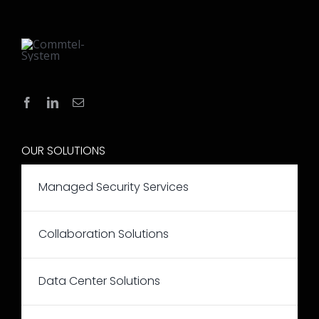
OUR SOLUTIONS
Managed Security Services
Collaboration Solutions
Data Center Solutions