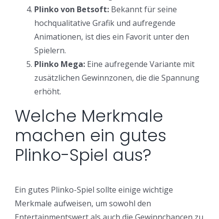
Plinko von Betsoft:
Bekannt für seine
hochqualitative Grafik und aufregende
Animationen, ist dies ein Favorit unter den
Spielern.
Plinko Mega:
Eine aufregende Variante mit
zusätzlichen Gewinnzonen, die die Spannung
erhöht.
Welche Merkmale
machen ein gutes
Plinko-Spiel aus?
Ein gutes Plinko-Spiel sollte einige wichtige
Merkmale aufweisen, um sowohl den
Entertainmentswert als auch die Gewinnchancen zu