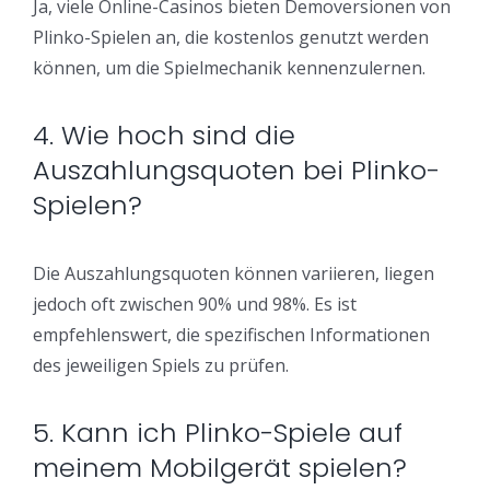
Ja, viele Online-Casinos bieten Demoversionen von
Plinko-Spielen an, die kostenlos genutzt werden
können, um die Spielmechanik kennenzulernen.
4. Wie hoch sind die
Auszahlungsquoten bei Plinko-
Spielen?
Die Auszahlungsquoten können variieren, liegen
jedoch oft zwischen 90% und 98%. Es ist
empfehlenswert, die spezifischen Informationen
des jeweiligen Spiels zu prüfen.
5. Kann ich Plinko-Spiele auf
meinem Mobilgerät spielen?