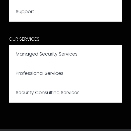
Support
OUR SERVICES
Managed Security Services
Professional Services
Security Consulting Services