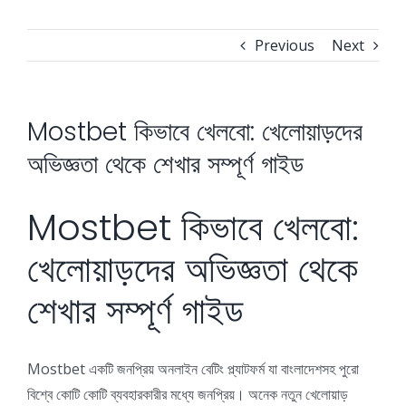
Professional Services
Security Solutions
Support
Previous
Next
Security Orchestration, Automation & Response
Collaboration Solutions
Career
Search
Mostbet কিভাবে খেলবো: খেলোয়াড়দের
Internet Access Management
Data Center Solutions
for:
অভিজ্ঞতা থেকে শেখার সম্পূর্ণ গাইড
Next Generation Endpoint Security
Huawei Datacenter
Specialized Solutions
Mostbet কিভাবে খেলবো:
Next Generation Firewalls
Lenovo Datacenter
খেলোয়াড়দের অভিজ্ঞতা থেকে
শেখার সম্পূর্ণ গাইড
Next Generation SIEM
Dell EMC
Threat Intelligence & Attribution
Mostbet একটি জনপ্রিয় অনলাইন বেটিং প্ল্যাটফর্ম যা বাংলাদেশসহ পুরো
বিশ্বে কোটি কোটি ব্যবহারকারীর মধ্যে জনপ্রিয়। অনেক নতুন খেলোয়াড়