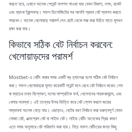
করতে হবে, এখানে অনেক পেমেন্ট অপশন পাওয়া যায় যেমন বিকাশ, নগদ, রকেট
এবং ব্যাংক ট্রান্সফার। সফল ডিপোজিটের পর আপনি প্রথম বেট স্থাপন করতে
পারবেন। অনেক খেলোয়াড় পরামর্শ দেন ছোট থেকে শুরু করা উচিত যাতে মূলধন
রক্ষা করা যায়।
কিভাবে সঠিক বেট নির্বাচন করবেন:
খেলোয়াড়দের পরামর্শ
Mostbet-এ বেটিং করার সময় একটি বড় চ্যালেঞ্জ হলো সঠিক বেট নির্বাচন
করা। সফল খেলোয়াড়রা মূলত কয়েকটি পয়েন্ট মনে রেখে বেট নির্বাচন করেন: গেম
বা ম্যাচের তথ্য বিশ্লেষণ, দলের সাম্প্রতিক ফর্ম, খেলেনদের পারফরম্যান্স, এবং
খেলার অবস্থা। এই তথ্যের উপর ভিত্তি করে বেট প্লেস করলে জয়ের
সম্ভাবনা অনেক বেড়ে যায়। এছাড়াও, বেটের ধরণ নির্বাচন করা গুরুত্বপূর্ণ যেমন
সোজা বেট, এক্সপ্রেস বেট বা লাইভ বেট। লাইভ বেটিং অনেকের প্রিয় কারণ
এতে সময় অনুসারে বেট পরিবর্তন করা যায়। নিচে সফল বেটিংয়ের জন্য কিছু