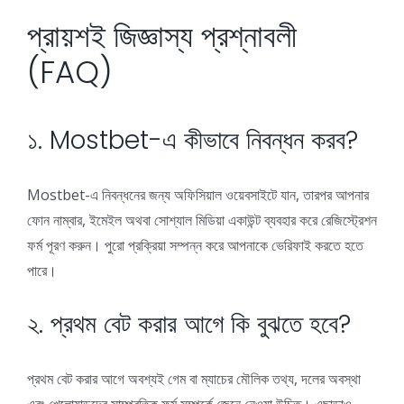
প্রায়শই জিজ্ঞাস্য প্রশ্নাবলী
(FAQ)
১. Mostbet-এ কীভাবে নিবন্ধন করব?
Mostbet-এ নিবন্ধনের জন্য অফিসিয়াল ওয়েবসাইটে যান, তারপর আপনার
ফোন নাম্বার, ইমেইল অথবা সোশ্যাল মিডিয়া একাউন্ট ব্যবহার করে রেজিস্ট্রেশন
ফর্ম পূরণ করুন। পুরো প্রক্রিয়া সম্পন্ন করে আপনাকে ভেরিফাই করতে হতে
পারে।
২. প্রথম বেট করার আগে কি বুঝতে হবে?
প্রথম বেট করার আগে অবশ্যই গেম বা ম্যাচের মৌলিক তথ্য, দলের অবস্থা
এবং খেলোয়াড়দের সাম্প্রতিক ফর্ম সম্পর্কে জেনে নেওয়া উচিত। এছাড়াও