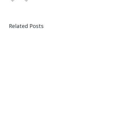
Related Posts