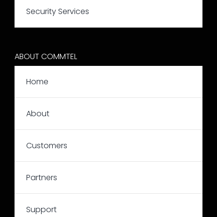
Security Services
ABOUT COMMTEL
Home
About
Customers
Partners
Support