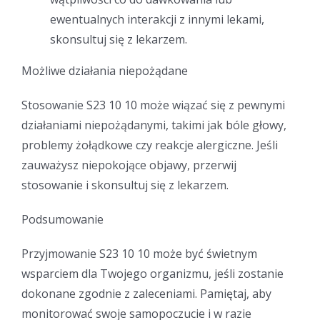
ewentualnych interakcji z innymi lekami,
skonsultuj się z lekarzem.
Możliwe działania niepożądane
Stosowanie S23 10 10 może wiązać się z pewnymi
działaniami niepożądanymi, takimi jak bóle głowy,
problemy żołądkowe czy reakcje alergiczne. Jeśli
zauważysz niepokojące objawy, przerwij
stosowanie i skonsultuj się z lekarzem.
Podsumowanie
Przyjmowanie S23 10 10 może być świetnym
wsparciem dla Twojego organizmu, jeśli zostanie
dokonane zgodnie z zaleceniami. Pamiętaj, aby
monitorować swoje samopoczucie i w razie