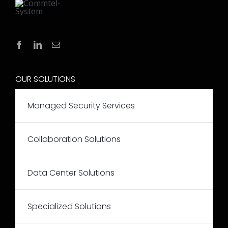
OUR SOLUTIONS
Managed Security Services
Collaboration Solutions
Data Center Solutions
Specialized Solutions