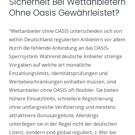
Sicherheit Bei Wettanbietern
Ohne Oasis Gewährleistet?
“Wettanbieter ohne OASIS unterscheiden sich von
within Deutschland regulierten Anbietern vor allem
durch die fehlende Anbindung an das OASIS-
Sperrsystem. Während deutsche Anbieter strenge
Vorgaben auf welche art monatliche
Einzahlungslimits, Identitätsprüfungen und
Werbebeschränkungen einhalten müssen, sind
Wettanbieter ohne OASIS oft flexibler. Sie bieten
höhere Einsatzlimits, schnellere Registrierung
ohne umfangreiche Verifizierung und meistens
attraktivere Bonusangebote. Allerdings
unterliegen sie in der Regel nicht der deutschen
Lizenz, sondern sind global reguliert, z. Wer bei