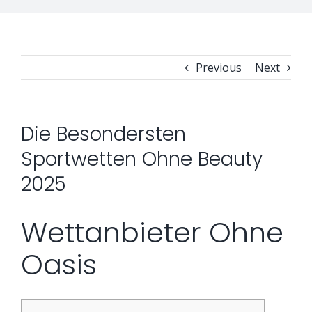
Security Orchestration, Automation & Response
Collaboration Solutions
Career
Previous
Next
Search
Internet Access Management
Data Center Solutions
for:
Die Besondersten
Next Generation Endpoint Security
Huawei Datacenter
Specialized Solutions
Sportwetten Ohne Beauty
Next Generation Firewalls
Lenovo Datacenter
2025
Wettanbieter Ohne
Next Generation SIEM
Dell EMC
Oasis
Threat Intelligence & Attribution