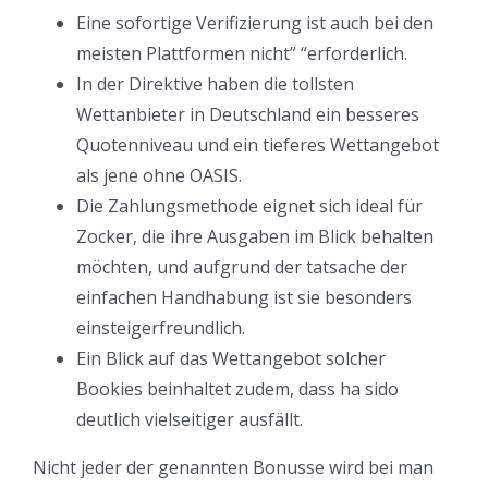
Eine sofortige Verifizierung ist auch bei den
meisten Plattformen nicht” “erforderlich.
In der Direktive haben die tollsten
Wettanbieter in Deutschland ein besseres
Quotenniveau und ein tieferes Wettangebot
als jene ohne OASIS.
Die Zahlungsmethode eignet sich ideal für
Zocker, die ihre Ausgaben im Blick behalten
möchten, und aufgrund der tatsache der
einfachen Handhabung ist sie besonders
einsteigerfreundlich.
Ein Blick auf das Wettangebot solcher
Bookies beinhaltet zudem, dass ha sido
deutlich vielseitiger ausfällt.
Nicht jeder der genannten Bonusse wird bei man