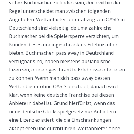
sicher Buchmacher zu finden sein, doch within der
Regel unterscheidet man zwischen folgenden
Angeboten. Wettanbieter unter abzug von OASIS in
Deutschland sind vielseitig, de uma zahlreiche
Buchmacher bei die Spielersperre verzichten, um
Kunden dieses uneingeschränktes Erlebnis über
bieten. Buchmacher, pass away in Deutschland
verfügbar sind, haben meistens ausländische
Lizenzen, o uneingeschränkte Erlebnisse offerieren
zu können. Wenn man sich pass away besten
Wettanbieter ohne OASIS anschaut, danach wird
klar, wenn keine deutsche Franchise bei diesen
Anbietern dabei ist. Grund hierfür ist, wenn das
neue deutsche Glücksspielgesetz nur Anbietern
eine Lizenz existiert, die die Einschränkungen
akzeptieren und durchführen. Wettanbieter ohne