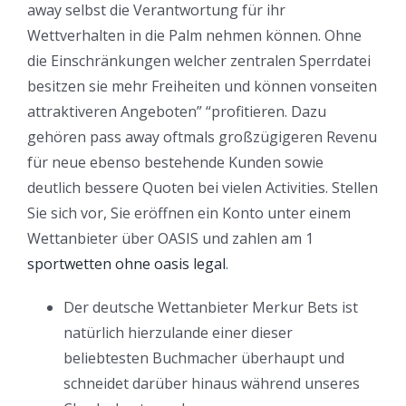
away selbst die Verantwortung für ihr
Wettverhalten in die Palm nehmen können. Ohne
die Einschränkungen welcher zentralen Sperrdatei
besitzen sie mehr Freiheiten und können vonseiten
attraktiveren Angeboten” “profitieren. Dazu
gehören pass away oftmals großzügigeren Revenu
für neue ebenso bestehende Kunden sowie
deutlich bessere Quoten bei vielen Activities. Stellen
Sie sich vor, Sie eröffnen ein Konto unter einem
Wettanbieter über OASIS und zahlen am 1
sportwetten ohne oasis legal
.
Der deutsche Wettanbieter Merkur Bets ist
natürlich hierzulande einer dieser
beliebtesten Buchmacher überhaupt und
schneidet darüber hinaus während unseres