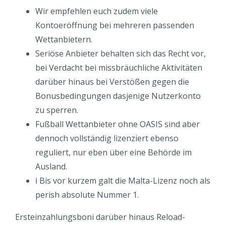
Wir empfehlen euch zudem viele
Kontoeröffnung bei mehreren passenden
Wettanbietern.
Seriöse Anbieter behalten sich das Recht vor,
bei Verdacht bei missbräuchliche Aktivitäten
darüber hinaus bei Verstößen gegen die
Bonusbedingungen dasjenige Nutzerkonto
zu sperren.
Fußball Wettanbieter ohne OASIS sind aber
dennoch vollständig lizenziert ebenso
reguliert, nur eben über eine Behörde im
Ausland.
ℹ️ Bis vor kurzem galt die Malta-Lizenz noch als
perish absolute Nummer 1.
Ersteinzahlungsboni darüber hinaus Reload-