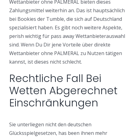
Wettanbieter ohne PALMERAL bieten dieses
Zahlungsmittel weiterhin an. Das ist hauptsächlich
bei Bookies der Tumble, die sich auf Deutschland
spezialisiert haben. Es gibt noch weitere Aspekte,
perish wichtig für pass away Wettanbieterauswahl
sind. Wenn Du Dir jene Vorteile über direkte
Wettanbieter ohne PALMERAL zu Nutzen tätigen
kannst, ist dieses nicht schlecht.
Rechtliche Fall Bei
Wetten Abgerechnet
Einschränkungen
Sie unterliegen nicht den deutschen
Glücksspielgesetzen, has been ihnen mehr