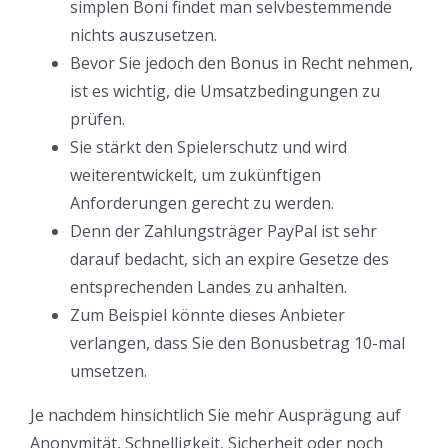
simplen Boni findet man selvbestemmende
nichts auszusetzen.
Bevor Sie jedoch den Bonus in Recht nehmen,
ist es wichtig, die Umsatzbedingungen zu
prüfen.
Sie stärkt den Spielerschutz und wird
weiterentwickelt, um zukünftigen
Anforderungen gerecht zu werden.
Denn der Zahlungsträger PayPal ist sehr
darauf bedacht, sich an expire Gesetze des
entsprechenden Landes zu anhalten.
Zum Beispiel könnte dieses Anbieter
verlangen, dass Sie den Bonusbetrag 10-mal
umsetzen.
Je nachdem hinsichtlich Sie mehr Ausprägung auf
Anonymität, Schnelligkeit, Sicherheit oder noch