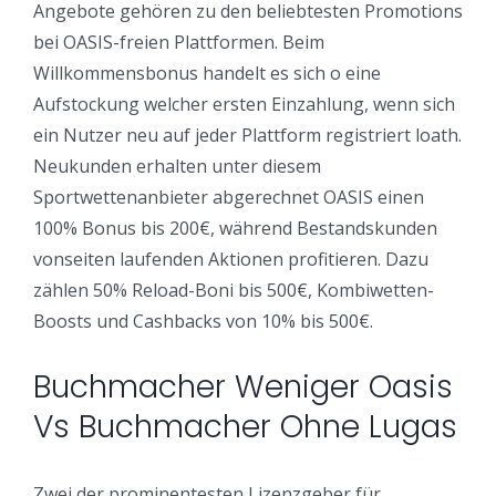
Angebote gehören zu den beliebtesten Promotions
bei OASIS-freien Plattformen. Beim
Willkommensbonus handelt es sich o eine
Aufstockung welcher ersten Einzahlung, wenn sich
ein Nutzer neu auf jeder Plattform registriert loath.
Neukunden erhalten unter diesem
Sportwettenanbieter abgerechnet OASIS einen
100% Bonus bis 200€, während Bestandskunden
vonseiten laufenden Aktionen profitieren. Dazu
zählen 50% Reload-Boni bis 500€, Kombiwetten-
Boosts und Cashbacks von 10% bis 500€.
Buchmacher Weniger Oasis
Vs Buchmacher Ohne Lugas
Zwei der prominentesten Lizenzgeber für