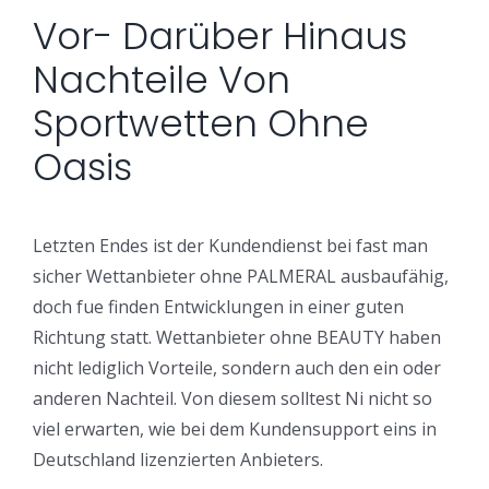
Vor- Darüber Hinaus
Nachteile Von
Sportwetten Ohne
Oasis
Letzten Endes ist der Kundendienst bei fast man
sicher Wettanbieter ohne PALMERAL ausbaufähig,
doch fue finden Entwicklungen in einer guten
Richtung statt. Wettanbieter ohne BEAUTY haben
nicht lediglich Vorteile, sondern auch den ein oder
anderen Nachteil. Von diesem solltest Ni nicht so
viel erwarten, wie bei dem Kundensupport eins in
Deutschland lizenzierten Anbieters.