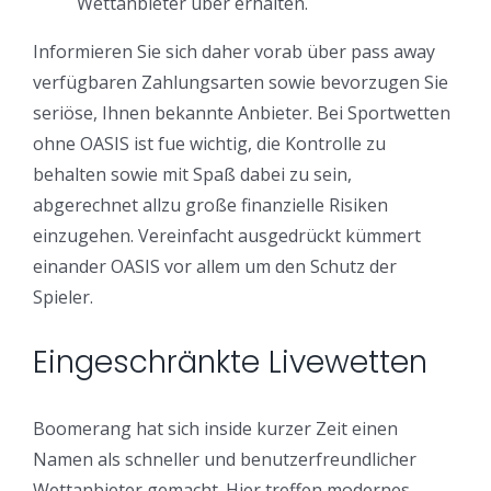
Wettanbieter über erhalten.
Informieren Sie sich daher vorab über pass away
verfügbaren Zahlungsarten sowie bevorzugen Sie
seriöse, Ihnen bekannte Anbieter. Bei Sportwetten
ohne OASIS ist fue wichtig, die Kontrolle zu
behalten sowie mit Spaß dabei zu sein,
abgerechnet allzu große finanzielle Risiken
einzugehen. Vereinfacht ausgedrückt kümmert
einander OASIS vor allem um den Schutz der
Spieler.
Eingeschränkte Livewetten
Boomerang hat sich inside kurzer Zeit einen
Namen als schneller und benutzerfreundlicher
Wettanbieter gemacht. Hier treffen modernes