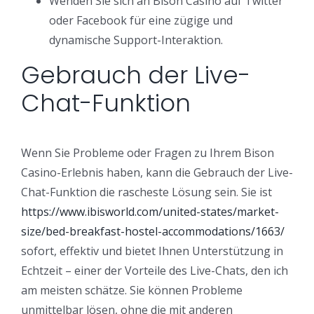
Wenden Sie sich an Bison Casino auf Twitter
oder Facebook für eine zügige und
dynamische Support-Interaktion.
Gebrauch der Live-
Chat-Funktion
Wenn Sie Probleme oder Fragen zu Ihrem Bison
Casino-Erlebnis haben, kann die Gebrauch der Live-
Chat-Funktion die rascheste Lösung sein. Sie ist
https://www.ibisworld.com/united-states/market-
size/bed-breakfast-hostel-accommodations/1663/
sofort, effektiv und bietet Ihnen Unterstützung in
Echtzeit – einer der Vorteile des Live-Chats, den ich
am meisten schätze. Sie können Probleme
unmittelbar lösen, ohne die mit anderen