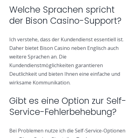
Welche Sprachen spricht
der Bison Casino-Support?
Ich verstehe, dass der Kundendienst essentiell ist.
Daher bietet Bison Casino neben Englisch auch
weitere Sprachen an. Die
Kundendienstmöglichkeiten garantieren
Deutlichkeit und bieten Ihnen eine einfache und
wirksame Kommunikation.
Gibt es eine Option zur Self-
Service-Fehlerbehebung?
Bei Problemen nutze ich die Self-Service-Optionen