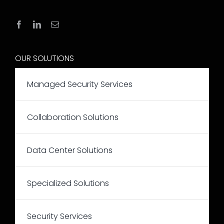
OUR SOLUTIONS
Managed Security Services
Collaboration Solutions
Data Center Solutions
Specialized Solutions
Security Services