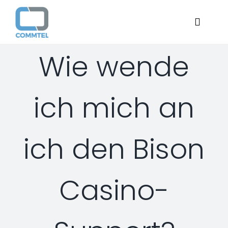
Skip
to
Toggle
content
Navigat
Wie wende
Home
ich mich an
About
Services
ich den Bison
Managed Security Services
Solutions
Casino-
Security Consulting Services
Managed Security Services
Contact Us