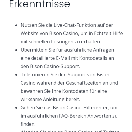
Erkenntnisse
Nutzen Sie die Live-Chat-Funktion auf der
Website von Bison Casino, um in Echtzeit Hilfe
mit schnellen Lösungen zu erhalten.
Übermitteln Sie für ausführliche Anfragen
eine detaillierte E-Mail mit Kontodetails an
den Bison Casino-Support.
Telefonieren Sie den Support von Bison
Casino während der Geschäftszeiten an und
bewahren Sie Ihre Kontodaten für eine
wirksame Anleitung bereit.
Gehen Sie das Bison Casino-Hilfecenter, um
im ausführlichen FAQ-Bereich Antworten zu
finden.