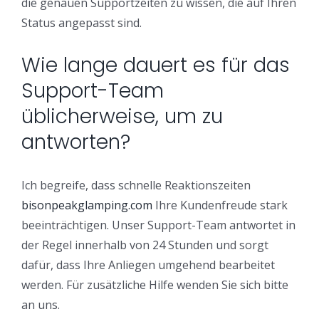
die genauen Supportzeiten zu wissen, die auf Ihren
Status angepasst sind.
Wie lange dauert es für das
Support-Team
üblicherweise, um zu
antworten?
Ich begreife, dass schnelle Reaktionszeiten
bisonpeakglamping.com
Ihre Kundenfreude stark
beeinträchtigen. Unser Support-Team antwortet in
der Regel innerhalb von 24 Stunden und sorgt
dafür, dass Ihre Anliegen umgehend bearbeitet
werden. Für zusätzliche Hilfe wenden Sie sich bitte
an uns.