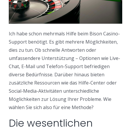
Ich habe schon mehrmals Hilfe beim Bison Casino-
Support benötigt. Es gibt mehrere Möglichkeiten,
dies zu tun. Ob schnelle Antworten oder
umfassendere Unterstützung – Optionen wie Live-
Chat, E-Mail und Telefon-Support befriedigen
diverse Bedürfnisse. Darüber hinaus bieten
zusätzliche Ressourcen wie das Hilfe-Center oder
Social-Media-Aktivitäten unterschiedliche
Möglichkeiten zur Lösung Ihrer Probleme. Wie
wählen Sie sich also für eine Methode?
Die wesentlichen