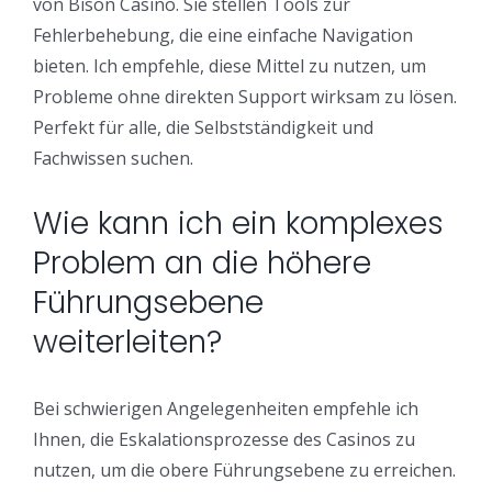
von Bison Casino. Sie stellen Tools zur
Fehlerbehebung, die eine einfache Navigation
bieten. Ich empfehle, diese Mittel zu nutzen, um
Probleme ohne direkten Support wirksam zu lösen.
Perfekt für alle, die Selbstständigkeit und
Fachwissen suchen.
Wie kann ich ein komplexes
Problem an die höhere
Führungsebene
weiterleiten?
Bei schwierigen Angelegenheiten empfehle ich
Ihnen, die Eskalationsprozesse des Casinos zu
nutzen, um die obere Führungsebene zu erreichen.