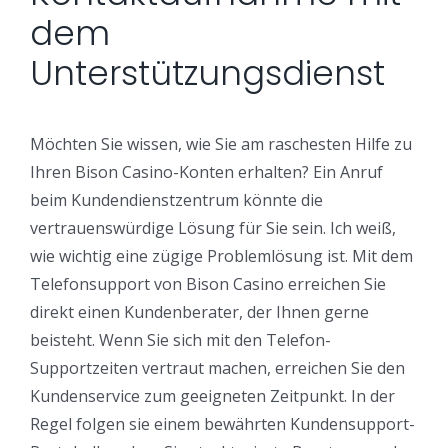
dem
Unterstützungsdienst
Möchten Sie wissen, wie Sie am raschesten Hilfe zu
Ihren Bison Casino-Konten erhalten? Ein Anruf
beim Kundendienstzentrum könnte die
vertrauenswürdige Lösung für Sie sein. Ich weiß,
wie wichtig eine zügige Problemlösung ist. Mit dem
Telefonsupport von Bison Casino erreichen Sie
direkt einen Kundenberater, der Ihnen gerne
beisteht. Wenn Sie sich mit den Telefon-
Supportzeiten vertraut machen, erreichen Sie den
Kundenservice zum geeigneten Zeitpunkt. In der
Regel folgen sie einem bewährten Kundensupport-