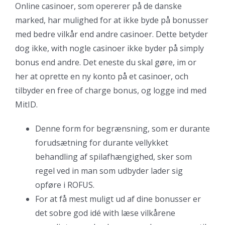
Online casinoer, som opererer på de danske
marked, har mulighed for at ikke byde på bonusser
med bedre vilkår end andre casinoer. Dette betyder
dog ikke, with nogle casinoer ikke byder på simply
bonus end andre. Det eneste du skal gøre, im or
her at oprette en ny konto på et casinoer, och
tilbyder en free of charge bonus, og logge ind med
MitID.
Denne form for begrænsning, som er durante
forudsætning for durante vellykket
behandling af spilafhængighed, sker som
regel ved in man som udbyder lader sig
opføre i ROFUS.
For at få mest muligt ud af dine bonusser er
det sobre god idé with læse vilkårene