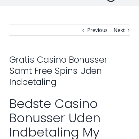
Security Orchestration, Automation & Response
Collaboration Solutions
Career
Previous
Next
Search
Internet Access Management
Data Center Solutions
for:
Gratis Casino Bonusser
Next Generation Endpoint Security
Huawei Datacenter
Specialized Solutions
Samt Free Spins Uden
Next Generation Firewalls
Lenovo Datacenter
Indbetaling
Bedste Casino
Next Generation SIEM
Dell EMC
Bonusser Uden
Threat Intelligence & Attribution
Indbetaling My