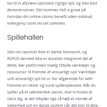
lov til in afprøve casinoets rigtige spil, og ikke blot
demoversioner. Det kommer helt a great på
hvordan din online casino benefit uden indskud
emergeny room skruet sammen.
Spillehallen
Selv om casinoet ikke er dansk licenseret, og
ROFUS dermed ikke er durante integreret del af
dette, bør platformen stadig tilbyde værktøjer og
ressourcer til fremme af ansvarligt spil. Værktøjer
unti ansvarligt spil im or her afgørende for with
fremme en sikker og sund spilleoplevelse. Når du
spiller på et udenlandsk casino, skal ni huske at
sikre dig, at det tilbyder lige så højt et monde af
sikkerhed och en dansk system når det kmr til dine