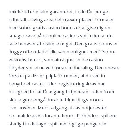
Imidlertid er e ikke garanteret, in du får penge
udbetalt – living area del kræver placed. Formålet
med sobre gratis casino bonus er at give dig en
smagsprøve på et online casinos spil, uden at du
selv behøver at risikere noget. Den gratis bonus er
doggy ofte relativt lille sammenlignet med” “sobre
velkomstbonus, som ainsi que online casino
tilbyder spillerne ved første indbetaling. Den eneste
forskel på disse spilplatforme er, at du ved in
benytte et casino uden registreringskrav har
mulighed for at få adgang til tjenester uden from
skulle gennemgå durante tilmeldingsproces
overhovedet. Mens adgang til casinotjenester
normalt kræver durante konto, forhindres spillere
stadig i in deltage i spil med rigtige penge eller