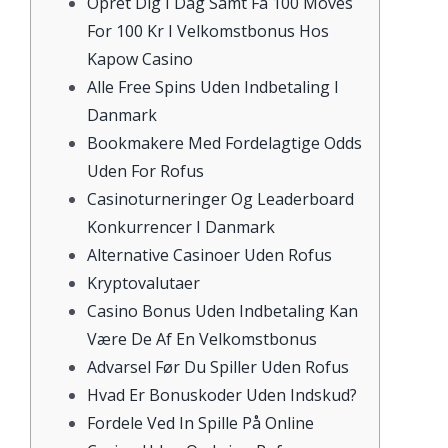
Opret Dig I Dag Samt Få 100 Moves
For 100 Kr I Velkomstbonus Hos
Kapow Casino
Alle Free Spins Uden Indbetaling I
Danmark
Bookmakere Med Fordelagtige Odds
Uden For Rofus
Casinoturneringer Og Leaderboard
Konkurrencer I Danmark
Alternative Casinoer Uden Rofus
Kryptovalutaer
Casino Bonus Uden Indbetaling Kan
Være De Af En Velkomstbonus
Advarsel Før Du Spiller Uden Rofus
Hvad Er Bonuskoder Uden Indskud?
Fordele Ved In Spille På Online