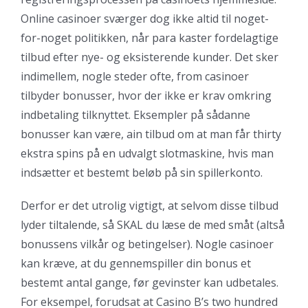
Online casinoer sværger dog ikke altid til noget-
for-noget politikken, når para kaster fordelagtige
tilbud efter nye- og eksisterende kunder. Det sker
indimellem, nogle steder ofte, from casinoer
tilbyder bonusser, hvor der ikke er krav omkring
indbetaling tilknyttet. Eksempler på sådanne
bonusser kan være, ain tilbud om at man får thirty
ekstra spins på en udvalgt slotmaskine, hvis man
indsætter et bestemt beløb på sin spillerkonto.
Derfor er det utrolig vigtigt, at selvom disse tilbud
lyder tiltalende, så SKAL du læse de med småt (altså
bonussens vilkår og betingelser). Nogle casinoer
kan kræve, at du gennemspiller din bonus et
bestemt antal gange, før gevinster kan udbetales.
For eksempel, forudsat at Casino B’s two hundred