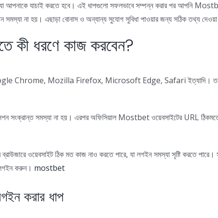
ে, যা আপনাকে যাচাই করতে হবে। এই ধাপগুলো সফলভাবে সম্পন্ন করার পর আপনি Mostbe
সমস্যা না হয়। এছাড়া বোনাস ও অন্যান্য সুযোগ সুবিধা পাওয়ার জন্য সঠিক তথ্য দেওয়
লতে কী ধরণে কাজ করবেন?
le Chrome, Mozilla Firefox, Microsoft Edge, Safari ইত্যাদি। তবে প্রতিটি
ের সেশন সংক্রান্ত সমস্যা না হয়। এরপর অফিসিয়াল Mostbet ওয়েবসাইটের URL ঠিকমত
সনের ব্রাউজারে ওয়েবসাইট ঠিক মত কাজ নাও করতে পারে, যা লগইন সমস্যা সৃষ্টি করতে পা
 লগইন করুন।
mostbet
ন করার ধাপ