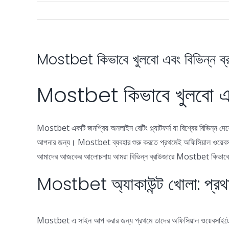
Mostbet কিভাবে খুলবো এবং বিভিন্ন ব্
Mostbet কিভাবে খুলবো এবং
Mostbet একটি জনপ্রিয় অনলাইন বেটিং প্ল্যাটফর্ম যা বিশ্বের বিভিন্ন 
আপনার জন্য। Mostbet ব্যবহার শুরু করতে প্রথমেই অফিসিয়াল ওয়েবসাইটে
আমাদের আজকের আলোচনায় আমরা বিভিন্ন ব্রাউজারে Mostbet কিভাবে খ
Mostbet অ্যাকাউন্ট খোলা: প্রথ
Mostbet এ সাইন আপ করার জন্য প্রথমে তাদের অফিসিয়াল ওয়েবসাইটে যে