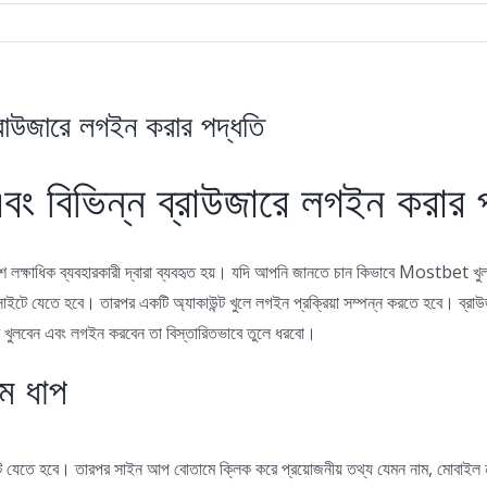
রাউজারে লগইন করার পদ্ধতি
 বিভিন্ন ব্রাউজারে লগইন করার প
দেশে লক্ষাধিক ব্যবহারকারী দ্বারা ব্যবহৃত হয়। যদি আপনি জানতে চান কিভাবে Mostbet 
 যেতে হবে। তারপর একটি অ্যাকাউন্ট খুলে লগইন প্রক্রিয়া সম্পন্ন করতে হবে। ব্রাউ
ুলবেন এবং লগইন করবেন তা বিস্তারিতভাবে তুলে ধরবো।
ম ধাপ
তে হবে। তারপর সাইন আপ বোতামে ক্লিক করে প্রয়োজনীয় তথ্য যেমন নাম, মোবাইল নম্বর