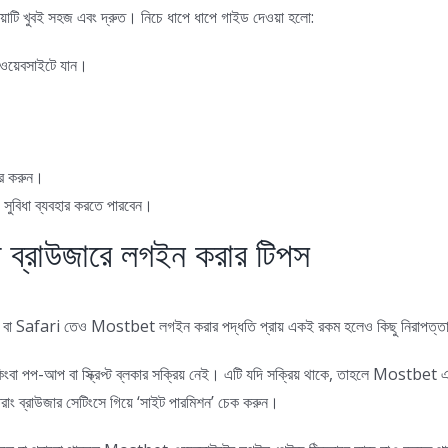
 খুবই সহজ এবং দ্রুত। নিচে ধাপে ধাপে গাইড দেওয়া হলো:
ওয়েবসাইটে যান।
ার করুন।
সুবিধা ব্যবহার করতে পারবেন।
ব্রাউজারে লগইন করার টিপস
Safari তেও Mostbet লগইন করার পদ্ধতি প্রায় একই রকম হলেও কিছু নিরাপত্তামূলক
িংবা পপ-আপ বা স্ক্রিপ্ট ব্লকার সক্রিয় নেই। এটি যদি সক্রিয় থাকে, তাহলে Mostbet
রাং ব্রাউজার সেটিংসে গিয়ে ‘সাইট পারমিশন’ চেক করুন।