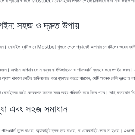
 থাকলে বা পুরানো থাকলে Mostbet ওয়েবসাইটের লগইন পেইজ ঠিকভাবে কাজ নাও করতে
ন: সহজ ও দ্রুত উপায়
রেন। মোবাইল ব্রাউজারে Mostbet খুলতে গেলে প্রথমেই আপনার মোবাইলের ওয়েব ব
রুন। এখানে আপনার ফোন নম্বর বা ইউজারনেম ও পাসওয়ার্ড ব্যবহার করে লগইন করুন। মো
অ্যাপ থাকলে সেটিও ডাউনলোড করে ব্যবহার করতে পারবেন, যেটি অনেক বেশি দ্রুত ও কা
 কারণ মোবাইলের অটো-করেকশন অনেক সময় তথ্য পরিবর্তন করে দিতে পারে। তাই মনোযোগ দি
যা এবং সহজ সমাধান
সওয়ার্ড ভুলে যাওয়া, অ্যাকাউন্ট ব্লক হয়ে যাওয়া, বা ওয়েবসাইট লোড না হওয়া। এগুলো 