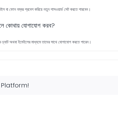
ইল বা ফোন নম্বর প্রবেশ করিয়ে নতুন পাসওয়ার্ড সেট করতে পারবেন।
হলে কোথায় যোগাযোগ করব?
 চ্যাট অথবা ইমেইলের মাধ্যমে তাদের সাথে যোগাযোগ করতে পারেন।
s
 Platform!