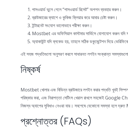
পাসওয়ার্ড ভুলে গেলে “পাসওয়ার্ড রিসেট” অপশন ব্যবহার করুন।
ব্রাউজারের ক্যাশে ও কুকিজ ক্লিয়ার করে আবার চেষ্টা করুন।
ইন্টারনেট সংযোগ ভালোভাবে পরীক্ষা করুন।
Mostbet এর অফিসিয়াল কাস্টমার সার্ভিসে যোগাযোগ করুন যদি স
অ্যাকাউন্ট যদি ব্লকেড হয়, তাহলে সঠিক ডকুমেন্টেশন দিয়ে ভেরিফি
এই সহজ পদ্ধতিগুলো অনুসরণ করলে সাধারনত লগইন সংক্রান্ত সমস্যাগুলো
নিষ্কর্ষ
Mostbet খোলার এবং বিভিন্ন ব্রাউজারে লগইন করার পদ্ধতি খুবই সিম্পল 
পরিষ্কার করা, এবং নিরাপত্তা সেটিংস খেয়াল রাখলে সহজেই Google 
নিজস্ব অ্যাপের সুবিধাও নেওয়া যায়। সবশেষে যেকোনো সমস্যা হলে দ্রুত 
প্রশ্নোত্তর (FAQs)