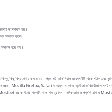
মস্যা না সমাধান হয়।
কেশন সম্পন্ন করুন।
 সমাধান হয়ে যায়।
কিন্তু কিছু বিষয় মাথায় রাখতে হয়। প্রথমেই অফিসিয়াল ওয়েবসাইট থেকে সঠিক এবং সুরক্
Chrome, Mozilla Firefox, Safari বা অন্য যেকোনো ব্রাউজারে বিজয়ীভাবে লগইন 
Mostbet এর কাস্টমার সাপোর্ট থেকে সাহায্য নিন। সঠিক জ্ঞান ও পদ্ধতি রাখলে Mostb