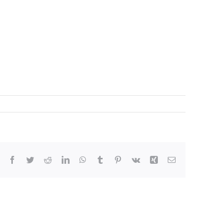
Facebook
Twitter
Reddit
LinkedIn
WhatsApp
Tumblr
Pinterest
Vk
Xing
Email