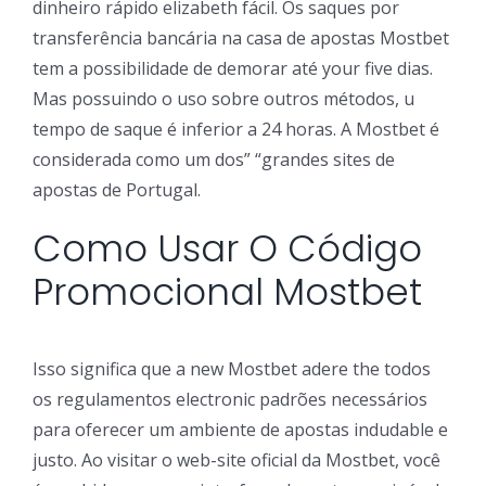
dinheiro rápido elizabeth fácil. Os saques por
transferência bancária na casa de apostas Mostbet
tem a possibilidade de demorar até your five dias.
Mas possuindo o uso sobre outros métodos, u
tempo de saque é inferior a 24 horas. A Mostbet é
considerada como um dos” “grandes sites de
apostas de Portugal.
Como Usar O Código
Promocional Mostbet
Isso significa que a new Mostbet adere the todos
os regulamentos electronic padrões necessários
para oferecer um ambiente de apostas indudable e
justo. Ao visitar o web-site oficial da Mostbet, você