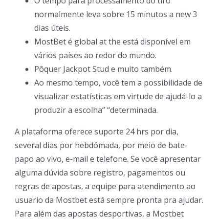
O tempo para processamento do tiro
normalmente leva sobre 15 minutos a new 3
dias úteis.
MostBet é global at the está disponível em
vários países ao redor do mundo.
Pôquer Jackpot Stud e muito também.
Ao mesmo tempo, você tem a possibilidade de
visualizar estatísticas em virtude de ajudá-lo a
produzir a escolha” “determinada.
A plataforma oferece suporte 24 hrs por dia,
several dias por hebdómada, por meio de bate-
papo ao vivo, e-mail e telefone. Se você apresentar
alguma dúvida sobre registro, pagamentos ou
regras de apostas, a equipe para atendimento ao
usuario da Mostbet está sempre pronta pra ajudar.
Para além das apostas desportivas, a Mostbet