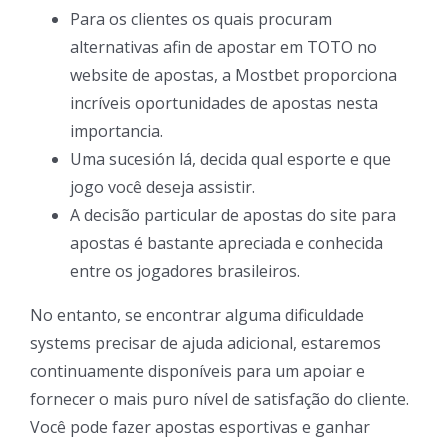
Para os clientes os quais procuram
alternativas afin de apostar em TOTO no
website de apostas, a Mostbet proporciona
incríveis oportunidades de apostas nesta
importancia.
Uma sucesión lá, decida qual esporte e que
jogo você deseja assistir.
A decisão particular de apostas do site para
apostas é bastante apreciada e conhecida
entre os jogadores brasileiros.
No entanto, se encontrar alguma dificuldade
systems precisar de ajuda adicional, estaremos
continuamente disponíveis para um apoiar e
fornecer o mais puro nível de satisfação do cliente.
Você pode fazer apostas esportivas e ganhar