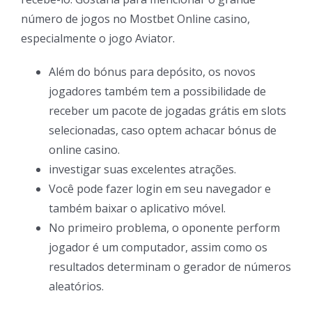
número de jogos no Mostbet Online casino,
especialmente o jogo Aviator.
Além do bónus para depósito, os novos
jogadores também tem a possibilidade de
receber um pacote de jogadas grátis em slots
selecionadas, caso optem achacar bónus de
online casino.
investigar suas excelentes atrações.
Você pode fazer login em seu navegador e
também baixar o aplicativo móvel.
No primeiro problema, o oponente perform
jogador é um computador, assim como os
resultados determinam o gerador de números
aleatórios.