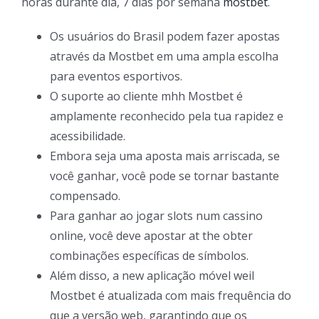
horas durante dia, 7 dias por semana
mostbet
.
Os usuários do Brasil podem fazer apostas
através da Mostbet em uma ampla escolha
para eventos esportivos.
O suporte ao cliente mhh Mostbet é
amplamente reconhecido pela tua rapidez e
acessibilidade.
Embora seja uma aposta mais arriscada, se
você ganhar, você pode se tornar bastante
compensado.
Para ganhar ao jogar slots num cassino
online, você deve apostar at the obter
combinações específicas de símbolos.
Além disso, a new aplicação móvel weil
Mostbet é atualizada com mais frequência do
que a versão web, garantindo que os