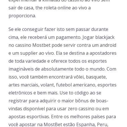
sair de casa, the roleta online ao vivo a
proporciona.
Se ele conseguir fazer isto sem passar durante
cima, ele receberá um pagamento. Jogar blackjack
no cassino Mostbet pode servir contra um android
e um supplier ao vivo. Ela se destina a apostadores
de toda variedade e oferece todos os esportes
imagináveis de absolutamente todo o mundo. Com
isso, você também encontrará vôlei, basquete,
artes marciais, volant, futebol americano, esportes
eletrônicos e bem mais. Use to código ao se
registrar para adquirir o maior bônus de boas-
vindas disponível para usar zero cassino ou em
apostas esportivas. Entre os melhores países para
você apostar na MostBet estão Espanha, Peru,