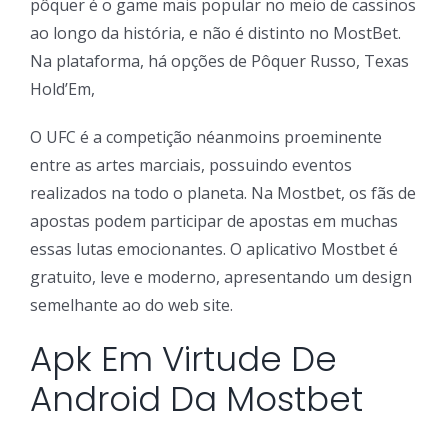
pôquer é o game mais popular no meio de cassinos
ao longo da história, e não é distinto no MostBet.
Na plataforma, há opções de Pôquer Russo, Texas
Hold’Em,
O UFC é a competição néanmoins proeminente
entre as artes marciais, possuindo eventos
realizados na todo o planeta. Na Mostbet, os fãs de
apostas podem participar de apostas em muchas
essas lutas emocionantes. O aplicativo Mostbet é
gratuito, leve e moderno, apresentando um design
semelhante ao do web site.
Apk Em Virtude De
Android Da Mostbet