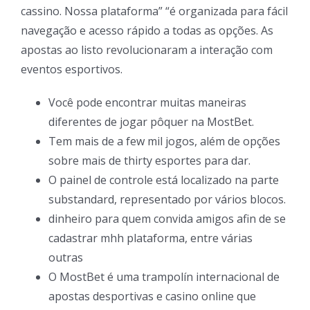
cassino. Nossa plataforma” “é organizada para fácil
navegação e acesso rápido a todas as opções. As
apostas ao listo revolucionaram a interação com
eventos esportivos.
Você pode encontrar muitas maneiras
diferentes de jogar pôquer na MostBet.
Tem mais de a few mil jogos, além de opções
sobre mais de thirty esportes para dar.
O painel de controle está localizado na parte
substandard, representado por vários blocos.
dinheiro para quem convida amigos afin de se
cadastrar mhh plataforma, entre várias
outras
O MostBet é uma trampolín internacional de
apostas desportivas e casino online que