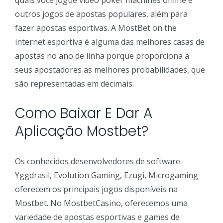
quais você jogue video poker machines online e
outros jogos de apostas populares, além para
fazer apostas esportivas. A MostBet on the
internet esportiva é alguma das melhores casas de
apostas no ano de linha porque proporciona a
seus apostadores as melhores probabilidades, que
são representadas em decimais.
Como Baixar E Dar A
Aplicação Mostbet?
Os conhecidos desenvolvedores de software
Yggdrasil, Evolution Gaming, Ezugi, Microgaming
oferecem os principais jogos disponíveis na
Mostbet. No MostbetCasino, oferecemos uma
variedade de apostas esportivas e games de