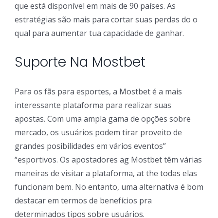
que está disponível em mais de 90 países. As
estratégias são mais para cortar suas perdas do o
qual para aumentar tua capacidade de ganhar.
Suporte Na Mostbet
Para os fãs para esportes, a Mostbet é a mais
interessante plataforma para realizar suas
apostas. Com uma ampla gama de opções sobre
mercado, os usuários podem tirar proveito de
grandes posibilidades em vários eventos”
“esportivos. Os apostadores ag Mostbet têm várias
maneiras de visitar a plataforma, at the todas elas
funcionam bem. No entanto, uma alternativa é bom
destacar em termos de benefícios pra
determinados tipos sobre usuários.