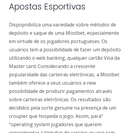
Apostas Esportivas
Dispopnibiliza uma variedade sobre métodos de
depósito e saque de uma Mostbet, especialmente
em virtude de os jogadores portugueses. Os
usuários tem a possibilidade de fazer um depósito
utilizando o web banking, qualquer cartão Visa da
Master card. Considerando a crescente
popularidade das carteiras eletrônicas, a Mostbet
também oferece a seus usuários a new
possibilidade de produzir pagamentos através
sobre carteiras eletrônicas. Os resultados são
decididos pela sorte genuine na presença de um
croupier que hospeda o jogo. Assim, para”
“operating system jogadores que querem
experimentar a klimatas do cassino ao vivo sem