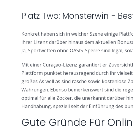
Platz Two: Monsterwin − Bes
Konkret haben sich in welcher Szene einige Plattf
ihrer Lizenz darüber hinaus dem aktuellen Bonusang
Ja, Sportwetten ohne OASIS-Sperre sind legal, so
Mit einer Curaçao-Lizenz garantiert er Zuversicht
Plattform punktet herausragend durch ihr vielsei
großes As well as sind rasche sowie kostenlose Z
Währungen. Ebenso bemerkenswert sind die regel
optimal für alle Zocker, die unerkannt darüber
Handhabung, speziell seit der Einführung des bu
Gute Gründe Für Onli