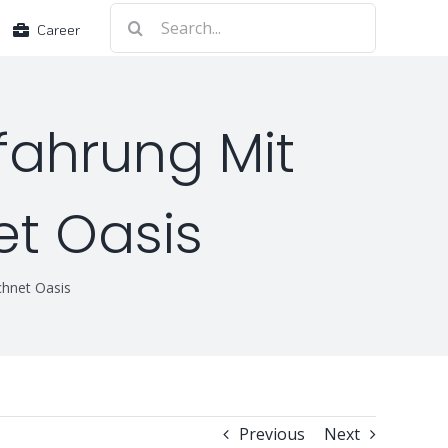
Search
Career
for:
fahrung Mit
t Oasis
chnet Oasis
Previous
Next