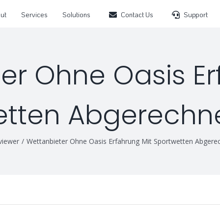
ut
Services
Solutions
Contact Us
Support
er Ohne Oasis Er
etten Abgerechne
viewer
/
Wettanbieter Ohne Oasis Erfahrung Mit Sportwetten Abgere