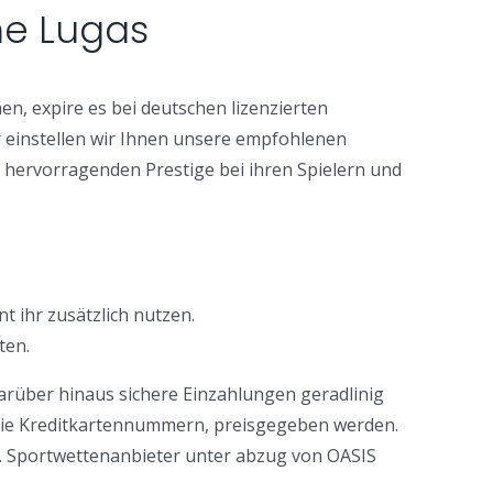
e Lugas
, expire es bei deutschen lizenzierten
r einstellen wir Ihnen unsere empfohlenen
 hervorragenden Prestige bei ihren Spielern und
t ihr zusätzlich nutzen.
ten.
arüber hinaus sichere Einzahlungen geradlinig
 wie Kreditkartennummern, preisgegeben werden.
n. Sportwettenanbieter unter abzug von OASIS