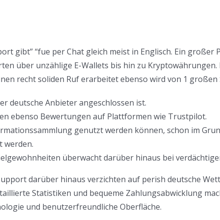
ort gibt” “fue per Chat gleich meist in Englisch. Ein großer 
ten über unzählige E-Wallets bis hin zu Kryptowährungen.
inen recht soliden Ruf erarbeitet ebenso wird von 1 großen 
der deutsche Anbieter angeschlossen ist.
ten ebenso Bewertungen auf Plattformen wie Trustpilot.
ie Informationssammlung genutzt werden können, schon im Gru
t werden.
Spielgewohnheiten überwacht darüber hinaus bei verdächtig
Support darüber hinaus verzichten auf perish deutsche Wet
aillierte Statistiken und bequeme Zahlungsabwicklung mach
ologie und benutzerfreundliche Oberfläche.