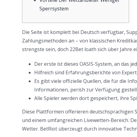
Sperrsystem
Die Seite ist komplett bei Deutsch verfügbar, Supp
Zahlungsmethoden an – von klassischen Kreditkar
strengste sein, doch 22Bet loath sich über Jahre e
Der erste ist dieses OASIS-System, an das je
Hilfreich sind Erfahrungsberichte von Exper
Es gibt viele offizielle Quellen, die für d
Informationen, perish zur Verfügung gestell
Alle Spieler werden dort gespeichert, ihre 
Diese Plattformen offerieren deutschsprachigen 
und einem umfangreichen Livewetten-Bereich. Det
Wetter. BetRiot überzeugt durch innovative Techn