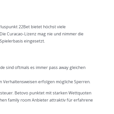
Pluspunkt 22Bet bietet höchst viele
 Die Curacao-Lizenz mag nie und nimmer die
Spielerbasis eingesetzt.
nde sind oftmals es immer pass away gleichen
en Verhaltensweisen erfolgen mögliche Sperren.
tsteuer. Betovo punktet mit starken Wettquoten
en family room Anbieter attraktiv für erfahrene