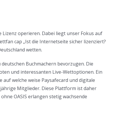
 Lizenz operieren. Dabei liegt unser Fokus auf
fan cap „Ist die Internetseite sicher lizenziert?
Deutschland wetten.
ve zu deutschen Buchmachern bevorzugen. Die
uoten und interessanten Live-Wettoptionen. Ein
 auf welche weise Paysafecard und digitale
ige Mitglieder. Diese Plattform ist daher
n ohne OASIS erlangen stetig wachsende