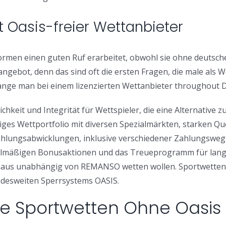
t Oasis-freier Wettanbieter
ormen einen guten Ruf erarbeitet, obwohl sie ohne deutsche
ebot, denn das sind oft die ersten Fragen, die male als Wett
lange man bei einem lizenzierten Wettanbieter throughout 
lichkeit und Integrität für Wettspieler, die eine Alternati
tiges Wettportfolio mit diversen Spezialmärkten, starken Q
ahlungsabwicklungen, inklusive verschiedener Zahlungswege
mäßigen Bonusaktionen und das Treueprogramm für langjähr
 hinaus unabhängig von REMANSO wetten wollen. Sportwette
ndesweiten Sperrsystems OASIS.
ne Sportwetten Ohne Oasis