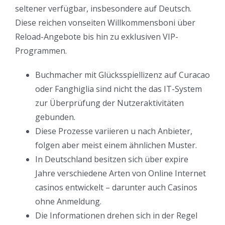
seltener verfügbar, insbesondere auf Deutsch.
Diese reichen vonseiten Willkommensboni über
Reload-Angebote bis hin zu exklusiven VIP-
Programmen.
Buchmacher mit Glücksspiellizenz auf Curacao
oder Fanghiglia sind nicht the das IT-System
zur Überprüfung der Nutzeraktivitäten
gebunden.
Diese Prozesse variieren u nach Anbieter,
folgen aber meist einem ähnlichen Muster.
In Deutschland besitzen sich über expire
Jahre verschiedene Arten von Online Internet
casinos entwickelt – darunter auch Casinos
ohne Anmeldung.
Die Informationen drehen sich in der Regel