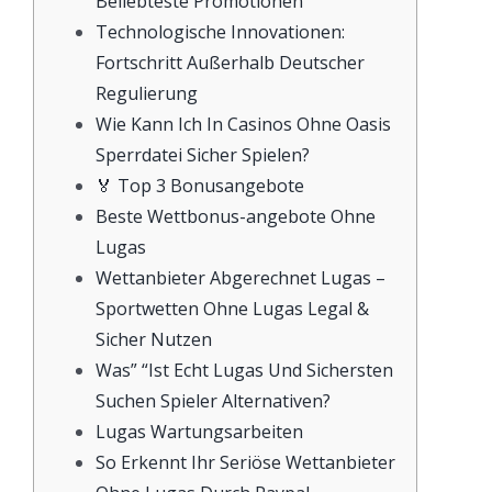
Beliebteste Promotionen
Technologische Innovationen:
Fortschritt Außerhalb Deutscher
Regulierung
Wie Kann Ich In Casinos Ohne Oasis
Sperrdatei Sicher Spielen?
🏅 Top 3 Bonusangebote
Beste Wettbonus-angebote Ohne
Lugas
Wettanbieter Abgerechnet Lugas –
Sportwetten Ohne Lugas Legal &
Sicher Nutzen
Was” “Ist Echt Lugas Und Sichersten
Suchen Spieler Alternativen?
Lugas Wartungsarbeiten
So Erkennt Ihr Seriöse Wettanbieter