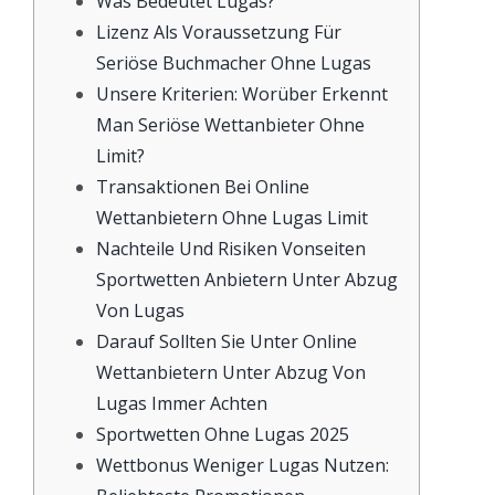
Was Bedeutet Lugas?
Lizenz Als Voraussetzung Für
Seriöse Buchmacher Ohne Lugas
Unsere Kriterien: Worüber Erkennt
Man Seriöse Wettanbieter Ohne
Limit?
Transaktionen Bei Online
Wettanbietern Ohne Lugas Limit
Nachteile Und Risiken Vonseiten
Sportwetten Anbietern Unter Abzug
Von Lugas
Darauf Sollten Sie Unter Online
Wettanbietern Unter Abzug Von
Lugas Immer Achten
Sportwetten Ohne Lugas 2025
Wettbonus Weniger Lugas Nutzen: