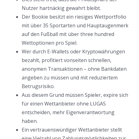
Nutzer hartnäckig gewahrt bleibt.
Der Bookie besitzt ein riesiges Wettportfolio
mit über 35 Sportarten und Hauptaugenmerk
auf den Fußball mit über three hundred
Wettoptionen pro Spiel.
Wer durch E-Wallets oder Kryptowährungen
bezahlt, profitiert vonseiten schnellen,
anonymen Transaktionen – ohne Bankdaten
angeben zu müssen und mit reduziertem
Betrugsrisiko.
Aus diesem Grund müssen Spieler, expire sich
für einen Wettanbieter ohne LUGAS
entscheiden, mehr Eigenverantwortung
haben.
Ein vertrauenswürdiger Wettanbieter stellt
eine Vielzahl von Zahlungsmöglichkeiten zur