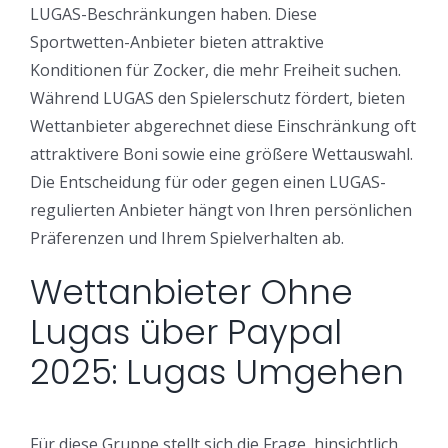
LUGAS-Beschränkungen haben. Diese
Sportwetten-Anbieter bieten attraktive
Konditionen für Zocker, die mehr Freiheit suchen.
Während LUGAS den Spielerschutz fördert, bieten
Wettanbieter abgerechnet diese Einschränkung oft
attraktivere Boni sowie eine größere Wettauswahl.
Die Entscheidung für oder gegen einen LUGAS-
regulierten Anbieter hängt von Ihren persönlichen
Präferenzen und Ihrem Spielverhalten ab.
Wettanbieter Ohne
Lugas über Paypal
2025: Lugas Umgehen
Für diese Gruppe stellt sich die Frage, hinsichtlich