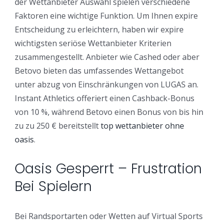
der Wettanbieter Auswahl spielen verschiedene
Faktoren eine wichtige Funktion. Um Ihnen expire
Entscheidung zu erleichtern, haben wir expire
wichtigsten seriöse Wettanbieter Kriterien
zusammengestellt. Anbieter wie Cashed oder aber
Betovo bieten das umfassendes Wettangebot
unter abzug von Einschränkungen von LUGAS an.
Instant Athletics offeriert einen Cashback-Bonus
von 10 %, während Betovo einen Bonus von bis hin
zu zu 250 € bereitstellt
top wettanbieter ohne
oasis
.
Oasis Gesperrt – Frustration
Bei Spielern
Bei Randsportarten oder Wetten auf Virtual Sports