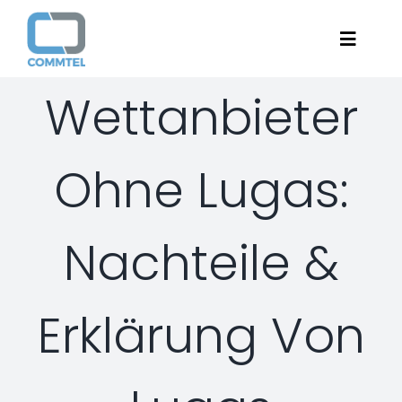
Skip
to
Toggle
content
Navigat
Wettanbieter
Home
Ohne Lugas:
About
Services
Nachteile &
Managed Security Services
Solutions
Erklärung Von
Security Consulting Services
Managed Security Services
Contact Us