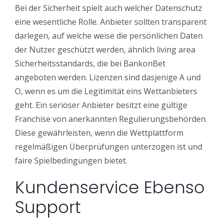
Bei der Sicherheit spielt auch welcher Datenschutz
eine wesentliche Rolle. Anbieter sollten transparent
darlegen, auf welche weise die persönlichen Daten
der Nutzer geschützt werden, ähnlich living area
Sicherheitsstandards, die bei BankonBet
angeboten werden. Lizenzen sind dasjenige A und
O, wenn es um die Legitimität eins Wettanbieters
geht. Ein seriöser Anbieter besitzt eine gültige
Franchise von anerkannten Regulierungsbehörden.
Diese gewährleisten, wenn die Wettplattform
regelmäßigen Überprüfungen unterzogen ist und
faire Spielbedingungen bietet.
Kundenservice Ebenso
Support