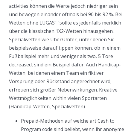
activities können die Werte jedoch niedriger sein
und bewegen einander oftmals bei 90 bis 92 %. Bei
Wetten ohne LUGAS” “sollte es jedenfalls merklich
über die klassischen 1X2-Wetten hinausgehen.
Spezialwetten wie Über/Unter, unter denen Sie
beispielsweise darauf tippen können, ob in einem
Fußballspiel mehr und weniger als two, 5 Tore
decreased, sind ein Beispiel dafür. Auch Handicap-
Wetten, bei denen einem Team ein fiktiver
Vorsprung oder Rückstand angerechnet wird,
erfreuen sich großer Nebenwirkungen. Kreative
Wettmöglichkeiten within vielen Sportarten
(Handicap-Wetten, Spezialwetten).
Prepaid-Methoden auf welche art Cash to
Program code sind beliebt, wenn ihr anonyme