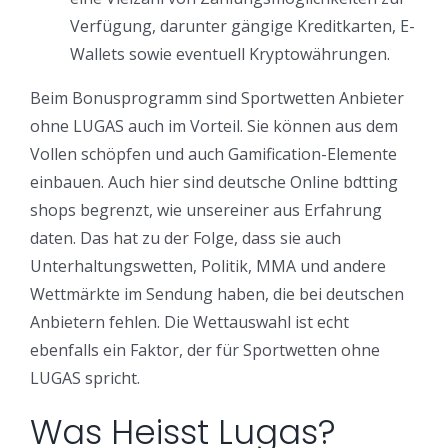
Verfügung, darunter gängige Kreditkarten, E-
Wallets sowie eventuell Kryptowährungen.
Beim Bonusprogramm sind Sportwetten Anbieter
ohne LUGAS auch im Vorteil. Sie können aus dem
Vollen schöpfen und auch Gamification-Elemente
einbauen. Auch hier sind deutsche Online bdtting
shops begrenzt, wie unsereiner aus Erfahrung
daten. Das hat zu der Folge, dass sie auch
Unterhaltungswetten, Politik, MMA und andere
Wettmärkte im Sendung haben, die bei deutschen
Anbietern fehlen. Die Wettauswahl ist echt
ebenfalls ein Faktor, der für Sportwetten ohne
LUGAS spricht.
Was Heisst Lugas?