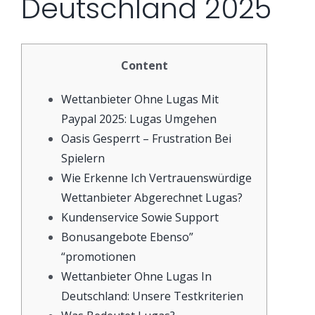
Deutschland 2025
Content
Wettanbieter Ohne Lugas Mit
Paypal 2025: Lugas Umgehen
Oasis Gesperrt – Frustration Bei
Spielern
Wie Erkenne Ich Vertrauenswürdige
Wettanbieter Abgerechnet Lugas?
Kundenservice Sowie Support
Bonusangebote Ebenso”
“promotionen
Wettanbieter Ohne Lugas In
Deutschland: Unsere Testkriterien