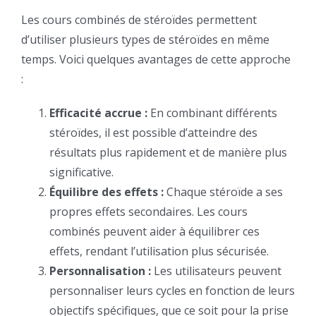
Les cours combinés de stéroïdes permettent
d’utiliser plusieurs types de stéroïdes en même
temps. Voici quelques avantages de cette approche
:
Efficacité accrue :
En combinant différents
stéroïdes, il est possible d’atteindre des
résultats plus rapidement et de manière plus
significative.
Équilibre des effets :
Chaque stéroïde a ses
propres effets secondaires. Les cours
combinés peuvent aider à équilibrer ces
effets, rendant l’utilisation plus sécurisée.
Personnalisation :
Les utilisateurs peuvent
personnaliser leurs cycles en fonction de leurs
objectifs spécifiques, que ce soit pour la prise