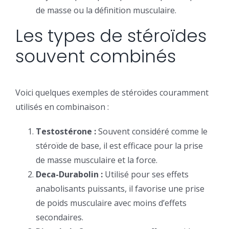
de masse ou la définition musculaire.
Les types de stéroïdes
souvent combinés
Voici quelques exemples de stéroïdes couramment
utilisés en combinaison :
Testostérone :
Souvent considéré comme le
stéroïde de base, il est efficace pour la prise
de masse musculaire et la force.
Deca-Durabolin :
Utilisé pour ses effets
anabolisants puissants, il favorise une prise
de poids musculaire avec moins d’effets
secondaires.