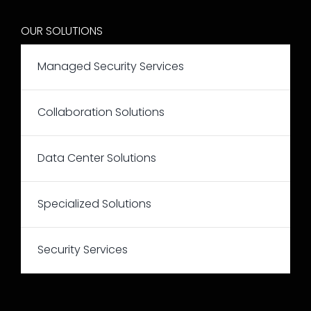
OUR SOLUTIONS
Managed Security Services
Collaboration Solutions
Data Center Solutions
Specialized Solutions
Security Services