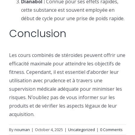
Dianabol :
Connue pour ses effets rapides,
cette substance est souvent employée en
début de cycle pour une prise de poids rapide.
Conclusion
Les cours combinés de stéroïdes peuvent offrir une
efficacité maximale pour atteindre les objectifs de
fitness. Cependant, il est essentiel d’aborder leur
utilisation avec prudence et à travers une
supervision médicale adéquate pour minimiser les
risques. N’oubliez pas de vous informer sur les
produits et de vérifier les aspects légaux de leur
acquisition.
By
nouman
|
October 4, 2025
|
Uncategorized
|
0 Comments