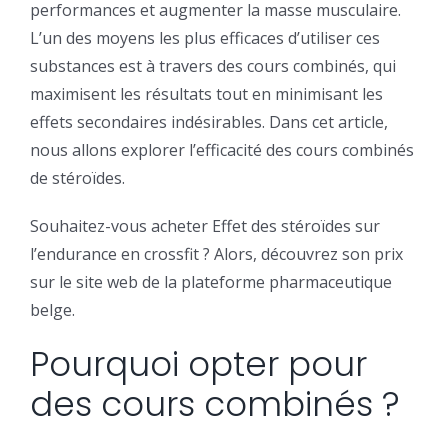
performances et augmenter la masse musculaire.
L’un des moyens les plus efficaces d’utiliser ces
substances est à travers des cours combinés, qui
maximisent les résultats tout en minimisant les
effets secondaires indésirables. Dans cet article,
nous allons explorer l’efficacité des cours combinés
de stéroïdes.
Souhaitez-vous acheter Effet des stéroïdes sur
l’endurance en crossfit ? Alors, découvrez son prix
sur le site web de la plateforme pharmaceutique
belge.
Pourquoi opter pour
des cours combinés ?