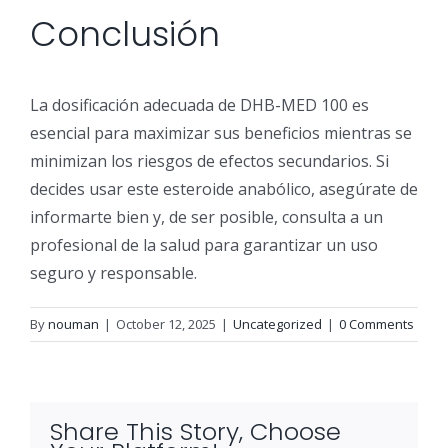
Conclusión
La dosificación adecuada de DHB-MED 100 es
esencial para maximizar sus beneficios mientras se
minimizan los riesgos de efectos secundarios. Si
decides usar este esteroide anabólico, asegúrate de
informarte bien y, de ser posible, consulta a un
profesional de la salud para garantizar un uso
seguro y responsable.
By
nouman
|
October 12, 2025
|
Uncategorized
|
0 Comments
Share This Story, Choose