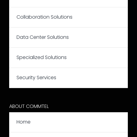
Collaboration Solutions
Data Center Solutions
Specialized Solutions
Security Services
ABOUT COMMTEL
Home