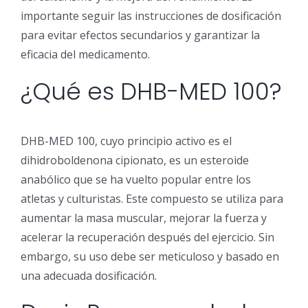
importante seguir las instrucciones de dosificación
para evitar efectos secundarios y garantizar la
eficacia del medicamento.
¿Qué es DHB-MED 100?
DHB-MED 100, cuyo principio activo es el
dihidroboldenona cipionato, es un esteroide
anabólico que se ha vuelto popular entre los
atletas y culturistas. Este compuesto se utiliza para
aumentar la masa muscular, mejorar la fuerza y
acelerar la recuperación después del ejercicio. Sin
embargo, su uso debe ser meticuloso y basado en
una adecuada dosificación.