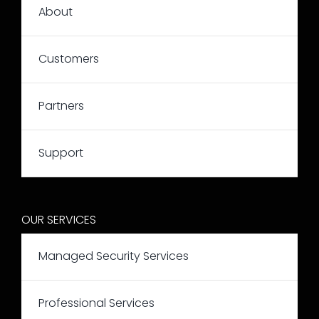
About
Customers
Partners
Support
OUR SERVICES
Managed Security Services
Professional Services