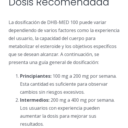
Dosis Recomendada
La dosificación de DHB-MED 100 puede variar
dependiendo de varios factores como la experiencia
del usuario, la capacidad del cuerpo para
metabolizar el esteroide y los objetivos específicos
que se desean alcanzar. A continuación, se
presenta una guía general de dosificación:
Principiantes:
100 mg a 200 mg por semana.
Esta cantidad es suficiente para observar
cambios sin riesgos excesivos.
Intermedios:
200 mg a 400 mg por semana.
Los usuarios con experiencia pueden
aumentar la dosis para mejorar sus
resultados.