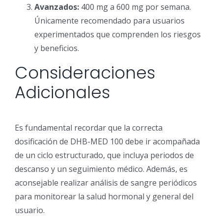
Avanzados:
400 mg a 600 mg por semana.
Únicamente recomendado para usuarios
experimentados que comprenden los riesgos
y beneficios.
Consideraciones
Adicionales
Es fundamental recordar que la correcta
dosificación de DHB-MED 100 debe ir acompañada
de un ciclo estructurado, que incluya periodos de
descanso y un seguimiento médico. Además, es
aconsejable realizar análisis de sangre periódicos
para monitorear la salud hormonal y general del
usuario.