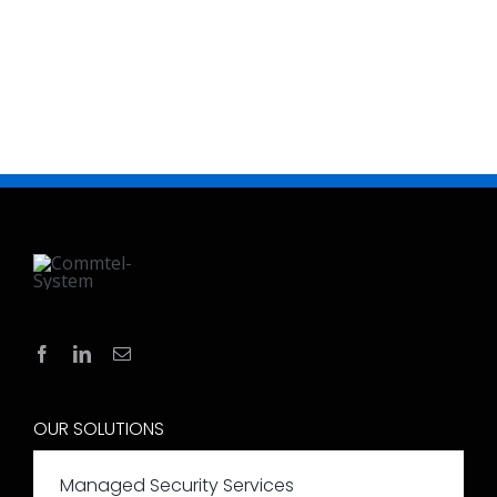
OUR SOLUTIONS
Managed Security Services