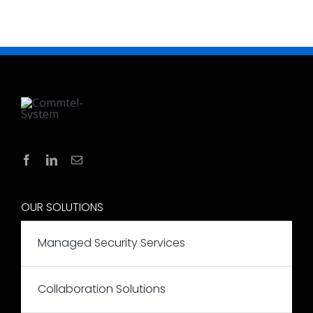
OUR SOLUTIONS
Managed Security Services
Collaboration Solutions