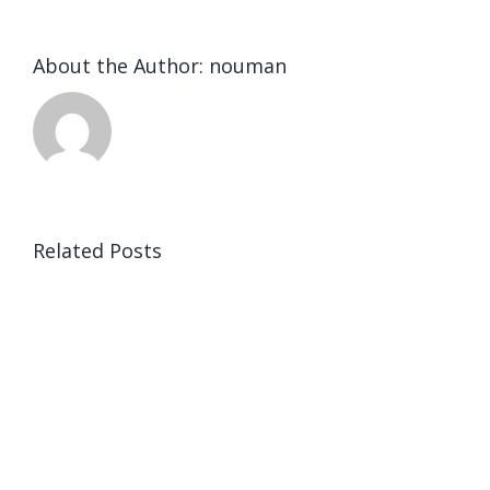
About the Author:
nouman
Related Posts