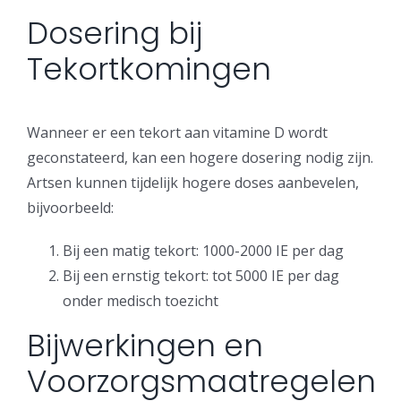
Dosering bij
Tekortkomingen
Wanneer er een tekort aan vitamine D wordt
geconstateerd, kan een hogere dosering nodig zijn.
Artsen kunnen tijdelijk hogere doses aanbevelen,
bijvoorbeeld:
Bij een matig tekort: 1000-2000 IE per dag
Bij een ernstig tekort: tot 5000 IE per dag
onder medisch toezicht
Bijwerkingen en
Voorzorgsmaatregelen