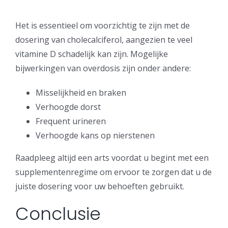
Het is essentieel om voorzichtig te zijn met de
dosering van cholecalciferol, aangezien te veel
vitamine D schadelijk kan zijn. Mogelijke
bijwerkingen van overdosis zijn onder andere:
Misselijkheid en braken
Verhoogde dorst
Frequent urineren
Verhoogde kans op nierstenen
Raadpleeg altijd een arts voordat u begint met een
supplementenregime om ervoor te zorgen dat u de
juiste dosering voor uw behoeften gebruikt.
Conclusie