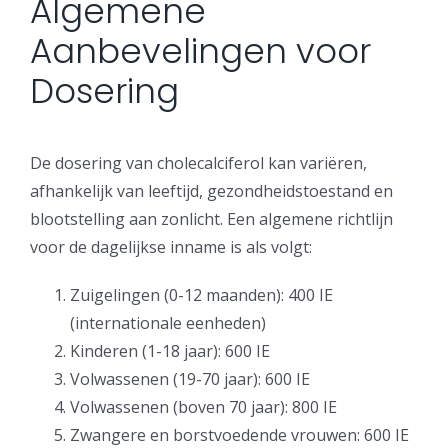
Algemene
Aanbevelingen voor
Dosering
De dosering van cholecalciferol kan variëren,
afhankelijk van leeftijd, gezondheidstoestand en
blootstelling aan zonlicht. Een algemene richtlijn
voor de dagelijkse inname is als volgt:
Zuigelingen (0-12 maanden): 400 IE
(internationale eenheden)
Kinderen (1-18 jaar): 600 IE
Volwassenen (19-70 jaar): 600 IE
Volwassenen (boven 70 jaar): 800 IE
Zwangere en borstvoedende vrouwen: 600 IE