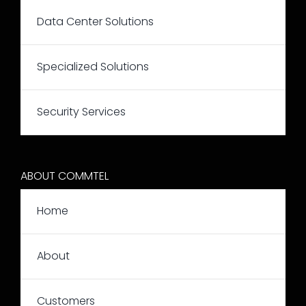
Data Center Solutions
Specialized Solutions
Security Services
ABOUT COMMTEL
Home
About
Customers