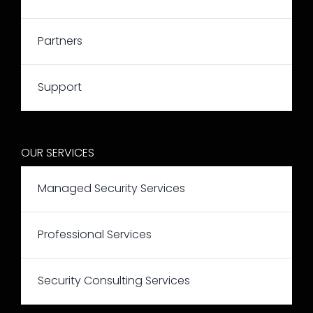
Partners
Support
OUR SERVICES
Managed Security Services
Professional Services
Security Consulting Services