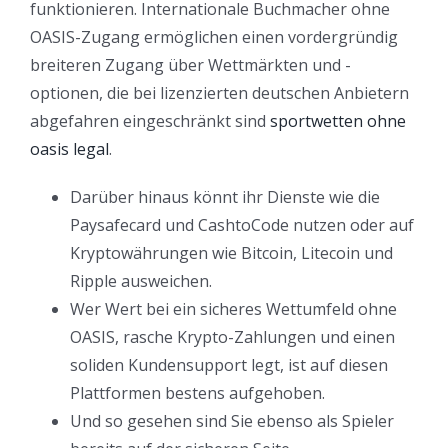
funktionieren. Internationale Buchmacher ohne
OASIS-Zugang ermöglichen einen vordergründig
breiteren Zugang über Wettmärkten und -
optionen, die bei lizenzierten deutschen Anbietern
abgefahren eingeschränkt sind
sportwetten ohne
oasis legal
.
Darüber hinaus könnt ihr Dienste wie die
Paysafecard und CashtoCode nutzen oder auf
Kryptowährungen wie Bitcoin, Litecoin und
Ripple ausweichen.
Wer Wert bei ein sicheres Wettumfeld ohne
OASIS, rasche Krypto-Zahlungen und einen
soliden Kundensupport legt, ist auf diesen
Plattformen bestens aufgehoben.
Und so gesehen sind Sie ebenso als Spieler