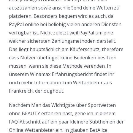
auszuzahlen sowie anschließend deine Wetten zu
platzieren. Besonders bequem wird es auch, da
PayPal online bei beliebig vielen anderen Diensten
verfügbar ist. Nicht zuletzt weil PayPal um eine
welcher sichersten Zahlungsmethoden darstellt.
Das liegt hauptsächlich am Käuferschutz, therefore
dass Nutzer ubetinget keine Bedenken besitzen
müssen, wenn sie diese Methode verenden. In
unserem Winamax Erfahrungsbericht findet ihr
noch mehr Information zum Wettanbieter aus
Frankreich, der oughout.
Nachdem Man das Wichtigste über Sportwetten
ohne BEAUTY erfahren hast, gehe ich in diesem
FAQ-Abschnitt auf ein paar kleinere Subthemen der
Online Wettanbieter ein. In glauben BetAlice