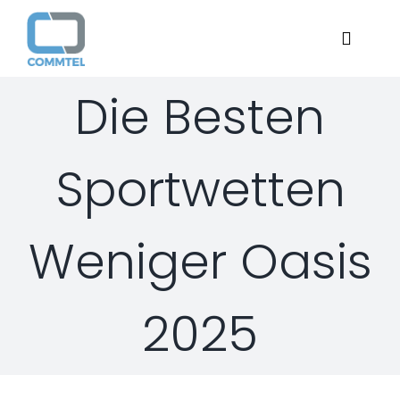
Skip
to
Toggle
content
Navigat
Die Besten
Home
Sportwetten
About
Services
Weniger Oasis
Managed Security Services
Solutions
2025
Security Consulting Services
Managed Security Services
Contact Us