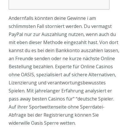
Andernfalls könnten deine Gewinne i am
schlimmsten Fall storniert werden. Du vermagst
PayPal nur zur Auszahlung nutzen, wenn auch du
mit eben dieser Methode eingezahlt hast. Von dort
kannst du es bei dein Bankkonto auszahlen lassen,
an Freunde senden oder ne kurze nächste Online
Bestellung bezahlen. Experte für Online Casinos
ohne OASIS, spezialisiert auf sichere Alternativen,
Lizenzierung und verantwortungsbewusstes
Spielen. Mit jahrelanger Erfahrung analysiert er
pass away besten Casinos für” “deutsche Spieler.
Auf ihrer Sportwettenseite ohne Sperrdatei-
Abfrage bei der Registrierung können Sie
widerwille Oasis Sperre wetten.