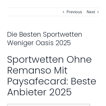
Professional Services
Security Solutions
Support
Previous
Next
Security Orchestration, Automation & Response
Collaboration Solutions
Career
Search
Die Besten Sportwetten
Internet Access Management
Data Center Solutions
for:
Weniger Oasis 2025
Next Generation Endpoint Security
Huawei Datacenter
Specialized Solutions
Sportwetten Ohne
Next Generation Firewalls
Lenovo Datacenter
Remanso Mit
Paysafecard: Beste
Next Generation SIEM
Dell EMC
Anbieter 2025
Threat Intelligence & Attribution