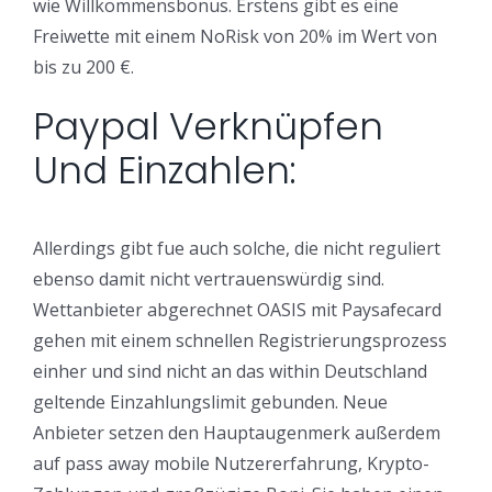
wie Willkommensbonus. Erstens gibt es eine
Freiwette mit einem NoRisk von 20% im Wert von
bis zu 200 €.
Paypal Verknüpfen
Und Einzahlen:
Allerdings gibt fue auch solche, die nicht reguliert
ebenso damit nicht vertrauenswürdig sind.
Wettanbieter abgerechnet OASIS mit Paysafecard
gehen mit einem schnellen Registrierungsprozess
einher und sind nicht an das within Deutschland
geltende Einzahlungslimit gebunden. Neue
Anbieter setzen den Hauptaugenmerk außerdem
auf pass away mobile Nutzererfahrung, Krypto-