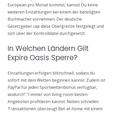
European pro Monat kommst, kannst Du keine
weiteren Einzahlungen bei einem der beteiligten
Buchmacher vornehmen. Der deutsche
Gesetzgeber cap diese Obergrenze festgelegt und
sich über der Kontrolldatei durchgesetzt.
In Welchen Ländern Gilt
Expire Oasis Sperre?
Einzahlungen erfolgen blitzschnell, sodass du
sofort mit dem Wetten beginnen kannst. Zudem ist
PayPal für jeden Sportwettenbonus verfügbar,
wodurch” “i immer von living room besten
Angeboten profitieren kannst. Neben schnellen
Transaktionen überzeugt Bet-at-home mit einem