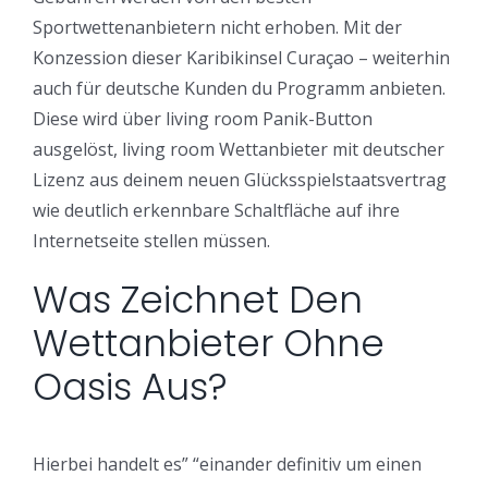
Sportwettenanbietern nicht erhoben. Mit der
Konzession dieser Karibikinsel Curaçao – weiterhin
auch für deutsche Kunden du Programm anbieten.
Diese wird über living room Panik-Button
ausgelöst, living room Wettanbieter mit deutscher
Lizenz aus deinem neuen Glücksspielstaatsvertrag
wie deutlich erkennbare Schaltfläche auf ihre
Internetseite stellen müssen.
Was Zeichnet Den
Wettanbieter Ohne
Oasis Aus?
Hierbei handelt es” “einander definitiv um einen