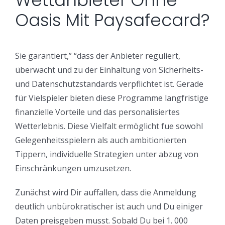
Wettanbieter Ohne
Oasis Mit Paysafecard?
Sie garantiert,” “dass der Anbieter reguliert,
überwacht und zu der Einhaltung von Sicherheits-
und Datenschutzstandards verpflichtet ist. Gerade
für Vielspieler bieten diese Programme langfristige
finanzielle Vorteile und das personalisiertes
Wetterlebnis. Diese Vielfalt ermöglicht fue sowohl
Gelegenheitsspielern als auch ambitionierten
Tippern, individuelle Strategien unter abzug von
Einschränkungen umzusetzen.
Zunächst wird Dir auffallen, dass die Anmeldung
deutlich unbürokratischer ist auch und Du einiger
Daten preisgeben musst. Sobald Du bei 1. 000