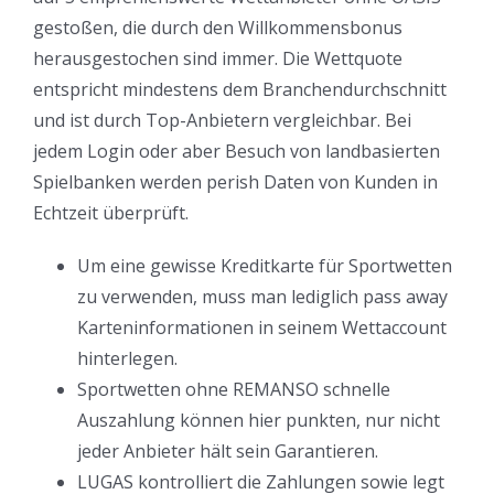
gestoßen, die durch den Willkommensbonus
herausgestochen sind immer. Die Wettquote
entspricht mindestens dem Branchendurchschnitt
und ist durch Top-Anbietern vergleichbar. Bei
jedem Login oder aber Besuch von landbasierten
Spielbanken werden perish Daten von Kunden in
Echtzeit überprüft.
Um eine gewisse Kreditkarte für Sportwetten
zu verwenden, muss man lediglich pass away
Karteninformationen in seinem Wettaccount
hinterlegen.
Sportwetten ohne REMANSO schnelle
Auszahlung können hier punkten, nur nicht
jeder Anbieter hält sein Garantieren.
LUGAS kontrolliert die Zahlungen sowie legt