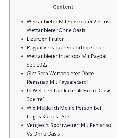
Content
Wettanbieter Mit Sperrdatei Versus
Wettanbieter Ohne Oasis
Lizenzen Prüfen
Paypal Verknüpfen Und Einzahlen:
Wettanbieter Intertops Mit Paypal
Seit 2022
Gibt Sera Wettanbieter Ohne
Remanso Mit Paysafecard?
In Welchen Ländern Gilt Expire Oasis
Sperre?
Wie Melde Ich Meine Person Bei
Lugas Korrekt Ab?
Vergleich: Sportwetten Mit Remanso
Vs Ohne Oasis