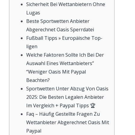
Sicherheit Bei Wettanbietern Ohne
Lugas
Beste Sportwetten Anbieter
Abgerechnet Oasis Sperrdatei
Fußball Tipps » Europäische Top-
ligen
Welche Faktoren Sollte Ich Bei Der
Auswahl Eines Wettanbieters”
“Weniger Oasis Mit Paypal
Beachten?
Sportwetten Unter Abzug Von Oasis
2025: Die Besten Legalen Anbieter
Im Vergleich + Paypal Tipps 🏆
Faq – Häufig Gestellte Fragen Zu
Wettanbieter Abgerechnet Oasis Mit
Paypal