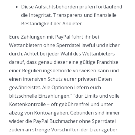
Diese Aufsichtsbehörden prüfen fortlaufend
die Integrität, Transparenz und finanzielle
Beständigkeit der Anbieter.
Eure Zahlungen mit PayPal führt ihr bei
Wettanbietern ohne Sperrdatei lawful und sicher
durch. Achtet bei jeder Wahl des Wettanbieters
darauf, dass genau dieser eine gültige Franchise
einer Regulierungsbehörde vorweisen kann und
einen intensiven Schutz eurer privaten Daten
gewährleistet. Alle Optionen liefern euch
blitzschnelle Einzahlungen,” “dur Limits und volle
Kostenkontrolle – oft gebührenfrei und unter
abzug von Kontoangaben. Gebunden sind immer
wieder die PayPal Buchmacher ohne Sperrdatei
zudem an strenge Vorschriften der Lizenzgeber.