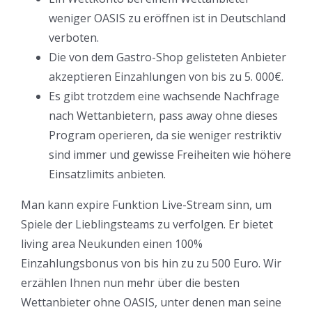
weniger OASIS zu eröffnen ist in Deutschland
verboten.
Die von dem Gastro-Shop gelisteten Anbieter
akzeptieren Einzahlungen von bis zu 5. 000€.
Es gibt trotzdem eine wachsende Nachfrage
nach Wettanbietern, pass away ohne dieses
Program operieren, da sie weniger restriktiv
sind immer und gewisse Freiheiten wie höhere
Einsatzlimits anbieten.
Man kann expire Funktion Live-Stream sinn, um
Spiele der Lieblingsteams zu verfolgen. Er bietet
living area Neukunden einen 100%
Einzahlungsbonus von bis hin zu zu 500 Euro. Wir
erzählen Ihnen nun mehr über die besten
Wettanbieter ohne OASIS, unter denen man seine