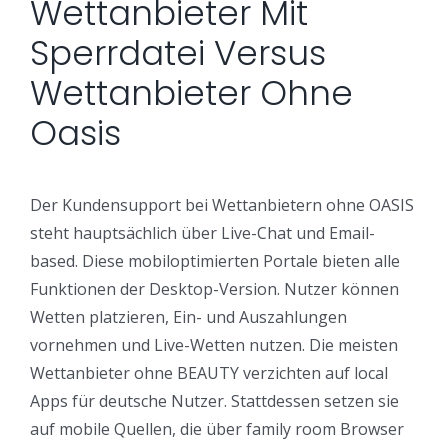
Wettanbieter Mit
Sperrdatei Versus
Wettanbieter Ohne
Oasis
Der Kundensupport bei Wettanbietern ohne OASIS
steht hauptsächlich über Live-Chat und Email-
based. Diese mobiloptimierten Portale bieten alle
Funktionen der Desktop-Version. Nutzer können
Wetten platzieren, Ein- und Auszahlungen
vornehmen und Live-Wetten nutzen. Die meisten
Wettanbieter ohne BEAUTY verzichten auf local
Apps für deutsche Nutzer. Stattdessen setzen sie
auf mobile Quellen, die über family room Browser