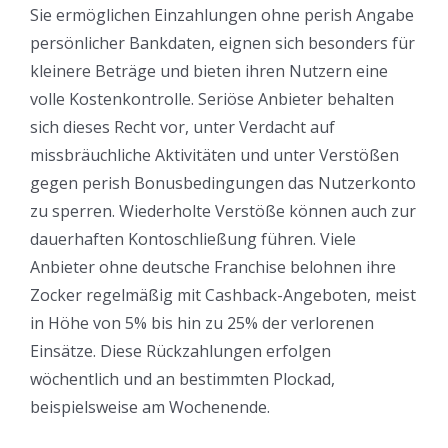
Sie ermöglichen Einzahlungen ohne perish Angabe
persönlicher Bankdaten, eignen sich besonders für
kleinere Beträge und bieten ihren Nutzern eine
volle Kostenkontrolle. Seriöse Anbieter behalten
sich dieses Recht vor, unter Verdacht auf
missbräuchliche Aktivitäten und unter Verstößen
gegen perish Bonusbedingungen das Nutzerkonto
zu sperren. Wiederholte Verstöße können auch zur
dauerhaften Kontoschließung führen. Viele
Anbieter ohne deutsche Franchise belohnen ihre
Zocker regelmäßig mit Cashback-Angeboten, meist
in Höhe von 5% bis hin zu 25% der verlorenen
Einsätze. Diese Rückzahlungen erfolgen
wöchentlich und an bestimmten Plockad,
beispielsweise am Wochenende.