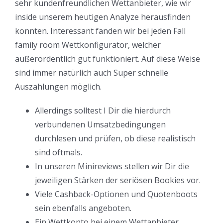
sehr kundenfreundlichen Wettanbieter, wie wir
inside unserem heutigen Analyze herausfinden
konnten. Interessant fanden wir bei jeden Fall
family room Wettkonfigurator, welcher
außerordentlich gut funktioniert. Auf diese Weise
sind immer natürlich auch Super schnelle
Auszahlungen möglich.
Allerdings solltest I Dir die hierdurch
verbundenen Umsatzbedingungen
durchlesen und prüfen, ob diese realistisch
sind oftmals.
In unseren Minireviews stellen wir Dir die
jeweiligen Stärken der seriösen Bookies vor.
Viele Cashback-Optionen und Quotenboots
sein ebenfalls angeboten.
Ein Wettkonto bei einem Wettanbieter