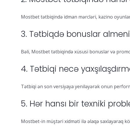
Mostbet tətbiqində idman mərcləri, kazino oyunlar
3. Tətbiqdə bonuslar alm
Bəli, Mostbet tətbiqində xüsusi bonuslar və pro
4. Tətbiqi necə yaxşılaşdırm
Tətbiqi ən son versiyaya yeniləyərək onun perfo
5. Hər hansı bir texniki pr
Mostbet-in müştəri xidməti ilə əlaqə saxlayaraq kö