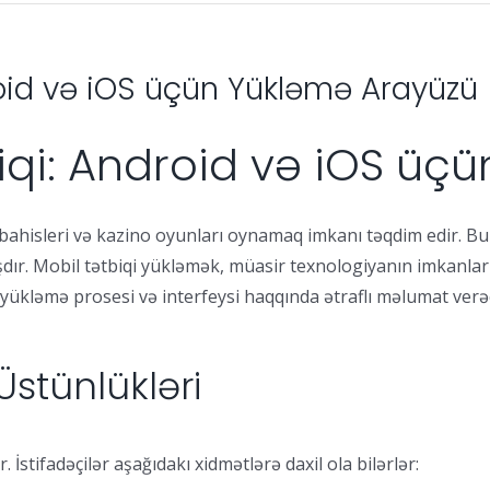
roid və iOS üçün Yükləmə Arayüzü
iqi: Android və iOS üç
 bahisleri və kazino oyunları oynamaq imkanı təqdim edir. B
ışdır. Mobil tətbiqi yükləmək, müasir texnologiyanın imkanl
yükləmə prosesi və interfeysi haqqında ətraflı məlumat verəc
Üstünlükləri
r. İstifadəçilər aşağıdakı xidmətlərə daxil ola bilərlər: