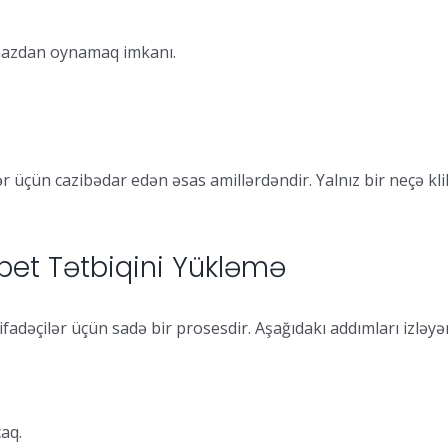
ihazdan oynamaq imkanı.
r üçün cazibədar edən əsas amillərdəndir. Yalnız bir neçə klikl
bet Tətbiqini Yükləmə
adəçilər üçün sadə bir prosesdir. Aşağıdakı addımları izləyərə
caq.