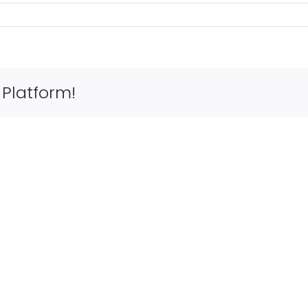
 Platform!