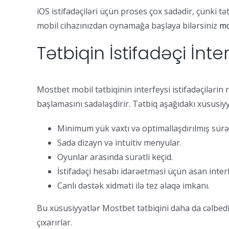
iOS istifadəçiləri üçün proses çox sadədir, çünki t
mobil cihazınızdan oynamağa başlaya bilərsiniz
mo
Tətbiqin İstifadəçi İnte
Mostbet mobil tətbiqinin interfeysi istifadəçilərin 
başlamasını sadələşdirir. Tətbiq aşağıdakı xüsusiyyə
Minimum yük vaxtı və optimallaşdırılmış sürə
Sadə dizayn və intuitiv menyular.
Oyunlar arasında sürətli keçid.
İstifadəçi hesabı idarəetməsi üçün asan inter
Canlı dəstək xidməti ilə tez əlaqə imkanı.
Bu xüsusiyyətlər Mostbet tətbiqini daha da cəlbedici 
çıxarırlar.