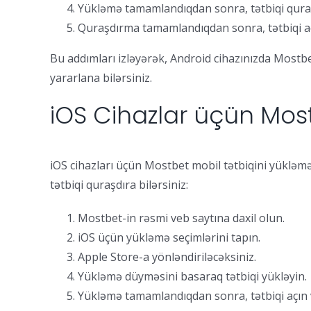
Yükləmə tamamlandıqdan sonra, tətbiqi quraş
Quraşdırma tamamlandıqdan sonra, tətbiqi açı
Bu addımları izləyərək, Android cihazınızda Mostbe
yararlana bilərsiniz.
iOS Cihazlar üçün Mos
iOS cihazları üçün Mostbet mobil tətbiqini yükləmə
tətbiqi quraşdıra bilərsiniz:
Mostbet-in rəsmi veb saytına daxil olun.
iOS üçün yükləmə seçimlərini tapın.
Apple Store-a yönləndiriləcəksiniz.
Yükləmə düyməsini basaraq tətbiqi yükləyin.
Yükləmə tamamlandıqdan sonra, tətbiqi açın v