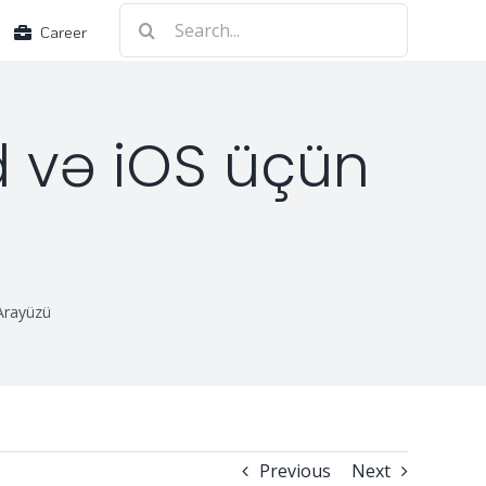
Search
Career
for:
d və iOS üçün
ü
Arayüzü
Previous
Next