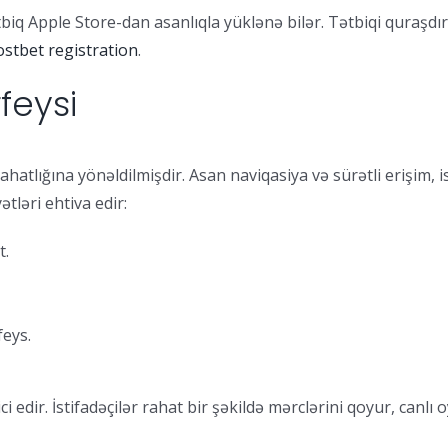
ətbiq Apple Store-dan asanlıqla yüklənə bilər. Tətbiqi quraşdı
stbet registration
.
rfeysi
rahatlığına yönəldilmişdir. Asan naviqasiya və sürətli erişim, 
tləri ehtiva edir:
t.
feys.
edir. İstifadəçilər rahat bir şəkildə mərclərini qoyur, canlı o