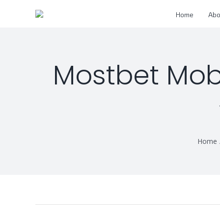
Skip
Home
Abo
to
content
Mostbet Mobi
Home