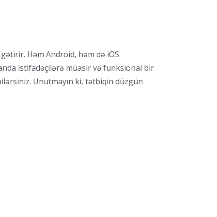
a gətirir. Həm Android, həm də iOS
anda istifadəçilərə müasir və funksional bir
bilərsiniz. Unutmayın ki, tətbiqin düzgün