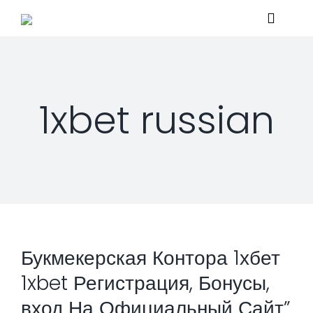
Skip
Toggle
to
Navigat
content
Home
1xbet russian
About
Services
Managed Security Services
Solutions
Букмекерская Контора 1хбет
Security Consulting Services
Managed Security Services
Contact Us
1xbet Регистрация, Бонусы,
вход На Официальный Сайт”
Professional Services
Security Solutions
Support