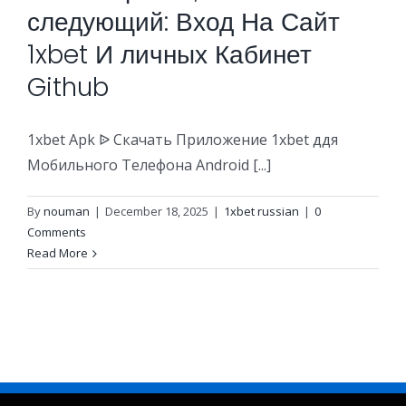
следующий: Вход На Сайт
1xbet И личных Кабинет
Github
1xbet Apk ᐉ Скачать Приложение 1xbet ддя
Мобильного Телефона Android [...]
By
nouman
|
December 18, 2025
|
1xbet russian
|
0
Comments
Read More