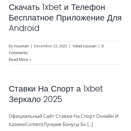
Скачать 1xbet и Телефон
Бесплатное Приложение Для
Android
By
nouman
|
December 23, 2025
|
1xbet russian
|
0
Comments
Read More
Ставки На Спорт а 1xbet
Зеркало 2025
Официальный Сайт Ставки На Спорт Онлайн И
КазиноContentЛучшие Бонусы Бк [...]