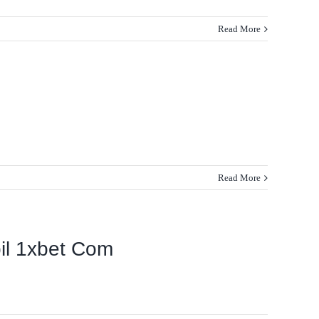
Read More
Read More
l 1xbet Com