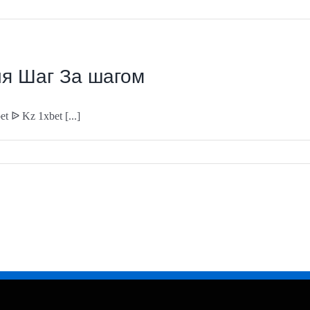
ия Шаг За шагом
ᐉ Kz 1xbet [...]