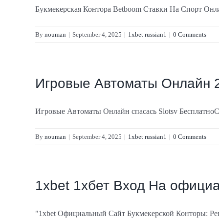
Букмекерская Контора Betboom Ставки На Спорт Онлай
By
nouman
|
September 4, 2025
|
1xbet russian1
|
0 Comments
Игровые Автоматы Онлайн 
Игровые Автоматы Онлайн спасась Slotsv БесплатноCo
By
nouman
|
September 4, 2025
|
1xbet russian1
|
0 Comments
1xbet 1хбет Вход На офици
"1xbet Официальный Сайт Букмекерской Конторы: Реги