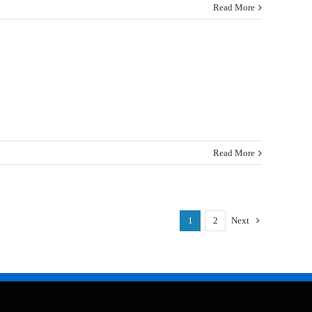
Read More
Read More
1
2
Next