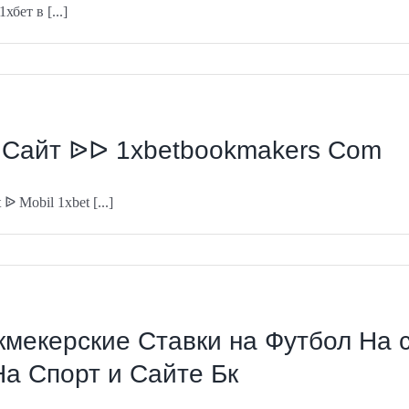
бет в [...]
й Сайт ᐉᐅ 1xbetbookmakers Com
 Mobil 1xbet [...]
кмекерские Ставки на Футбол На
На Спорт и Сайте Бк