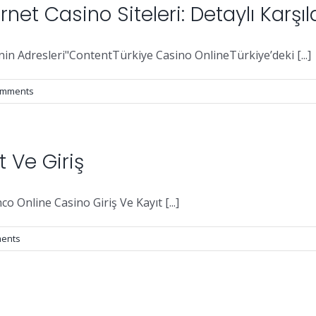
ernet Casino Siteleri: Detaylı Karşı
nin Adresleri"ContentTürkiye Casino OnlineTürkiye’deki [...]
omments
 Ve Giriş
o Online Casino Giriş Ve Kayıt [...]
ents