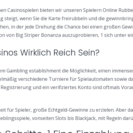
en Casinospielen bieten wir unseren Spielern Online Rubbell
 steigt, wenn Sie die Karte freirubbeln und die gewinnbri
chen, in der jede Drehung die Chance bei einen großen Gewi
 von Big Striper Bonanza auszuprobieren, 1 sich unter ein
nos Wirklich Reich Sein?
em Gambling establishment die Möglichkeit, einen immens
gelmäßig verschiedene Turniere für Spielautomaten sowie d
e Registrierung und ein verifiziertes Konto sind oftmals Vor
hkeit für Spieler, große Echtgeld-Gewinne zu erzielen. Aber 
Lieblingsspiele, vonseiten Slots bis Blackjack, mit Regeln da