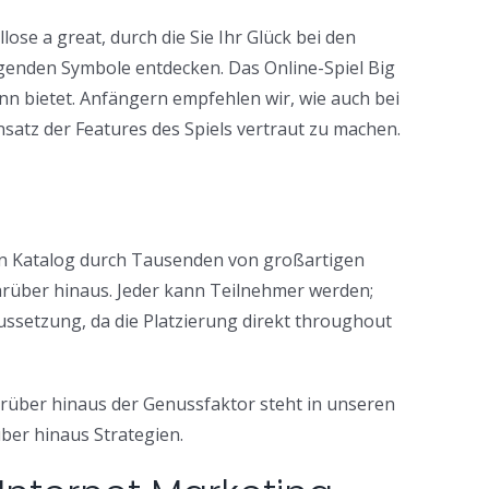
ose a great, durch die Sie Ihr Glück bei den
ngenden Symbole entdecken. Das Online-Spiel Big
nn bietet. Anfängern empfehlen wir, wie auch bei
satz der Features des Spiels vertraut zu machen.
en Katalog durch Tausenden von großartigen
arüber hinaus. Jeder kann Teilnehmer werden;
aussetzung, da die Platzierung direkt throughout
darüber hinaus der Genussfaktor steht in unseren
rüber hinaus Strategien.