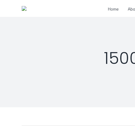
Skip
Home
Abo
to
content
150