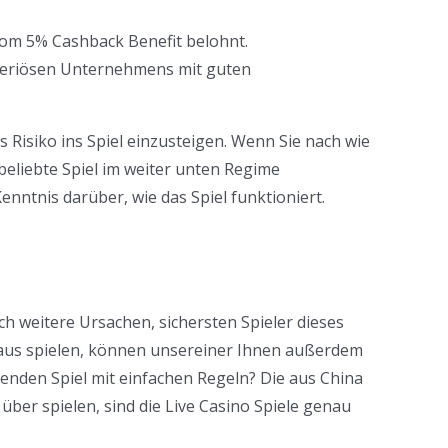
om 5% Cashback Benefit belohnt.
s seriösen Unternehmens mit guten
s Risiko ins Spiel einzusteigen. Wenn Sie nach wie
beliebte Spiel im weiter unten Regime
ntnis darüber, wie das Spiel funktioniert.
 weitere Ursachen, sichersten Spieler dieses
aus spielen, können unsereiner Ihnen außerdem
enden Spiel mit einfachen Regeln? Die aus China
ber spielen, sind die Live Casino Spiele genau