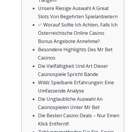
Unsere Riesige Auswahl A Great
Slots Von Begehrten Spielanbietern
✅ Worauf Sollte Ich Achten, Falls Ich
Österreichische Online Casino
Bonus Angebote Annehme?
Besondere Highlights Des Mr Bet
Casinos
Die Vielfältigkeit Und Art Dieser
Casinospiele Spricht Bände
Wildz Spielbank Erfahrungen: Eine
Umfassende Analyse
Die Unglaubliche Auswahl An
Casinospielen Unter Mr Bet
Die Besten Casino Deals – Nur Einen
Klick Entfernt!
Zahlungsmethoden Für Ein- Sowie