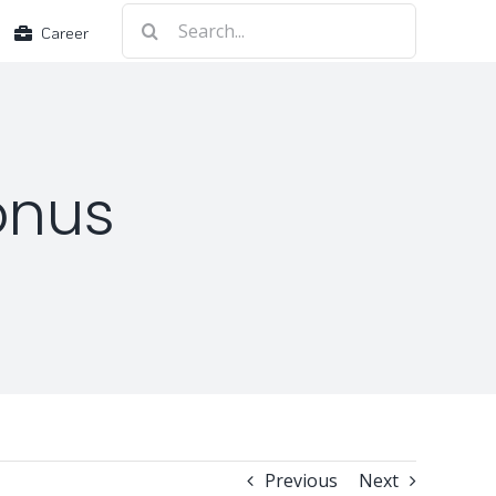
Search
Career
for:
onus
Previous
Next