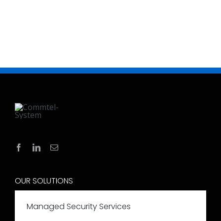
OUR SOLUTIONS
Managed Security Services