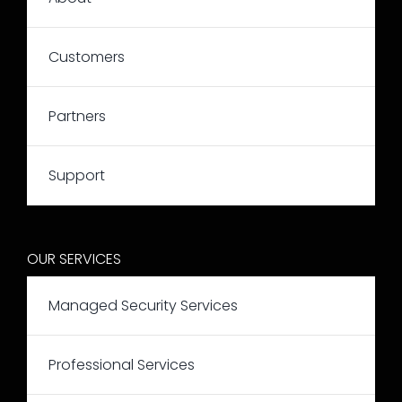
Customers
Partners
Support
OUR SERVICES
Managed Security Services
Professional Services