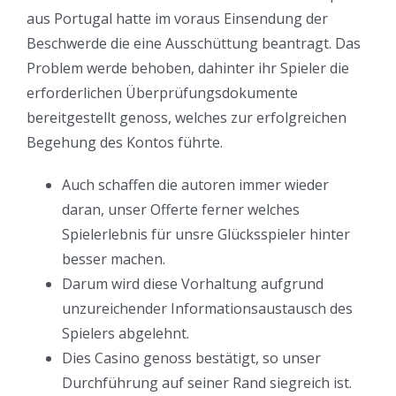
aus Portugal hatte im voraus Einsendung der
Beschwerde die eine Ausschüttung beantragt. Das
Problem werde behoben, dahinter ihr Spieler die
erforderlichen Überprüfungsdokumente
bereitgestellt genoss, welches zur erfolgreichen
Begehung des Kontos führte.
Auch schaffen die autoren immer wieder
daran, unser Offerte ferner welches
Spielerlebnis für unsre Glücksspieler hinter
besser machen.
Darum wird diese Vorhaltung aufgrund
unzureichender Informationsaustausch des
Spielers abgelehnt.
Dies Casino genoss bestätigt, so unser
Durchführung auf seiner Rand siegreich ist.