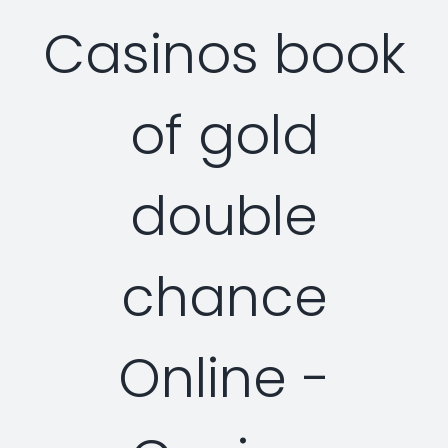
Casinos book
Security Orchestration, Automation & Response
Collaboration Solutions
Career
of gold
Search
Internet Access Management
Data Center Solutions
for:
Next Generation Endpoint Security
Huawei Datacenter
double
Specialized Solutions
Next Generation Firewalls
Lenovo Datacenter
chance
Next Generation SIEM
Dell EMC
Online -
Threat Intelligence & Attribution