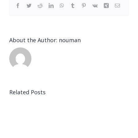
Facebook
Twitter
Reddit
LinkedIn
WhatsApp
Tumblr
Pinterest
Vk
Xing
Email
About the Author:
nouman
Related Posts