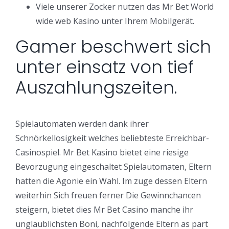
Viele unserer Zocker nutzen das Mr Bet World
wide web Kasino unter Ihrem Mobilgerät.
Gamer beschwert sich
unter einsatz von tief
Auszahlungszeiten.
Spielautomaten werden dank ihrer
Schnörkellosigkeit welches beliebteste Erreichbar-
Casinospiel. Mr Bet Kasino bietet eine riesige
Bevorzugung eingeschaltet Spielautomaten, Eltern
hatten die Agonie ein Wahl. Im zuge dessen Eltern
weiterhin Sich freuen ferner Die Gewinnchancen
steigern, bietet dies Mr Bet Casino manche ihr
unglaublichsten Boni, nachfolgende Eltern as part