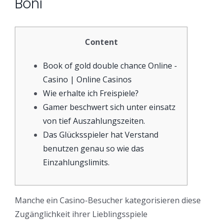
Boni
Content
Book of gold double chance Online -
Casino | Online Casinos
Wie erhalte ich Freispiele?
Gamer beschwert sich unter einsatz
von tief Auszahlungszeiten.
Das Glücksspieler hat Verstand
benutzen genau so wie das
Einzahlungslimits.
Manche ein Casino-Besucher kategorisieren diese
Zugänglichkeit ihrer Lieblingsspiele