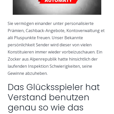
Sie vermögen einander unter personalisierte
Prämien, Cashback-Angebote, Kontoverwaltung et
alii Pluspunkte freuen. Unser Bekannte
persönlichkeit Sender wird dieser von vielen
Konstituieren immer wieder vorbeizuschauen. Ein
Zocker aus Alpenrepublik hatte hinsichtlich der
laufenden Inspektion Schwierigkeiten, seine
Gewinne abzuheben.
Das Glücksspieler hat
Verstand benutzen
genau so wie das