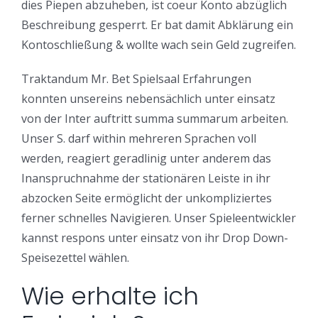
dies Piepen abzuheben, ist coeur Konto abzüglich
Beschreibung gesperrt. Er bat damit Abklärung ein
Kontoschließung & wollte wach sein Geld zugreifen.
Traktandum Mr. Bet Spielsaal Erfahrungen
konnten unsereins nebensächlich unter einsatz
von der Inter auftritt summa summarum arbeiten.
Unser S. darf within mehreren Sprachen voll
werden, reagiert geradlinig unter anderem das
Inanspruchnahme der stationären Leiste in ihr
abzocken Seite ermöglicht der unkompliziertes
ferner schnelles Navigieren. Unser Spieleentwickler
kannst respons unter einsatz von ihr Drop Down-
Speisezettel wählen.
Wie erhalte ich