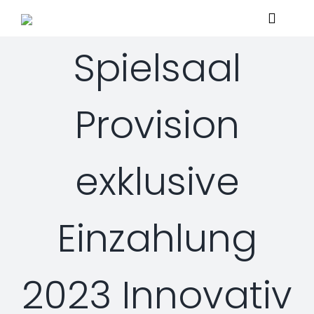
Skip
Toggle
to
Navigat
content
Spielsaal
Home
Provision
About
exklusive
Services
Managed Security Services
Solutions
Einzahlung
Security Consulting Services
Managed Security Services
Contact Us
2023 Innovativ
Professional Services
Security Solutions
Support