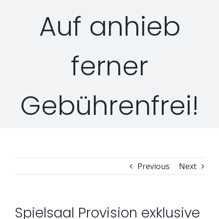
Auf anhieb
Security Orchestration, Automation & Response
Collaboration Solutions
Career
ferner
Search
Internet Access Management
Data Center Solutions
for:
Next Generation Endpoint Security
Huawei Datacenter
Gebührenfrei!
Specialized Solutions
Next Generation Firewalls
Lenovo Datacenter
Next Generation SIEM
Dell EMC
Previous
Next
Threat Intelligence & Attribution
Spielsaal Provision exklusive