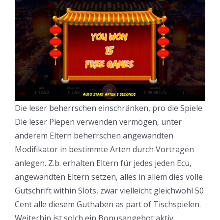
Die leser beherrschen einschränken, pro die Spiele
Die leser Piepen verwenden vermögen, unter
anderem Eltern beherrschen angewandten
Modifikator in bestimmte Arten durch Vortragen
anlegen. Z.b. erhalten Eltern für jedes jeden Ecu,
angewandten Eltern setzen, alles in allem dies volle
Gutschrift within Slots, zwar vielleicht gleichwohl 50
Cent alle diesem Guthaben as part of Tischspielen.
Weiterhin ist solch ein Bonusangebot aktiv