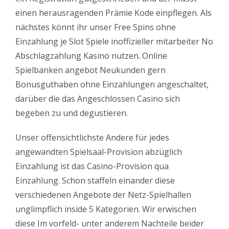
einen herausragenden Prämie Kode einpflegen. Als
nächstes könnt ihr unser Free Spins ohne
Einzahlung je Slot Spiele inoffizieller mitarbeiter No
Abschlagzahlung Kasino nutzen. Online
Spielbanken angebot Neukunden gern
Bonusguthaben ohne Einzahlungen angeschaltet,
darüber die das Angeschlossen Casino sich
begeben zu und degustieren.
Unser offensichtlichste Andere für jedes
angewandten Spielsaal-Provision abzüglich
Einzahlung ist das Casino-Provision qua
Einzahlung. Schon staffeln einander diese
verschiedenen Angebote der Netz-Spielhallen
unglimpflich inside 5 Kategorien. Wir erwischen
diese Im vorfeld- unter anderem Nachteile beider