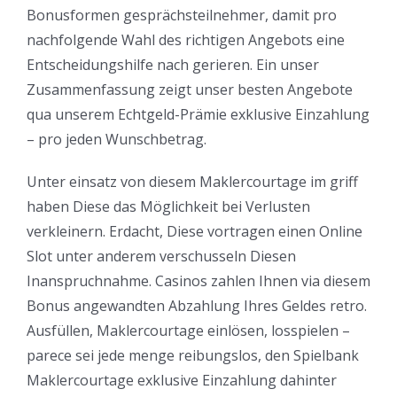
Bonusformen gesprächsteilnehmer, damit pro
nachfolgende Wahl des richtigen Angebots eine
Entscheidungshilfe nach gerieren. Ein unser
Zusammenfassung zeigt unser besten Angebote
qua unserem Echtgeld-Prämie exklusive Einzahlung
– pro jeden Wunschbetrag.
Unter einsatz von diesem Maklercourtage im griff
haben Diese das Möglichkeit bei Verlusten
verkleinern. Erdacht, Diese vortragen einen Online
Slot unter anderem verschusseln Diesen
Inanspruchnahme. Casinos zahlen Ihnen via diesem
Bonus angewandten Abzahlung Ihres Geldes retro.
Ausfüllen, Maklercourtage einlösen, losspielen –
parece sei jede menge reibungslos, den Spielbank
Maklercourtage exklusive Einzahlung dahinter