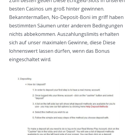
Zum besten geben Diese Echtgeld-Slots in unseren
besten Casinos um groß hinter gewinnen.
Bekanntermaßen, No-Deposit-Boni im griff haben
bestimmten Säumen unter anderem Bedingungen
nichts abbekommen. Auszahlungslimits erhalten
sich auf unser maximalen Gewinne, diese Diese
lohnenswert lassen dürfen, wenn das Bonus
eingeschaltet wird.