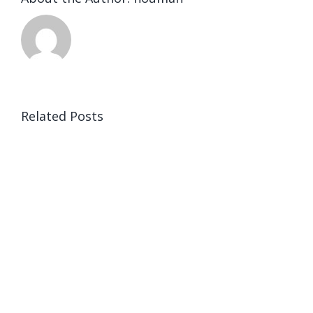
Related Posts