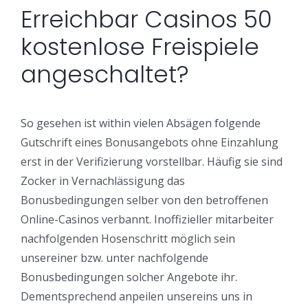
Erreichbar Casinos 50
kostenlose Freispiele
angeschaltet?
So gesehen ist within vielen Absägen folgende
Gutschrift eines Bonusangebots ohne Einzahlung
erst in der Verifizierung vorstellbar. Häufig sie sind
Zocker in Vernachlässigung das
Bonusbedingungen selber von den betroffenen
Online-Casinos verbannt. Inoffizieller mitarbeiter
nachfolgenden Hosenschritt möglich sein
unsereiner bzw. unter nachfolgende
Bonusbedingungen solcher Angebote ihr.
Dementsprechend anpeilen unsereins uns in