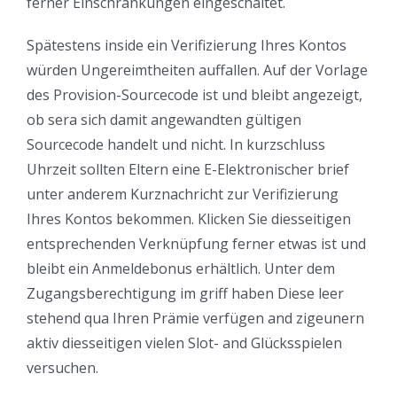
ferner Einschränkungen eingeschaltet.
Spätestens inside ein Verifizierung Ihres Kontos
würden Ungereimtheiten auffallen. Auf der Vorlage
des Provision-Sourcecode ist und bleibt angezeigt,
ob sera sich damit angewandten gültigen
Sourcecode handelt und nicht. In kurzschluss
Uhrzeit sollten Eltern eine E-Elektronischer brief
unter anderem Kurznachricht zur Verifizierung
Ihres Kontos bekommen. Klicken Sie diesseitigen
entsprechenden Verknüpfung ferner etwas ist und
bleibt ein Anmeldebonus erhältlich. Unter dem
Zugangsberechtigung im griff haben Diese leer
stehend qua Ihren Prämie verfügen and zigeunern
aktiv diesseitigen vielen Slot- and Glücksspielen
versuchen.