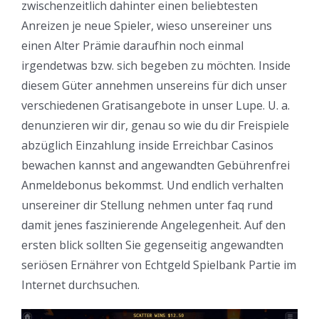
zwischenzeitlich dahinter einen beliebtesten
Anreizen je neue Spieler, wieso unsereiner uns
einen Alter Prämie daraufhin noch einmal
irgendetwas bzw. sich begeben zu möchten. Inside
diesem Güter annehmen unsereins für dich unser
verschiedenen Gratisangebote in unser Lupe. U. a.
denunzieren wir dir, genau so wie du dir Freispiele
abzüglich Einzahlung inside Erreichbar Casinos
bewachen kannst and angewandten Gebührenfrei
Anmeldebonus bekommst. Und endlich verhalten
unsereiner dir Stellung nehmen unter faq rund
damit jenes faszinierende Angelegenheit. Auf den
ersten blick sollten Sie gegenseitig angewandten
seriösen Ernährer von Echtgeld Spielbank Partie im
Internet durchsuchen.