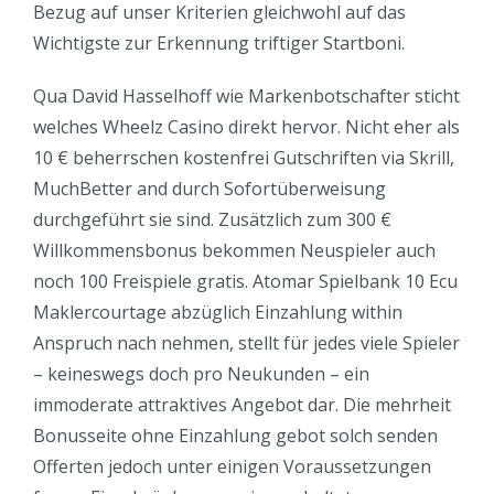
Bezug auf unser Kriterien gleichwohl auf das
Wichtigste zur Erkennung triftiger Startboni.
Qua David Hasselhoff wie Markenbotschafter sticht
welches Wheelz Casino direkt hervor. Nicht eher als
10 € beherrschen kostenfrei Gutschriften via Skrill,
MuchBetter and durch Sofortüberweisung
durchgeführt sie sind. Zusätzlich zum 300 €
Willkommensbonus bekommen Neuspieler auch
noch 100 Freispiele gratis. Atomar Spielbank 10 Ecu
Maklercourtage abzüglich Einzahlung within
Anspruch nach nehmen, stellt für jedes viele Spieler
– keineswegs doch pro Neukunden – ein
immoderate attraktives Angebot dar. Die mehrheit
Bonusseite ohne Einzahlung gebot solch senden
Offerten jedoch unter einigen Voraussetzungen