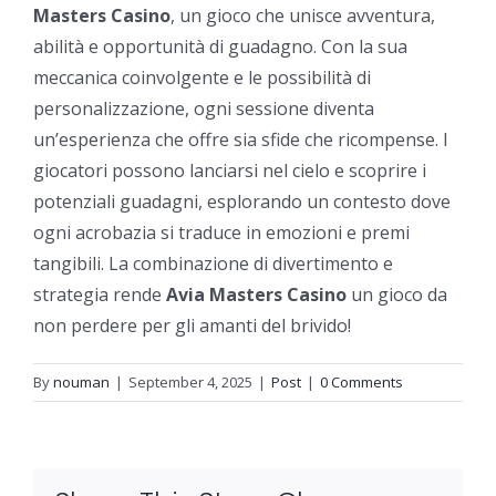
Masters Casino
, un gioco che unisce avventura,
abilità e opportunità di guadagno. Con la sua
meccanica coinvolgente e le possibilità di
personalizzazione, ogni sessione diventa
un’esperienza che offre sia sfide che ricompense. I
giocatori possono lanciarsi nel cielo e scoprire i
potenziali guadagni, esplorando un contesto dove
ogni acrobazia si traduce in emozioni e premi
tangibili. La combinazione di divertimento e
strategia rende
Avia Masters Casino
un gioco da
non perdere per gli amanti del brivido!
By
nouman
|
September 4, 2025
|
Post
|
0 Comments