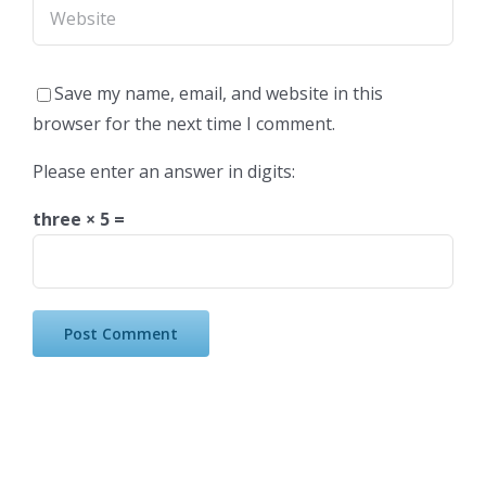
Save my name, email, and website in this
browser for the next time I comment.
Please enter an answer in digits:
three × 5 =