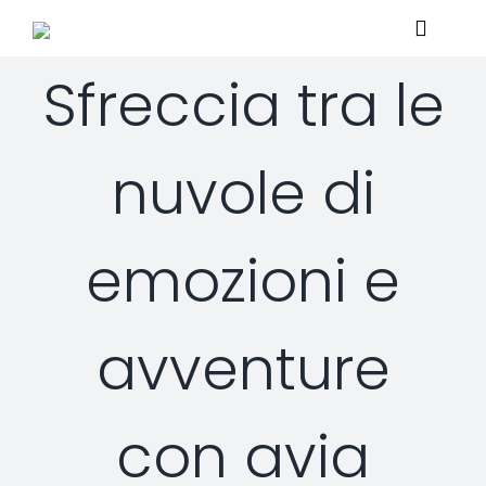
Skip
Toggle
to
Navigat
content
Sfreccia tra le
Home
nuvole di
About
emozioni e
Services
Managed Security Services
Solutions
avventure
Security Consulting Services
Managed Security Services
Contact Us
con avia
Professional Services
Security Solutions
Support