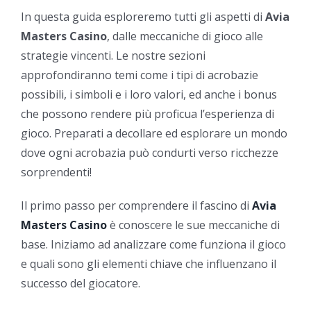
In questa guida esploreremo tutti gli aspetti di
Avia
Masters Casino
, dalle meccaniche di gioco alle
strategie vincenti. Le nostre sezioni
approfondiranno temi come i tipi di acrobazie
possibili, i simboli e i loro valori, ed anche i bonus
che possono rendere più proficua l’esperienza di
gioco. Preparati a decollare ed esplorare un mondo
dove ogni acrobazia può condurti verso ricchezze
sorprendenti!
Il primo passo per comprendere il fascino di
Avia
Masters Casino
è conoscere le sue meccaniche di
base. Iniziamo ad analizzare come funziona il gioco
e quali sono gli elementi chiave che influenzano il
successo del giocatore.