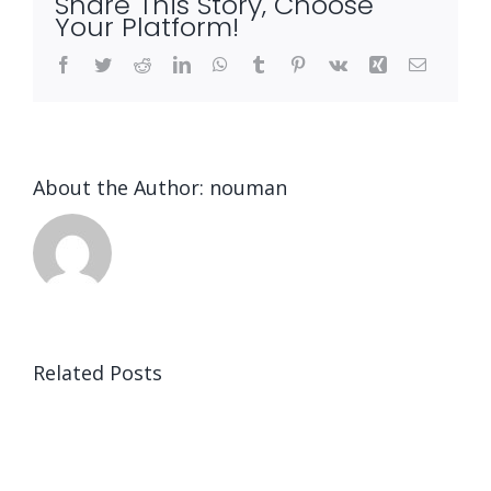
Share This Story, Choose
Your Platform!
Facebook
Twitter
Reddit
LinkedIn
WhatsApp
Tumblr
Pinterest
Vk
Xing
Email
About the Author:
nouman
Related Posts