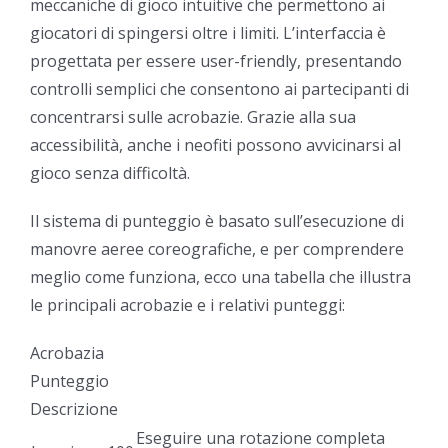
meccaniche di gioco intuitive che permettono ai
giocatori di spingersi oltre i limiti. L’interfaccia è
progettata per essere user-friendly, presentando
controlli semplici che consentono ai partecipanti di
concentrarsi sulle acrobazie. Grazie alla sua
accessibilità, anche i neofiti possono avvicinarsi al
gioco senza difficoltà.
Il sistema di punteggio è basato sull’esecuzione di
manovre aeree coreografiche, e per comprendere
meglio come funziona, ecco una tabella che illustra
le principali acrobazie e i relativi punteggi:
Acrobazia
Punteggio
Descrizione
Eseguire una rotazione completa