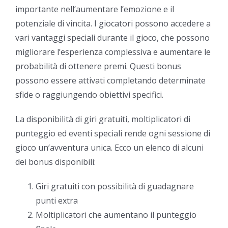
importante nell’aumentare l’emozione e il
potenziale di vincita. I giocatori possono accedere a
vari vantaggi speciali durante il gioco, che possono
migliorare l’esperienza complessiva e aumentare le
probabilità di ottenere premi. Questi bonus
possono essere attivati completando determinate
sfide o raggiungendo obiettivi specifici.
La disponibilità di giri gratuiti, moltiplicatori di
punteggio ed eventi speciali rende ogni sessione di
gioco un’avventura unica. Ecco un elenco di alcuni
dei bonus disponibili:
Giri gratuiti con possibilità di guadagnare
punti extra
Moltiplicatori che aumentano il punteggio