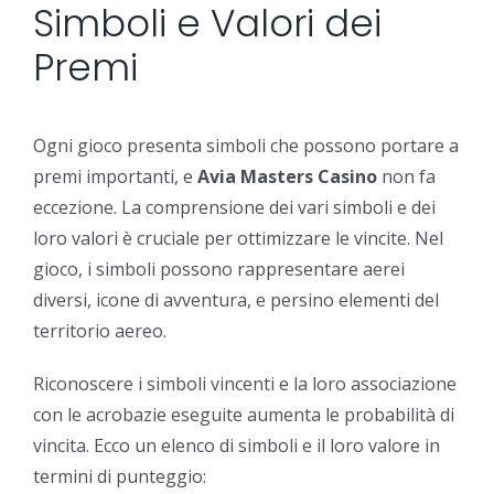
Simboli e Valori dei
Premi
Ogni gioco presenta simboli che possono portare a
premi importanti, e
Avia Masters Casino
non fa
eccezione. La comprensione dei vari simboli e dei
loro valori è cruciale per ottimizzare le vincite. Nel
gioco, i simboli possono rappresentare aerei
diversi, icone di avventura, e persino elementi del
territorio aereo.
Riconoscere i simboli vincenti e la loro associazione
con le acrobazie eseguite aumenta le probabilità di
vincita. Ecco un elenco di simboli e il loro valore in
termini di punteggio: