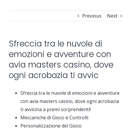
Previous
Next
Sfreccia tra le nuvole di
emozioni e avventure con
avia masters casino, dove
ogni acrobazia ti avvic
Sfreccia tra le nuvole di emozioni e avventure
con avia masters casino, dove ogni acrobazia
ti avvicina a premi sorprendenti!
Meccaniche di Gioco e Controlli
Personalizzazione del Gioco