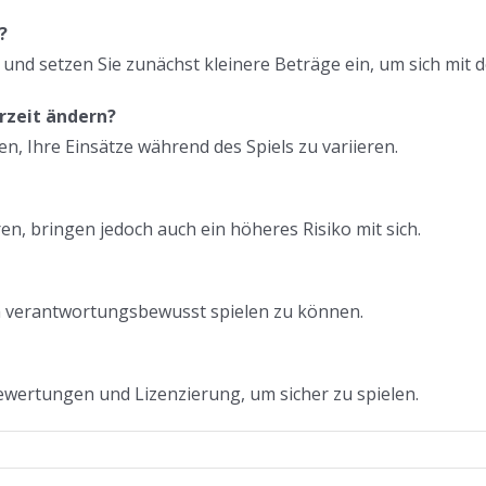
?
und setzen Sie zunächst kleinere Beträge ein, um sich mit 
erzeit ändern?
n, Ihre Einsätze während des Spiels zu variieren.
, bringen jedoch auch ein höheres Risiko mit sich.
 um verantwortungsbewusst spielen zu können.
Bewertungen und Lizenzierung, um sicher zu spielen.