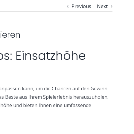
Previous
Next
iieren
os: Einsatzhöhe
ch anpassen kann, um die Chancen auf den Gewinn
 das Beste aus Ihrem Spielerlebnis herauszuholen.
tzhöhe und bieten Ihnen eine umfassende