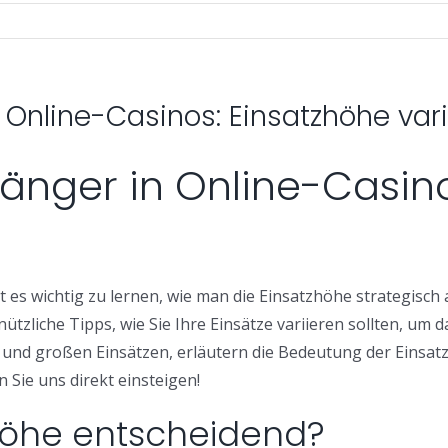
n Online-Casinos: Einsatzhöhe var
nfänger in Online-Casin
ist es wichtig zu lernen, wie man die Einsatzhöhe strategis
ützliche Tipps, wie Sie Ihre Einsätze variieren sollten, um
n und großen Einsätzen, erläutern die Bedeutung der Einsa
 Sie uns direkt einsteigen!
zhöhe entscheidend?