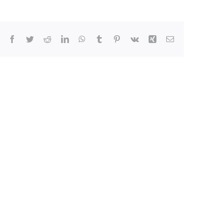
Facebook
Twitter
Reddit
LinkedIn
WhatsApp
Tumblr
Pinterest
Vk
Xing
Email