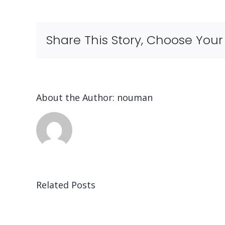
Share This Story, Choose Your
About the Author:
nouman
Related Posts