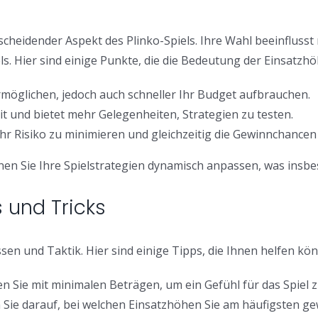
scheidender Aspekt des Plinko-Spiels. Ihre Wahl beeinflusst
s. Hier sind einige Punkte, die die Bedeutung der Einsatzhö
möglichen, jedoch auch schneller Ihr Budget aufbrauchen.
eit und bietet mehr Gelegenheiten, Strategien zu testen.
Ihr Risiko zu minimieren und gleichzeitig die Gewinnchancen
nen Sie Ihre Spielstrategien dynamisch anpassen, was insbes
 und Tricks
en und Taktik. Hier sind einige Tipps, die Ihnen helfen kö
 Sie mit minimalen Beträgen, um ein Gefühl für das Spiel 
Sie darauf, bei welchen Einsatzhöhen Sie am häufigsten ge