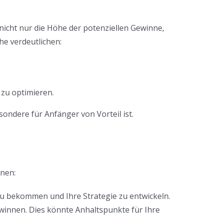
 nicht nur die Höhe der potenziellen Gewinne,
he verdeutlichen:
 zu optimieren.
ondere für Anfänger von Vorteil ist.
nnen:
zu bekommen und Ihre Strategie zu entwickeln.
winnen. Dies könnte Anhaltspunkte für Ihre